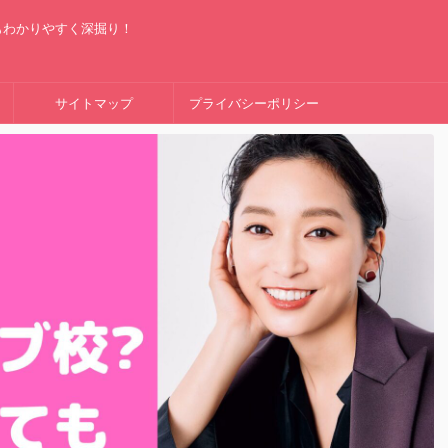
もわかりやすく深掘り！
サイトマップ
プライバシーポリシー