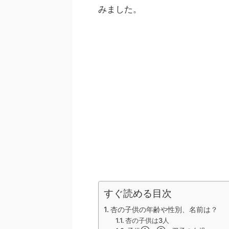
みました。
すぐ読める目次
杏の子供の年齢や性別、名前は？
杏の子供は3人