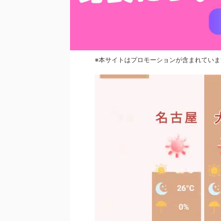
※本サイトはプロモーションが含まれていま