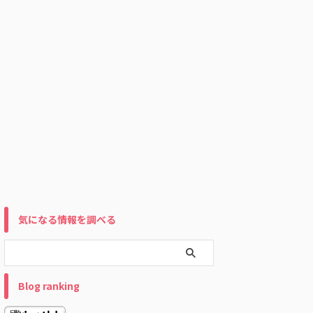
気になる情報を調べる
Blog ranking