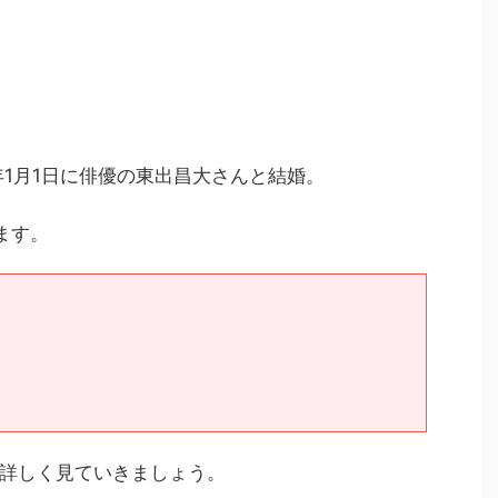
年1月1日に俳優の東出昌大さんと結婚。
ます。
詳しく見ていきましょう。