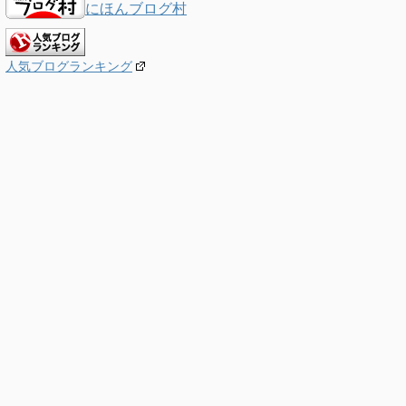
にほんブログ村
人気ブログランキング