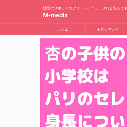
話題のスポットやアイテム、ニュースなどなんで
M-media
ホーム
お問い合わせ