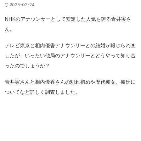
2025-02-24
NHKのアナウンサーとして安定した人気を誇る青井実さ
ん。
テレビ東京と相内優香アナウンサーとの結婚が報じられま
したが、いったい他局のアナウンサーとどうやって知り合
ったのでしょうか？
青井実さんと相内優香さんの馴れ初めや歴代彼女、彼氏に
ついてなど詳しく調査しました。