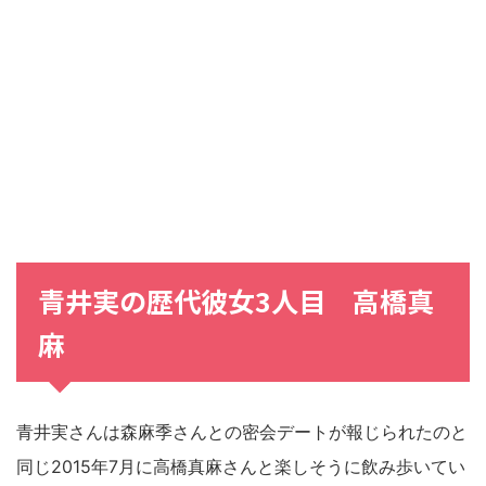
青井実の歴代彼女3人目 高橋真
麻
青井実さんは森麻季さんとの密会デートが報じられたのと
同じ2015年7月に高橋真麻さんと楽しそうに飲み歩いてい