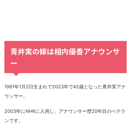
青井実の嫁は相内優香アナウンサ
ー
1981年1月2日生まれで2023年で42歳となった青井実アナ
ウンサー。
2003年にNHKに入局し、アナウンサー歴20年目のベテラ
ンです。