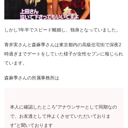
しかし1年半でスピード離婚し、独身となっていました。
青井実さんと森麻季さんは東京都内の高級住宅街で深夜2
時過ぎまでデートをしていた様子が女性セブンに報じられ
ています。
森麻季さんの所属事務所は
本人に確認したところ“アナウンサーとして同期なの
で、お友達として仲よくさせていただいておりま
す”と聞いております