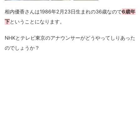
相内優香さんは1986年2月23日生まれの36歳なので
6歳年
下
ということになります。
NHKとテレビ東京のアナウンサーがどうやってしりあった
のでしょうか？