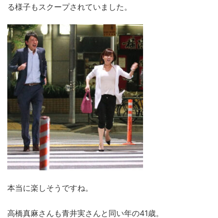
る様子もスクープされていました。
本当に楽しそうですね。
高橋真麻さんも青井実さんと同い年の41歳。