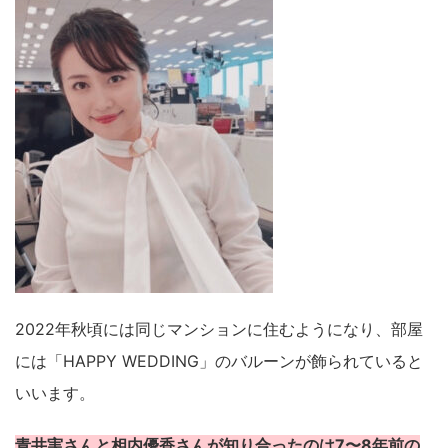
2022年秋頃には同じマンションに住むようになり、部屋
には「HAPPY WEDDING」のバルーンが飾られていると
いいます。
青井実さんと相内優香さんが知り合ったのは7〜8年前の