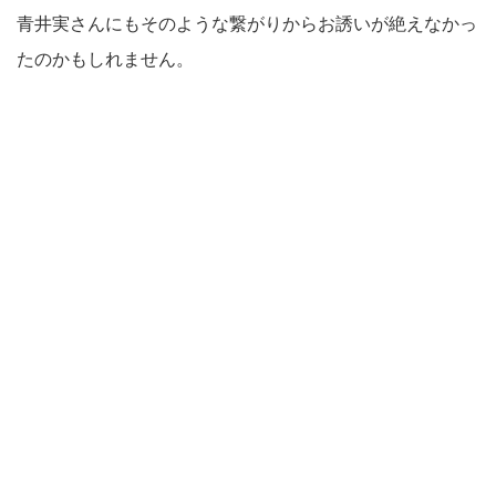
青井実さんにもそのような繋がりからお誘いが絶えなかっ
たのかもしれません。