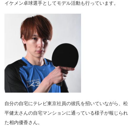
イケメン卓球選手としてモデル活動も行っています。
自分の自宅にテレビ東京社員の彼氏を招いていながら、松
平健太さんの自宅マンションに通っている様子が報じられ
た相内優香さん。