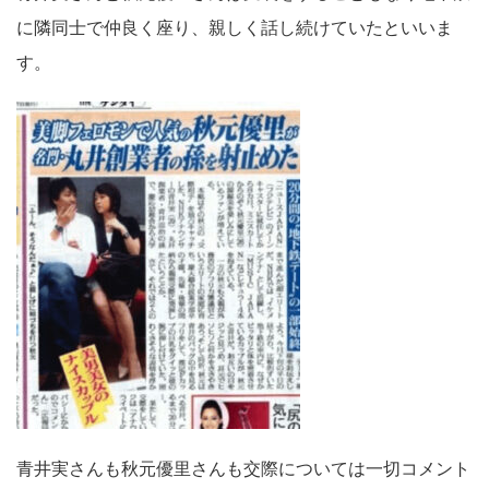
に隣同士で仲良く座り、親しく話し続けていたといいま
す。
青井実さんも秋元優里さんも交際については一切コメント