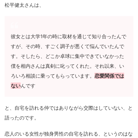
松平健太さんは、
彼女とは大学1年の時に取材を通じて知り合ったんで
すが、その時、すごく調子が悪くて悩んでいたんで
す。そしたら、どこか卓球に集中できていなかった
僕を相内さんは真剣に叱ってくれた。それ以来、い
ろいろ相談に乗ってもらっています。
恋愛関係では
ない
んです
と、自宅を訪れる仲ではありながら交際はしていない、と
語ったのです。
恋人のいる女性が独身男性の自宅を訪れる、というのはな