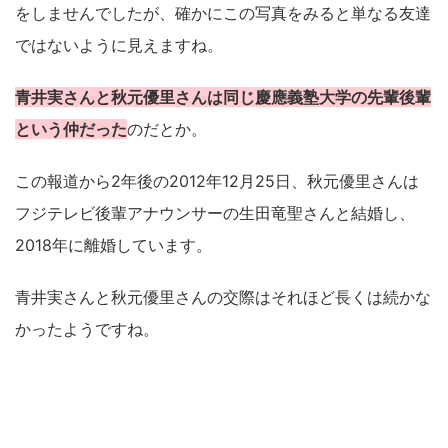
をしませんでしたが、確かにこの写真をみると単なる友達
ではないように見えますね。
青井実さんと秋元優里さんは同じ慶應義塾大学の先輩後輩
という仲だった
のだとか。
この報道から2年後の2012年12月25日、秋元優里さんは
フジテレビ後輩アナウンサーの生田竜聖さんと結婚し、
2018年に離婚しています。
青井実さんと秋元優里さんの交際はそれほど長くは続かな
かったようですね。