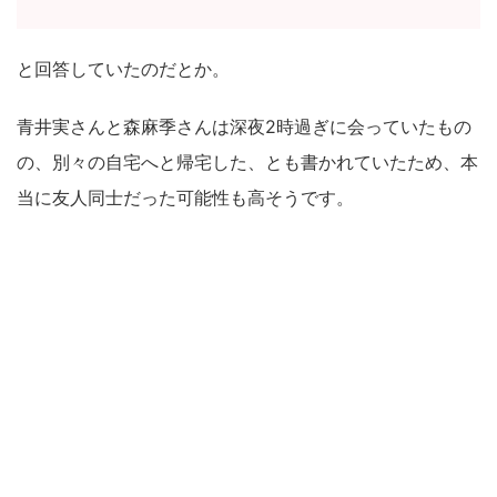
と回答していたのだとか。
青井実さんと森麻季さんは深夜2時過ぎに会っていたもの
の、別々の自宅へと帰宅した、とも書かれていたため、本
当に友人同士だった可能性も高そうです。