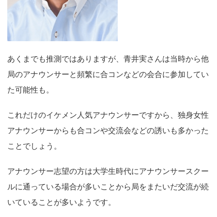
あくまでも推測ではありますが、青井実さんは当時から他
局のアナウンサーと頻繁に合コンなどの会合に参加してい
た可能性も。
これだけのイケメン人気アナウンサーですから、独身女性
アナウンサーからも合コンや交流会などの誘いも多かった
ことでしょう。
アナウンサー志望の方は大学生時代にアナウンサースクー
ルに通っている場合が多いことから局をまたいだ交流が続
いていることが多いようです。