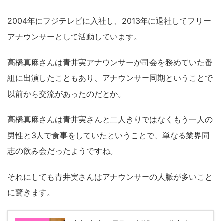
2004年にフジテレビに入社し、2013年に退社してフリー
アナウンサーとして活動しています。
高橋真麻さんは青井実アナウンサーが司会を務めていた番
組に出演したこともあり、アナウンサー同期ということで
以前から交流があったのだとか。
高橋真麻さんは青井実さんと二人きりではなくもう一人の
男性と3人で食事をしていたということで、単なる業界同
志の飲み会だったようですね。
それにしても青井実さんはアナウンサーの人脈が多いこと
に驚きます。