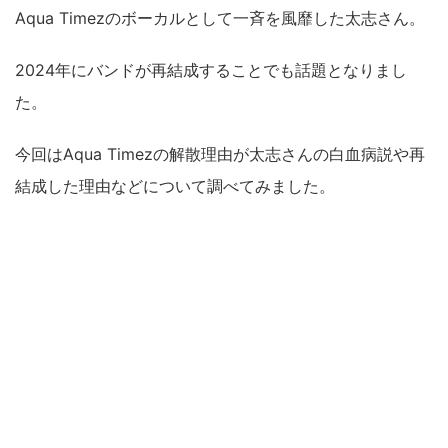
Aqua Timezのボーカルとして一斉を風靡した太志さん。
2024年にバンドが再結成することでも話題となりまし
た。
今回はAqua Timezの解散理由が太志さんの白血病説や再
結成した理由などについて調べてみました。