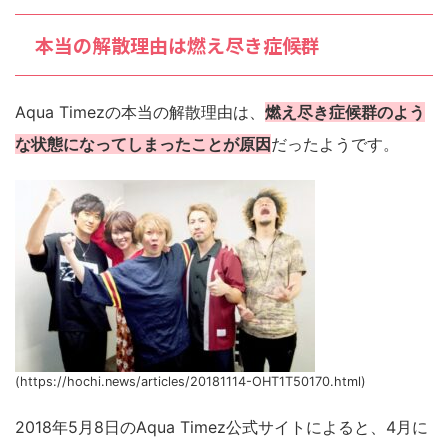
本当の解散理由は燃え尽き症候群
Aqua Timezの本当の解散理由は、
燃え尽き症候群のよう
な状態になってしまったことが原因
だったようです。
(https://hochi.news/articles/20181114-OHT1T50170.html)
2018年5月8日のAqua Timez公式サイトによると、4月に