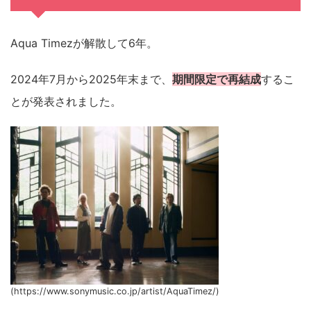
Aqua Timezが解散して6年。
2024年7月から2025年末まで、
期間限定で再結成
するこ
とが発表されました。
(https://www.sonymusic.co.jp/artist/AquaTimez/)