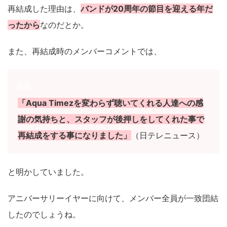
再結成した理由は、
バンドが20周年の節目を迎える年だ
ったから
なのだとか。
また、再結成時のメンバーコメントでは、
「Aqua Timezを変わらず聴いてくれる人達への感
謝の気持ちと、スタッフが後押しをしてくれた事で
再結成をする事になりました」
（日テレニュース）
と明かしていました。
アニバーサリーイヤーに向けて、メンバー全員が一致団結
したのでしょうね。