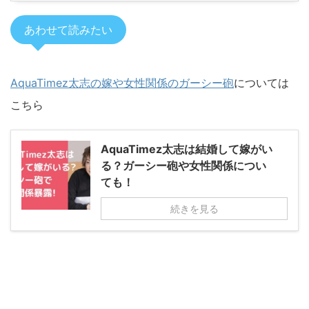
あわせて読みたい
AquaTimez太志の嫁や女性関係のガーシー砲
については
こちら
AquaTimez太志は結婚して嫁がい
る？ガーシー砲や女性関係につい
ても！
続きを見る