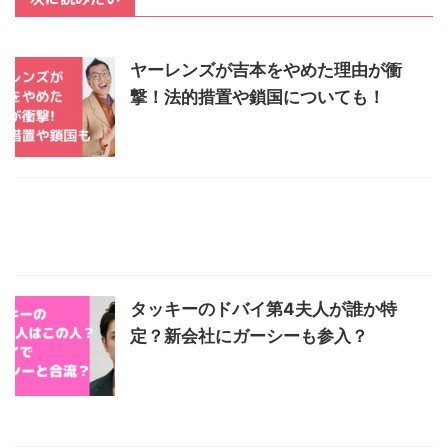
ヤーレンズが吉本をやめた理由が衝
撃！法的措置や鎖国についても！
タッキーのドバイ第4夫人が誰か特
定？新会社にガーシーも参入？