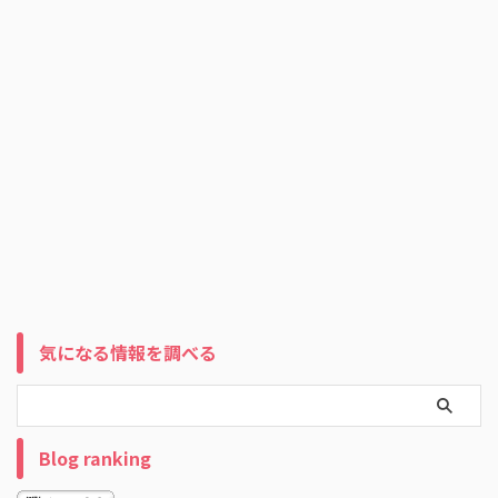
気になる情報を調べる
Blog ranking