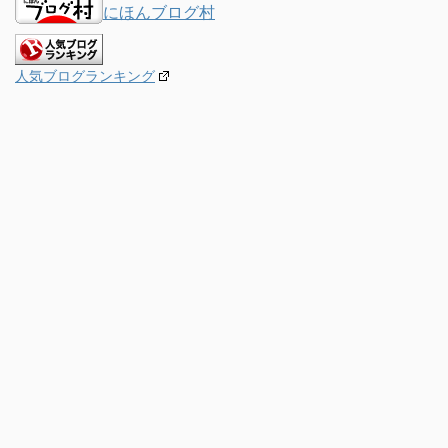
にほんブログ村
人気ブログランキング