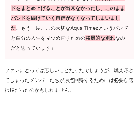
ドをまとめ上げることが出来なかったし、このまま
バンドを続けていく自信がなくなってしまいまし
た
。もう一度、この大切なAqua Timezというバンド
と自分の人生を見つめ直すための
発展的な別れ
なの
だと思っています」
ファンにとっては悲しいことだったでしょうが、燃え尽き
てしまったメンバーたちが原点回帰するためには必要な選
択肢だったのかもしれません。