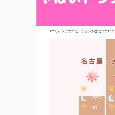
※本サイトはプロモーションが含まれていま