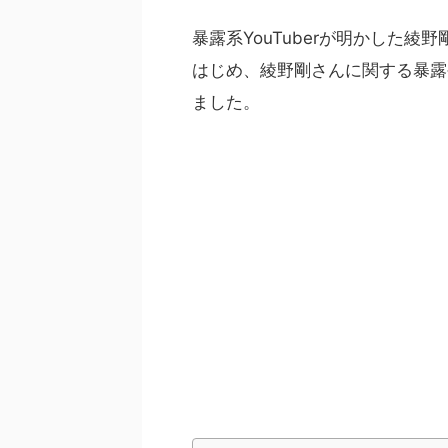
暴露系YouTuberが明かした
はじめ、綾野剛さんに関する暴露
ました。