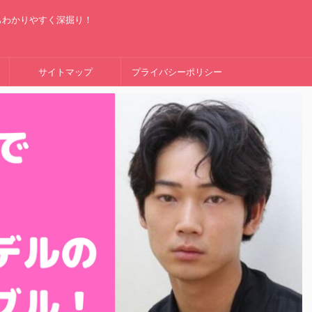
もわかりやすく深掘り！
サイトマップ
プライバシーポリシー