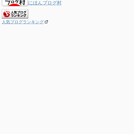
にほんブログ村
人気ブログランキング