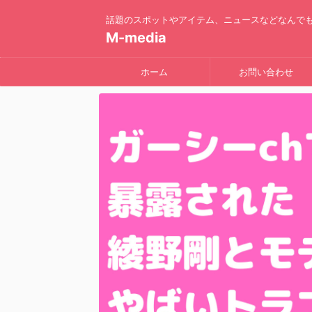
話題のスポットやアイテム、ニュースなどなんで
M-media
ホーム
お問い合わせ