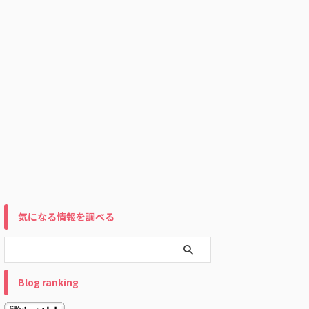
気になる情報を調べる
Blog ranking