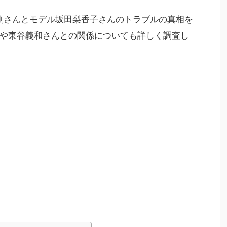
綾野剛さんとモデル坂田梨香子さんのトラブルの真相を
や東谷義和さんとの関係についても詳しく調査し