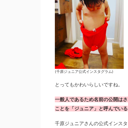
(千原ジュニア公式インスタグラム)
とってもかわいらしいですね。
一般人であるため名前の公開はさ
ことを「ジュニア」と呼んでいる
千原ジュニアさんの公式インスタ