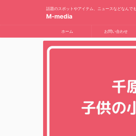
話題のスポットやアイテム、ニュースなどなんで
M-media
ホーム
お問い合わせ