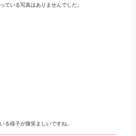
っている写真はありませんでした。
いる様子が微笑ましいですね。