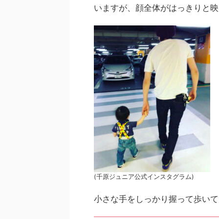
いますが、顔全体がはっきりと映
(千原ジュニア公式インスタグラム)
小さな手をしっかり握って歩いて