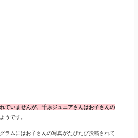
れていませんが、千原ジュニアさんはお子さんの
ようです。
グラムにはお子さんの写真がたびたび投稿されて