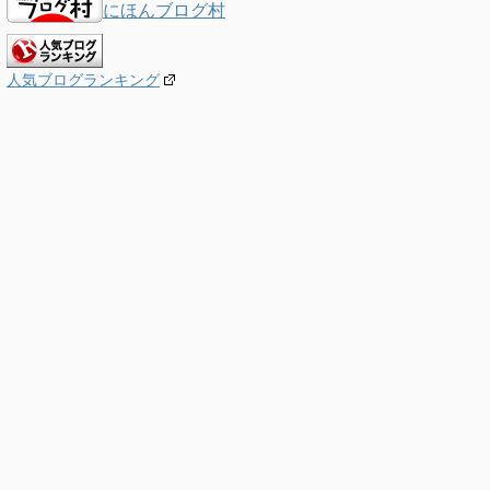
にほんブログ村
人気ブログランキング