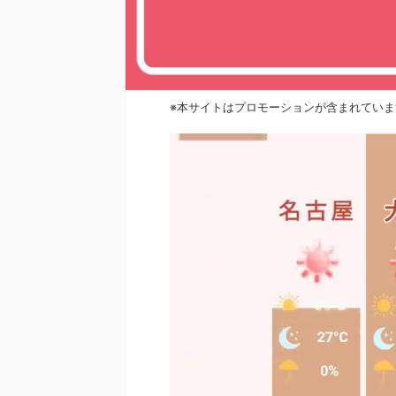
※本サイトはプロモーションが含まれていま