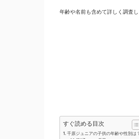
年齢や名前も含めて詳しく調査し
すぐ読める目次
千原ジュニアの子供の年齢や性別は