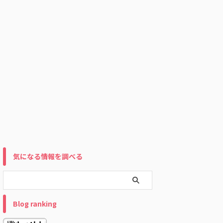
気になる情報を調べる
Blog ranking