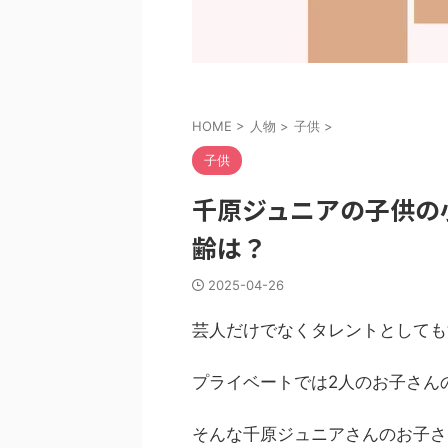
HOME
>
人物
>
子供
>
子供
千原ジュニアの子供の
齢は？
2025-04-26
芸人だけでなくタレントとしても
プライベートでは2人のお子さん
そんな千原ジュニアさんのお子さ