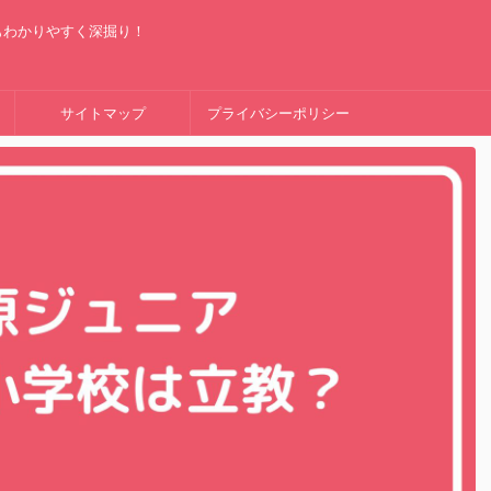
もわかりやすく深掘り！
サイトマップ
プライバシーポリシー