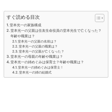
すぐ読める目次
堂本光一の家族構成
堂本光一の父親は住友生命役員の堂本光生で亡くなった？
年齢や職業は？
堂本光一の父親の名前は？
堂本光一の父親の職業は？
堂本光一の父親が亡くなった？
堂本光一の母親の年齢や職業は？
堂本光一の姉めぐみは保育士？年齢や職業は？
堂本光一の姉めぐみは保育士！
堂本光一の姉の結婚式