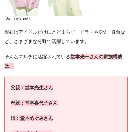
(Johnny's net)
現在はアイドルだけにとどまらず、ドラマやCM・舞台な
ど、さまざまな分野で活躍しています。
そんなマルチに活躍されている
堂本光一さんの家族構成
は、
父親：堂本光生さん
母親：堂本喜代子さん
姉：堂本めぐみさん