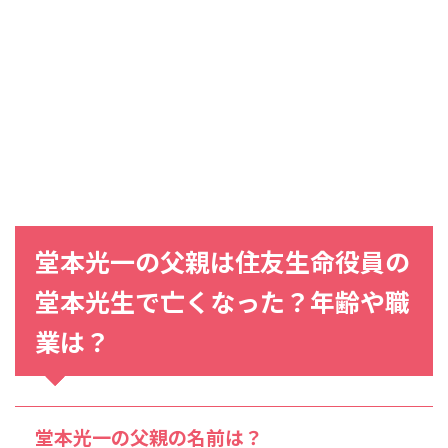
堂本光一の父親は住友生命役員の
堂本光生で亡くなった？年齢や職
業は？
堂本光一の父親の名前は？