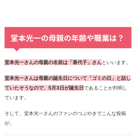
堂本光一の母親の年齢や職業は？
堂本光一さんの母親の名前は「喜代子」さん
といいます。
堂本光一さんは母親の誕生日について「ゴミの日」と話し
ていたそうなので、5月3日が誕生日
であることが判明し
ています。
そして、堂本光一さんのファンのつぶやきでこんな投稿
が。