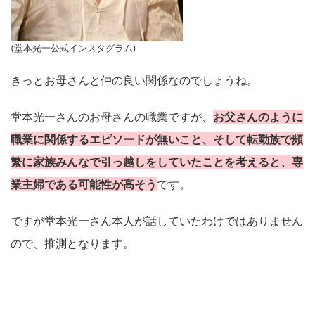
(堂本光一公式インスタグラム)
きっとお母さんと仲の良い関係なのでしょうね。
堂本光一さんのお母さんの職業ですが、
お父さんのように
職業に関係するエピソードが無いこと、そして転勤族で頻
繁に家族みんなで引っ越しをしていたことを考えると、専
業主婦である可能性が高そう
です。
ですが堂本光一さん本人が話していたわけではありません
ので、推測となります。