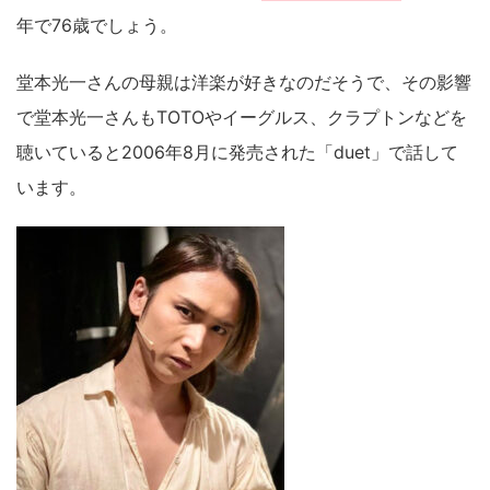
年で76歳でしょう。
堂本光一さんの母親は洋楽が好きなのだそうで、その影響
で堂本光一さんもTOTOやイーグルス、クラプトンなどを
聴いていると2006年8月に発売された「duet」で話して
います。