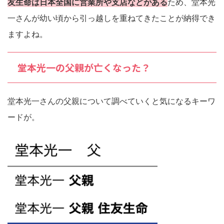
友生命は日本全国に営業所や支店などがある
ため、堂本光
一さんが幼い頃から引っ越しを重ねてきたことが納得でき
ますよね。
堂本光一の父親が亡くなった？
堂本光一さんの父親について調べていくと気になるキーワ
ードが。