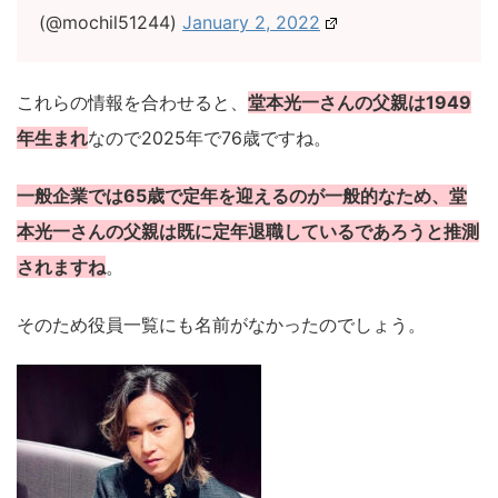
(@mochil51244)
January 2, 2022
これらの情報を合わせると、
堂本光一さんの父親は1949
年生まれ
なので2025年で76歳ですね。
一般企業では65歳で定年を迎えるのが一般的なため、堂
本光一さんの父親は既に定年退職しているであろうと推測
されますね
。
そのため役員一覧にも名前がなかったのでしょう。