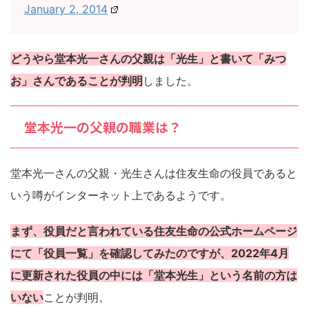
January 2, 2014
どうやら堂本光一さんの父親は「光生」と書いて「みつ
お」さんであることが判明
しました。
堂本光一の父親の職業は？
堂本光一さんの父親・光生さんは住友生命の役員であると
いう噂がインターネット上であるようです。
まず、役員だと言われている住友生命の公式ホームページ
にて「役員一覧」を確認してみたのですが、2022年4月
に更新された役員の中には「堂本光生」という名前の方は
いない
ことが判明。