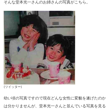
そんな堂本光一さんのお姉さんの写真がこちら。
(ツイッター)
幼い頃の写真ですので現在どんな女性に変貌を遂げたのか
は分かりませんが、堂本光一さんと並んでいる写真を見る