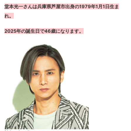
堂本光一さんは兵庫県芦屋市出身の1979年1月1日生ま
れ。
2025年の誕生日で46歳になります。