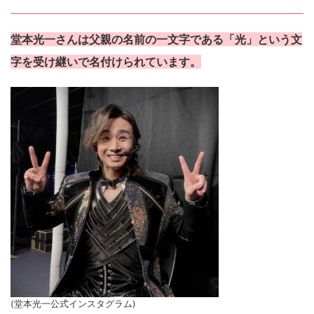
堂本光一さんは父親の名前の一文字である「光」という文
字を受け継いで名付けられています。
(堂本光一公式インスタグラム)