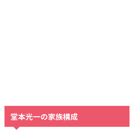
堂本光一の家族構成