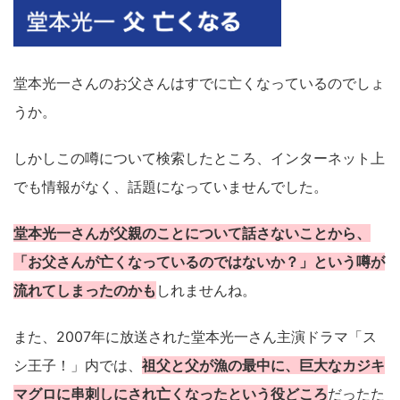
堂本光一さんのお父さんはすでに亡くなっているのでしょ
うか。
しかしこの噂について検索したところ、インターネット上
でも情報がなく、話題になっていませんでした。
堂本光一さんが父親のことについて話さないことから、
「お父さんが亡くなっているのではないか？」という噂が
流れてしまったのかも
しれませんね。
また、2007年に放送された堂本光一さん主演ドラマ「ス
シ王子！」内では、
祖父と父が漁の最中に、巨大なカジキ
マグロに串刺しにされ亡くなったという役どころ
だったた