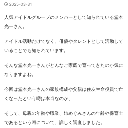
2025-03-31
人気アイドルグループのメンバーとして知られている堂本
光一さん。
アイドル活動だけでなく、俳優やタレントとして活動して
いることでも知られています。
そんな堂本光一さんがどんなご家庭で育ってきたのか気に
なりますよね。
今回は堂本光一さんの家族構成や父親は住友生命役員で亡
くなったという噂は本当なのか、
そして、母親の年齢や職業、姉めぐみさんの年齢や保育士
であるという噂について、詳しく調査しました。