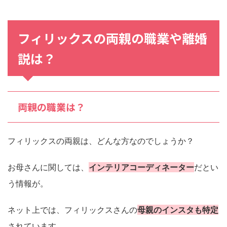
フィリックス
の
両親
の
職業
や離婚
説は？
両親の職業は？
フィリックスの両親は、どんな方なのでしょうか？
お母さんに関しては、
インテリアコーディネーター
だとい
う情報が。
ネット上では、フィリックスさんの
母親のインスタも特定
されています。