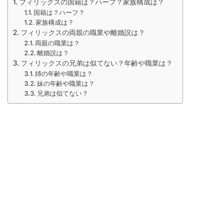
フィリックスの国籍は？ハーフ？家族構成は？
国籍は？ハーフ？
家族構成は？
フィリックスの両親の職業や離婚説は？
両親の職業は？
離婚説は？
フィリックスの兄弟は似てない？年齢や職業は？
姉の年齢や職業は？
妹の年齢や職業は？
兄弟は似てない？