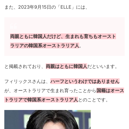
また、2023年9月15日の「ELLE」には、
両親ともに韓国人だけど、生まれも育ちもオースト
ラリアの韓国系オーストラリア人
。
と掲載されており、
両親はともに韓国人
だといいます。
フィリックスさんは、
ハーフというわけではありません
が、オーストラリアで生まれ育ったことから
国籍はオース
トラリアで韓国系オーストラリア人
とのことです。