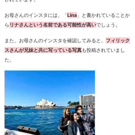
お母さんのインスタには、「
Lina
」と書かれていることか
ら
リナさんという名前である可能性が高い
でしょう。
また、お母さんのインスタを確認してみると、
フィリック
スさんが兄妹と共に写っている写真
も投稿されていまし
た。