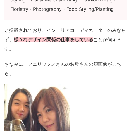
Floristry・Photography・Food Styling/Planting
と掲載されており、インテリアコーディネーターのみなら
ず、
様々なデザイン関係の仕事をしている
ことが伺えま
す。
ちなみに、フェリックスさんのお母さんの顔画像がこち
ら。