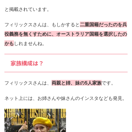
と掲載されています。
フィリックスさんは、もしかすると
二重国籍だったのを兵
役義務を無くすために、オーストラリア国籍を選択したの
かも
しれませんね。
家族構成は？
フィリックスさんは、
両親と姉、妹の5人家族
です。
ネット上には、お姉さんや妹さんのインスタなども発見。