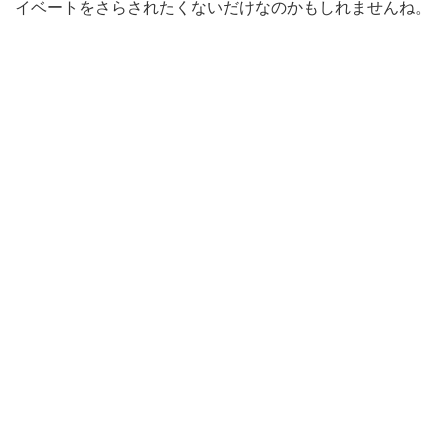
イベートをさらされたくないだけなのかもしれませんね。