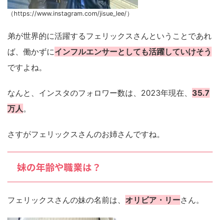
（https://www.instagram.com/jisue_lee/）
弟が世界的に活躍するフェリックスさんということであれ
ば、働かずに
インフルエンサーとしても活躍していけそう
ですよね。
なんと、インスタのフォロワー数は、2023年現在、
35.7
万人
。
さすがフェリックスさんのお姉さんですね。
妹の年齢や職業は？
フェリックスさんの妹の名前は、
オリビア・リー
さん。