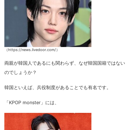
（https://news.livedoor.com/）
両親が韓国人であるにも関わらず、なぜ韓国国籍ではない
のでしょうか？
韓国といえば、兵役制度があることでも有名です。
「KPOP monster」には、