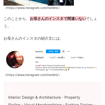
（https://www.instagram.com/henilini/）
このことから、
お母さんのインスタで間違いない
でしょ
う。
お母さんのインスタの紹介文には、
（https://www.instagram.com/henilini/）
Interior Design & Architecture・Property
Styling・Visual Merchandising・Fashion Design・