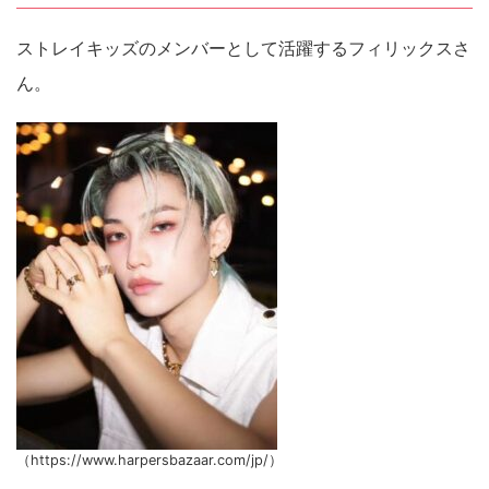
ストレイキッズのメンバーとして活躍するフィリックスさ
ん。
（https://www.harpersbazaar.com/jp/）