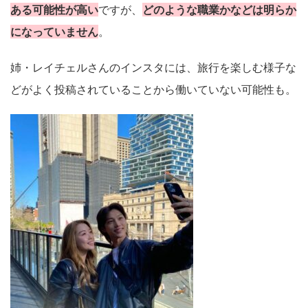
ある可能性が高い
ですが、
どのような職業かなどは明らか
になっていません
。
姉・レイチェルさんのインスタには、旅行を楽しむ様子な
どがよく投稿されていることから働いていない可能性も。