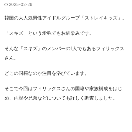
2025-02-26
韓国の大人気男性アイドルグループ「ストレイキッズ」。
「スキズ」という愛称でもお馴染みです。
そんな「スキズ」のメンバーの1人でもあるフィリックス
さん。
どこの国籍なのか注目を浴びています。
そこで今回はフィリックスさんの国籍や家族構成をはじ
め、両親や兄弟などについても詳しく調査しました。