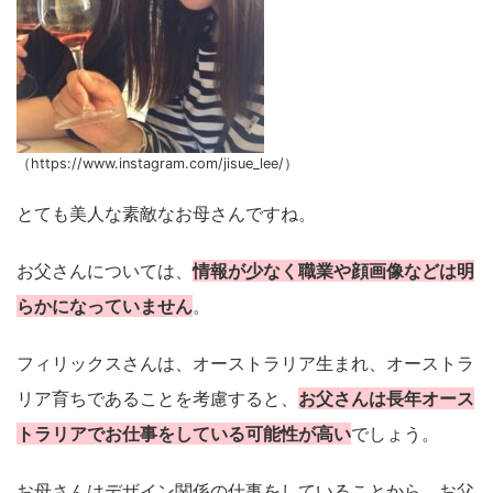
（https://www.instagram.com/jisue_lee/）
とても美人な素敵なお母さんですね。
お父さんについては、
情報が少なく職業や顔画像などは明
らかになっていません
。
フィリックスさんは、オーストラリア生まれ、オーストラ
リア育ちであることを考慮すると、
お父さんは長年オース
トラリアでお仕事をしている可能性が高い
でしょう。
お母さんはデザイン関係の仕事をしていることから、お父