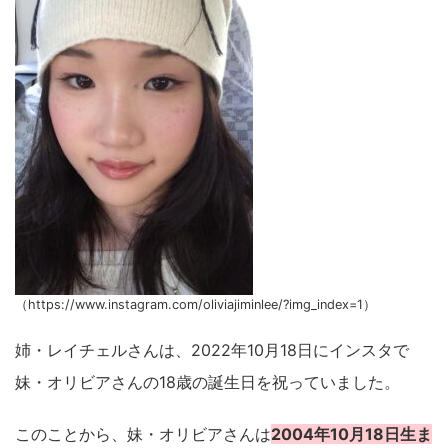
（https://www.instagram.com/oliviajiminlee/?img_index=1）
姉・レイチェルさんは、2022年10月18日にインスタで
妹・オリビアさんの18歳の誕生日を祝っていました。
このことから、妹・オリビアさんは
2004年10月18日生ま