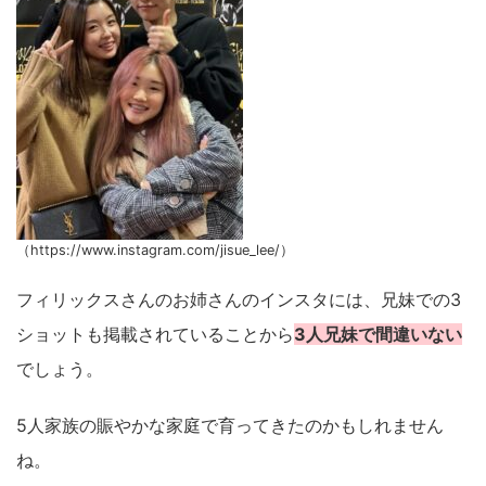
（https://www.instagram.com/jisue_lee/）
フィリックスさんのお姉さんのインスタには、兄妹での3
ショットも掲載されていることから
3人兄妹で間違いない
でしょう。
5人家族の賑やかな家庭で育ってきたのかもしれません
ね。