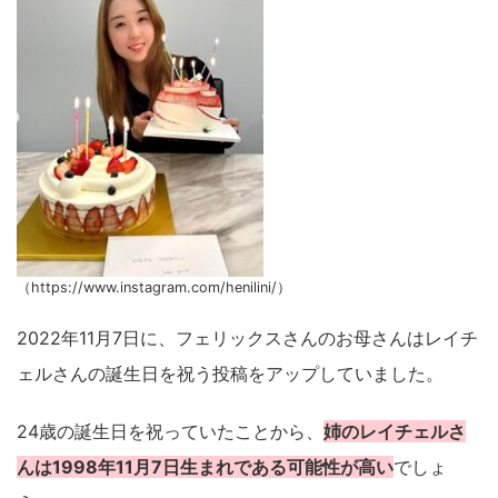
（https://www.instagram.com/henilini/）
2022年11月7日に、フェリックスさんのお母さんはレイチ
ェルさんの誕生日を祝う投稿をアップしていました。
24歳の誕生日を祝っていたことから、
姉のレイチェルさ
んは1998年11月7日生まれである可能性が高い
でしょ