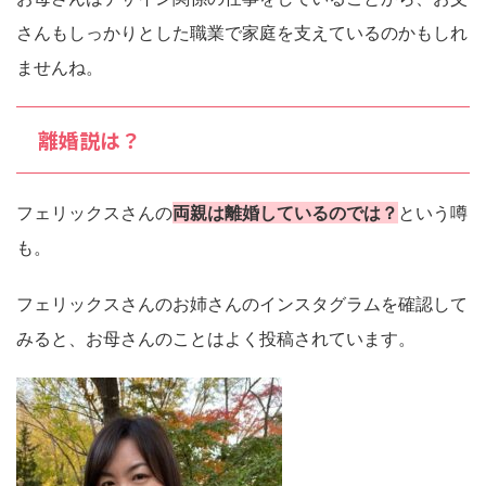
さんもしっかりとした職業で家庭を支えているのかもしれ
ませんね。
離婚説は？
フェリックスさんの
両親は離婚しているのでは？
という噂
も。
フェリックスさんのお姉さんのインスタグラムを確認して
みると、お母さんのことはよく投稿されています。