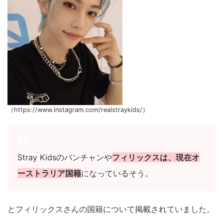
（https://www.instagram.com/realstraykids/）
Stray Kidsのバンチャンや
フィリックスは、現在オ
ーストラリア国籍
になっているそう。
とフィリックスさんの国籍について掲載されていました。