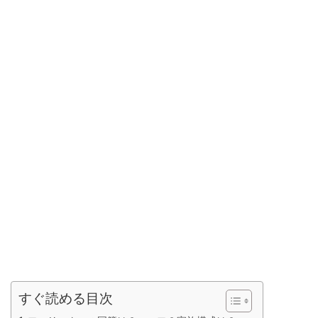
すぐ読める目次