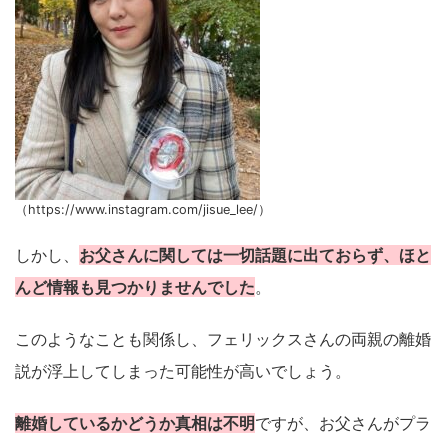
（https://www.instagram.com/jisue_lee/）
しかし、
お父さんに関しては一切話題に出ておらず、ほと
んど情報も見つかりませんでした
。
このようなことも関係し、フェリックスさんの両親の離婚
説が浮上してしまった可能性が高いでしょう。
離婚しているかどうか真相は不明
ですが、お父さんがプラ