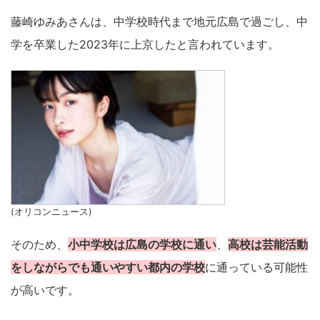
藤崎ゆみあさんは、中学校時代まで地元広島で過ごし、中
学を卒業した2023年に上京したと言われています。
(オリコンニュース)
そのため、
小中学校は広島の学校に通い
、
高校は芸能活動
をしながらでも通いやすい都内の学校
に通っている可能性
が高いです。