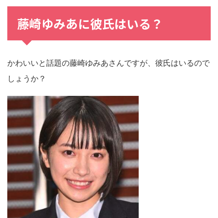
藤崎ゆみあに彼氏はいる？
かわいいと話題の藤崎ゆみあさんですが、彼氏はいるので
しょうか？