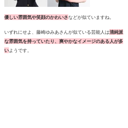
優しい雰囲気や笑顔のかわいさ
などが似ていますね。
いずれにせよ、藤崎ゆみあさんが似ている芸能人は
清純派
な雰囲気を持っていたり、爽やかなイメージのある人が多
い
ようです。