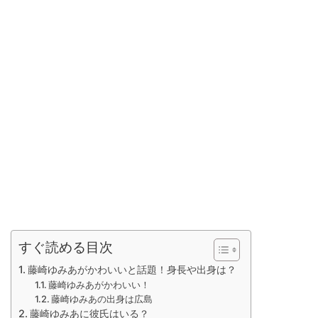
すぐ読める目次
藤崎ゆみあがかわいいと話題！身長や出身は？
藤崎ゆみあがかわいい！
藤崎ゆみあの出身は広島
藤崎ゆみあに彼氏はいる？