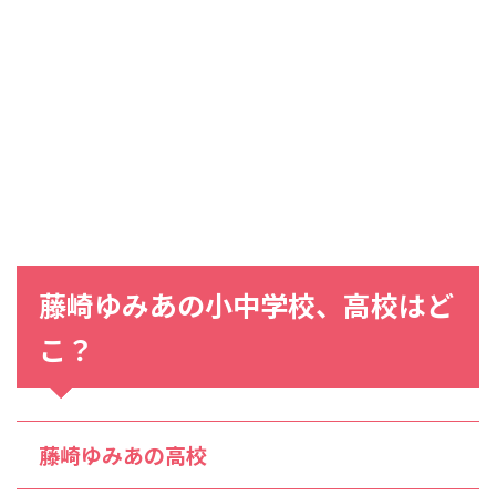
藤崎ゆみあの小中学校、高校はど
こ？
藤崎ゆみあの高校