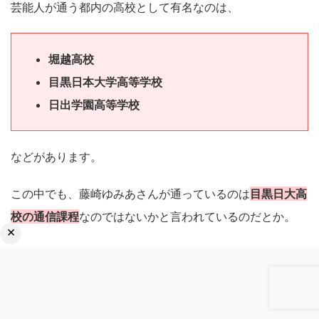
芸能人が通う都内の高校として有名なのは、
堀越高校
目黒日本大学高等学校
日出学園高等学校
などがあります。
この中でも、藤崎ゆみあさんが通っているのは
目黒日大高
校の通信課程
なのではないかと言われているのだとか。
×