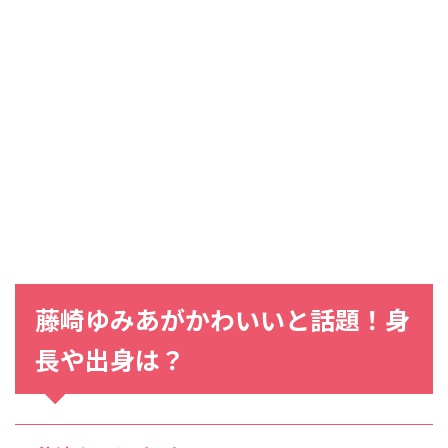
藤崎ゆみあがかわいいと話題！身
長や出身は？