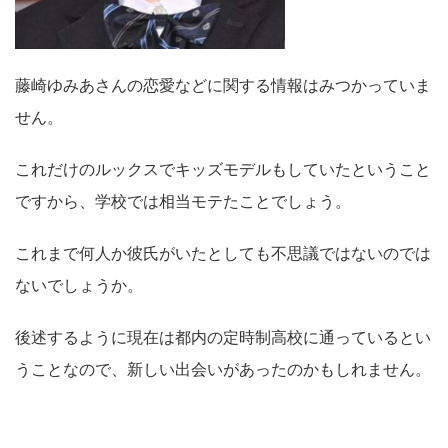
藤崎ゆみあさんの恋愛などに関する情報はみつかっていま
せん。
これだけのルックスでキッズモデルもしていたということ
ですから、学校では相当モテたことでしょう。
これまで何人か彼氏がいたとしても不思議ではないのでは
ないでしょうか。
後述するように現在は都内の定時制高校に通っているとい
うことなので、新しい出会いがあったのかもしれません。