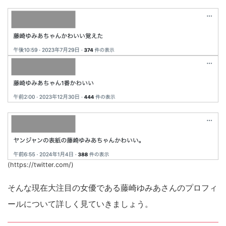
(https://twitter.com/)
そんな現在大注目の女優である藤崎ゆみあさんのプロフィ
ールについて詳しく見ていきましょう。