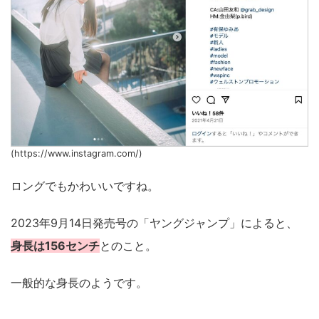
(https://www.instagram.com/)
ロングでもかわいいですね。
2023年9月14日発売号の「ヤングジャンプ」によると、
身長は156センチ
とのこと。
一般的な身長のようです。