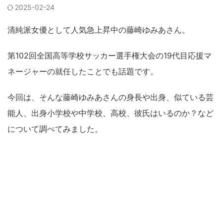
2025-02-24
清純派女優として人気急上昇中の藤崎ゆみあさん。
第102回全国高等学校サッカー選手権大会の19代目応援マ
ネージャーの就任したことでも話題です。
今回は、そんな藤崎ゆみあさんの身長や出身、似ている芸
能人、出身小学校や中学校、高校、彼氏はいるのか？など
について調べてみました。