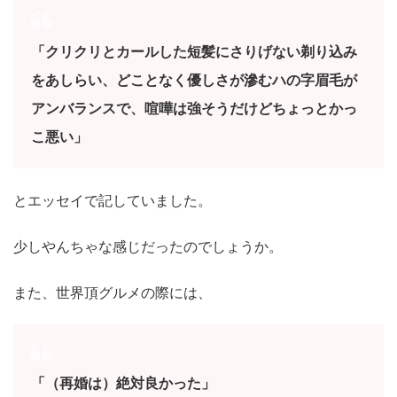
「クリクリとカールした短髪にさりげない剃り込み
をあしらい、どことなく優しさが滲むハの字眉毛が
アンバランスで、喧嘩は強そうだけどちょっとかっ
こ悪い」
とエッセイで記していました。
少しやんちゃな感じだったのでしょうか。
また、世界頂グルメの際には、
「（再婚は）絶対良かった」