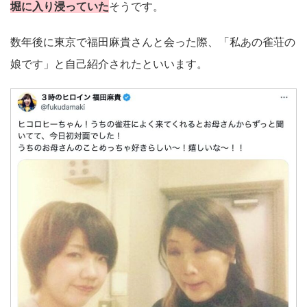
堀に入り浸っていた
そうです。
数年後に東京で福田麻貴さんと会った際、「私あの雀荘の
娘です」と自己紹介されたといいます。