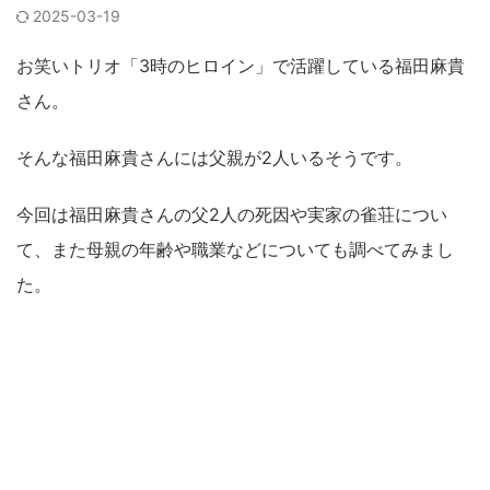
2025-03-19
お笑いトリオ「3時のヒロイン」で活躍している福田麻貴
さん。
そんな福田麻貴さんには父親が2人いるそうです。
今回は福田麻貴さんの父2人の死因や実家の雀荘につい
て、また母親の年齢や職業などについても調べてみまし
た。