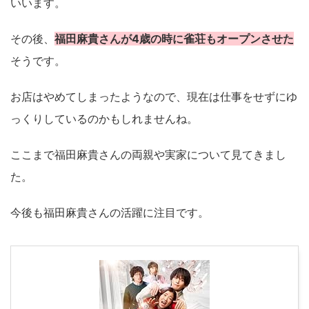
いいます。
その後、
福田麻貴さんが4歳の時に雀荘もオープンさせた
そうです。
お店はやめてしまったようなので、現在は仕事をせずにゆ
っくりしているのかもしれませんね。
ここまで福田麻貴さんの両親や実家について見てきまし
た。
今後も福田麻貴さんの活躍に注目です。