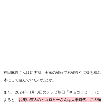
福田麻貴さんは幼少期、実家の雀荘で麻雀牌や点棒を積み
木にして遊んでいたのだとか。
また、2024年11月18日のテレビ朝日「キョコロヒー」に
よると、
お笑い芸人のヒコロヒーさんは大学時代、この頓