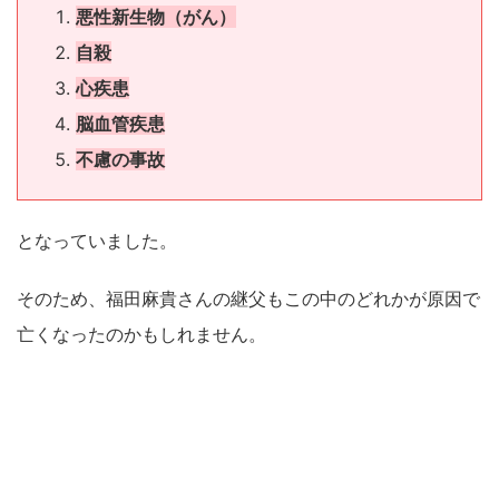
悪性新生物（がん）
自殺
心疾患
脳血管疾患
不慮の事故
となっていました。
そのため、福田麻貴さんの継父もこの中のどれかが原因で
亡くなったのかもしれません。