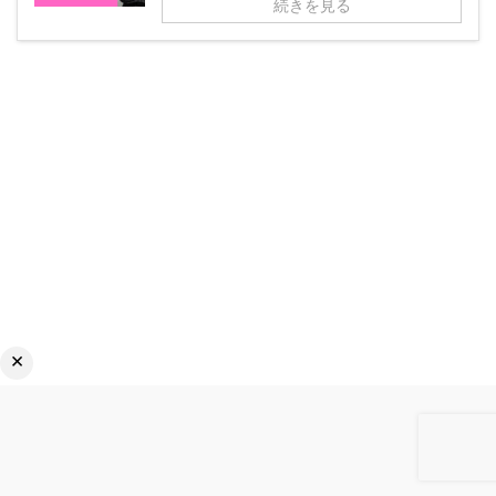
続きを見る
×