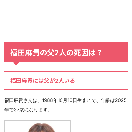
福田麻貴の父2人の死因は？
福田麻貴には父が2人いる
福田麻貴さんは、1988年10月10日生まれで、年齢は2025
年で37歳になります。