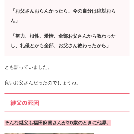
「お父さんおらんかったら、今の自分は絶対おら
ん」
「努力、根性、愛情、全部お父さんから教わった
し、礼儀とかも全部、お父さん教わったから」
とも語っていました。
良いお父さんだったのでしょうね。
継父の死因
そんな継父も福田麻貴さんが20歳のときに他界。