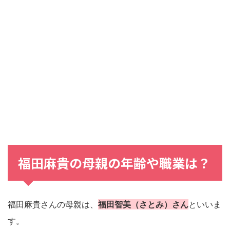
福田麻貴の母親の年齢や職業は？
福田麻貴さんの母親は、
福田智美（さとみ）さん
といいま
す。