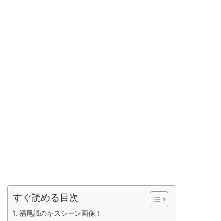
すぐ読める目次
福尾誠のキスシーン画像！