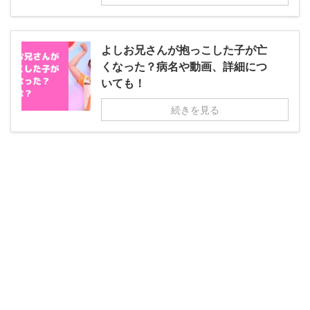
よしお兄さんが抱っこした子が亡
くなった？病名や動画、詳細につ
いても！
続きを見る