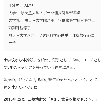
血液型: AB型
大学: 順天堂大学スポーツ健康科学部卒業
大学院: 順天堂大学院スポーツ健康科学研究科博士
前期課程修了
順天堂大学スポーツ健康科学部助手、体操競技部コ
ーチ
小学校から体操競技を始め、選手として16年、コーチとし
て5年のキャリアを持っている福尾誠さん。
体操のお兄さんになるのが長年の夢だったということで、
夢を叶えたのですね！
2015年には、三菱地所の「さあ、世界を驚かせよう。」