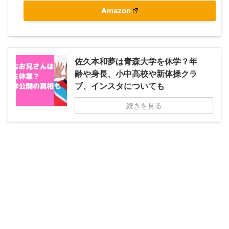
Amazon
佐久本和夢は青森大学を休学？年
齢や身長、小中高校や新体操クラ
ブ、インスタについても
続きを見る