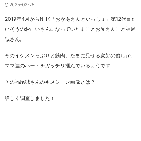
2025-02-25
2019年4月からNHK「おかあさんといっしょ」第12代目た
いそうのおにいさんになっていたまことお兄さんこと福尾
誠さん。
そのイケメンっぷりと筋肉、たまに見せる変顔の癒しが、
ママ達のハートをガッチリ掴んでいるようです。
その福尾誠さんのキスシーン画像とは？
詳しく調査しました！