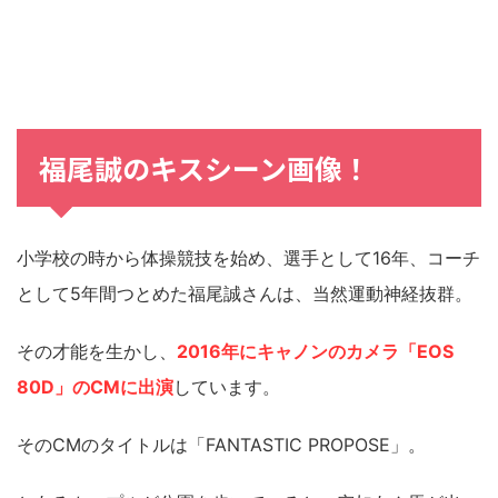
福尾誠のキスシーン画像！
小学校の時から体操競技を始め、選手として16年、コーチ
として5年間つとめた福尾誠さんは、当然運動神経抜群。
その才能を生かし、
2016年にキャノンのカメラ「EOS
80D」のCMに出演
しています。
そのCMのタイトルは「FANTASTIC PROPOSE」。