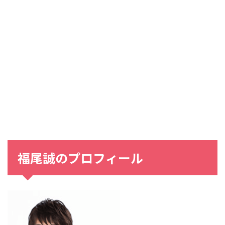
福尾誠のプロフィール