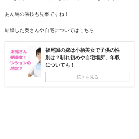
あん馬の演技も見事ですね！
結婚した奥さんや自宅についてはこちら
福尾誠の嫁は小柄美女で子供の性
別は？馴れ初めや自宅場所、年収
についても！
続きを見る