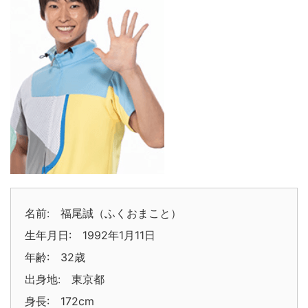
名前: 福尾誠（ふくおまこと）
生年月日: 1992年1月11日
年齢: 32歳
出身地: 東京都
身長: 172cm