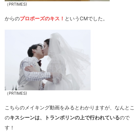
（PRTIMES)
からの
プロポーズのキス！
というCMでした。
（PRTIMES)
こちらのメイキング動画をみるとわかりますが、なんとこ
の
キスシーンは、トランポリンの上で行われている
ので
す！