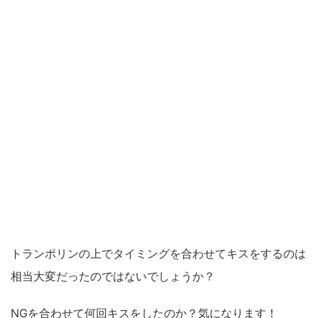
トランポリンの上でタイミングを合わせてキスをするのは
相当大変だったのではないでしょうか？
NGを合わせて何回キスをしたのか？気になります！