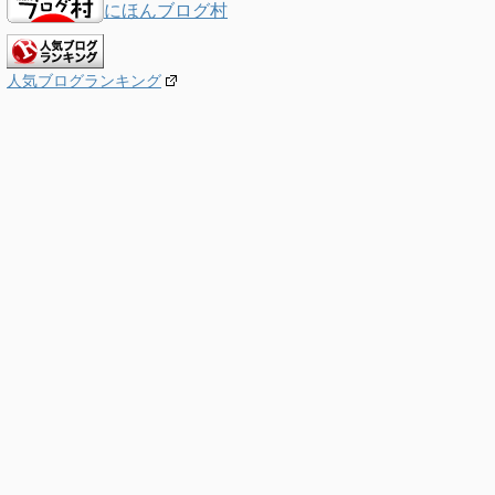
にほんブログ村
人気ブログランキング