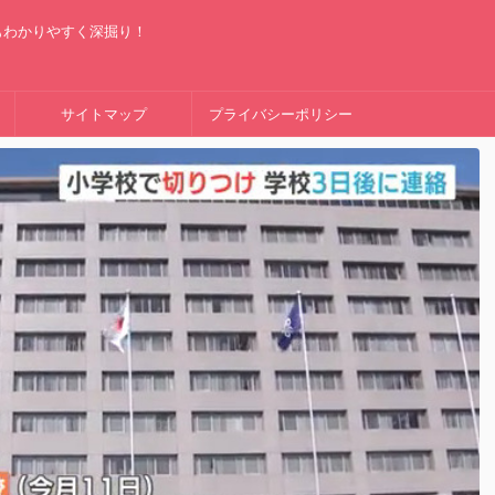
もわかりやすく深掘り！
サイトマップ
プライバシーポリシー