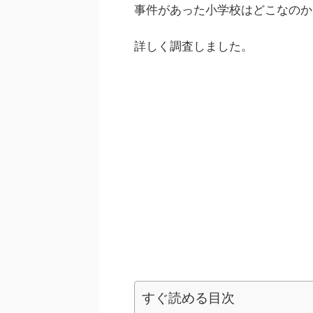
事件があった小学校はどこなのか
詳しく調査しました。
すぐ読める目次