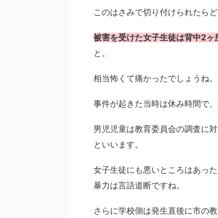
このはさみで切り付けられたらど
被害を受けた女子生徒は背中2ヶ
と。
相当怖くて痛かったでしょうね。
事件が起きた当時は休み時間で、
男児児童は教育委員会の調査に対
といいます。
女子生徒にも悪いところはあった
暴力は言語道断ですね。
さらに学校側は発生直後に市の教