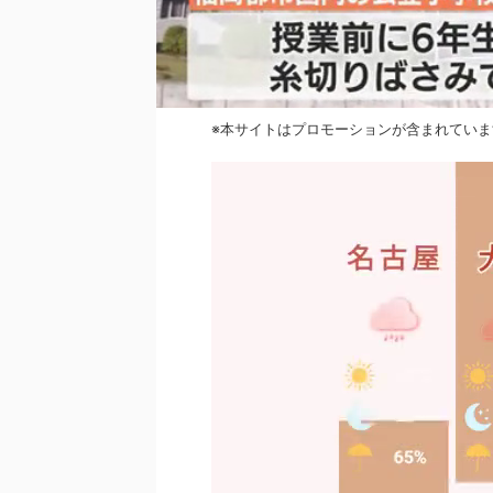
※本サイトはプロモーションが含まれていま