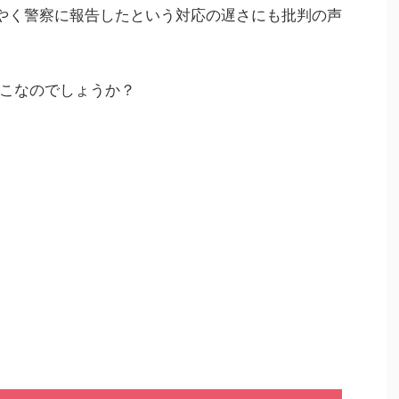
やく警察に報告したという対応の遅さにも批判の声
こなのでしょうか？