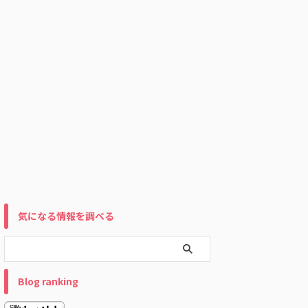
気になる情報を調べる
Blog ranking