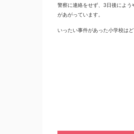
警察に連絡をせず、3日後によう
があがっています。
いったい事件があった小学校はど