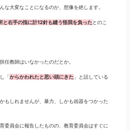
んな大変なことになるのか、想像を絶します。
所と右手の指に計12針も縫う怪我を負った
とのこ
担任教師はいなかったのだとか。
し「
からかわれたと思い頭にきた
」と話している
かもしれませんが、暴力、しかも凶器をつかった
育委員会に報告したものの、教育委員会はすぐに