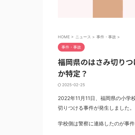
HOME
>
ニュース
>
事件・事故
>
事件・事故
福岡県のはさみ切りつ
か特定？
2025-02-25
2022年11月11日、福岡県の
切りつける事件が発生しました。
学校側は警察に連絡したのが事件