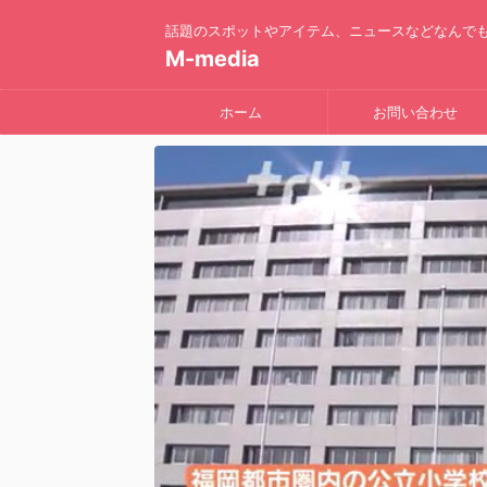
話題のスポットやアイテム、ニュースなどなんで
M-media
ホーム
お問い合わせ