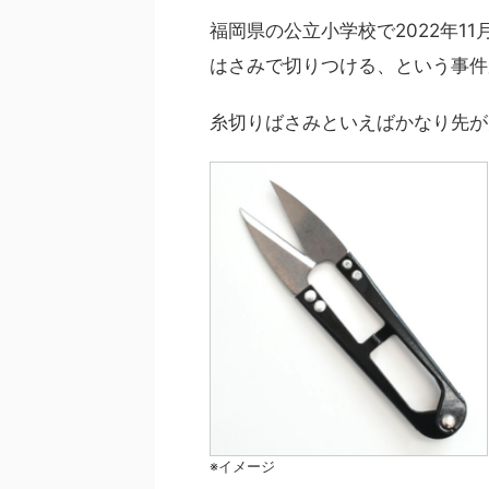
福岡県の公立小学校で2022年1
はさみで切りつける、という事件
糸切りばさみといえばかなり先が
※イメージ