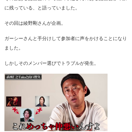
に残っている、と語っていました。
その回は綾野剛さんが企画。
ガーシーさんと手分けして参加者に声をかけることになり
ました。
しかしそのメンバー選びでトラブルが発生。