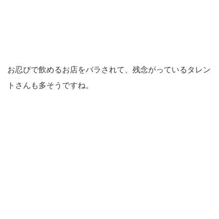
お忍びで飲めるお店をバラされて、残念がっているタレン
トさんも多そうですね。