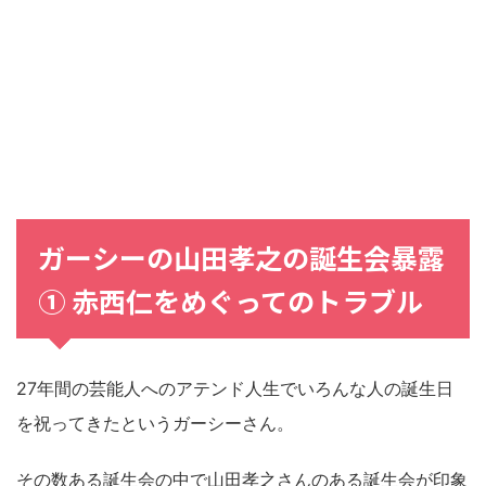
ガーシーの山田孝之の誕生会暴露
① 赤西仁をめぐってのトラブル
27年間の芸能人へのアテンド人生でいろんな人の誕生日
を祝ってきたというガーシーさん。
その数ある誕生会の中で山田孝之さんのある誕生会が印象