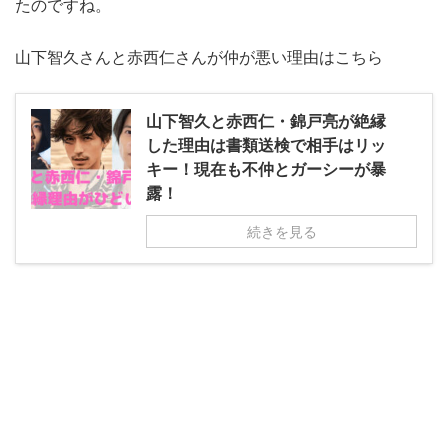
たのですね。
山下智久さんと赤西仁さんが仲が悪い理由はこちら
山下智久と赤西仁・錦戸亮が絶縁
した理由は書類送検で相手はリッ
キー！現在も不仲とガーシーが暴
露！
続きを見る