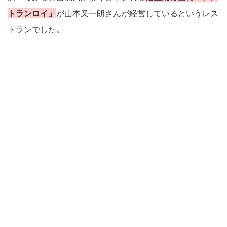
トランロイ」
が山本又一朗さんが経営しているというレス
トランでした。