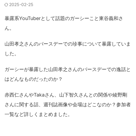
2025-02-25
暴露系YouTuberとして話題のガーシーこと東谷義和さ
ん。
山田孝之さんのバースデーでの珍事について暴露していま
した。
ガーシーが暴露した山田孝之さんのバースデーでの逸話と
はどんなものだったのか？
赤西仁さんやTakaさん、山下智久さんとの関係や綾野剛
さんに関する話、週刊誌画像や会場はどこなのか？参加者
一覧など詳しくまとめました。