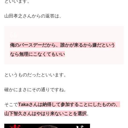
といいます。
山田孝之さんからの返答は、
俺のバースデーだから、誰かが来るから嫌だという
なら無理にこなくてもいい
というものだったといいます。
確かにまさにその通りですね。
そこで
Takaさんは納得して参加することにしたものの、
山下智久さんはやはり来ないことを選択
。