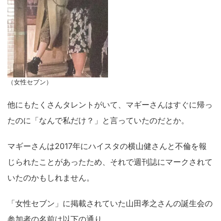
（女性セブン）
他にもたくさんタレントがいて、マギーさんはすぐに帰っ
たのに「なんで私だけ？」と言っていたのだとか。
マギーさんは2017年にハイスタの横山健さんと不倫を報
じられたことがあったため、それで週刊誌にマークされて
いたのかもしれません。
「女性セブン」に掲載されていた山田孝之さんの誕生会の
参加者の名前は以下の通り。