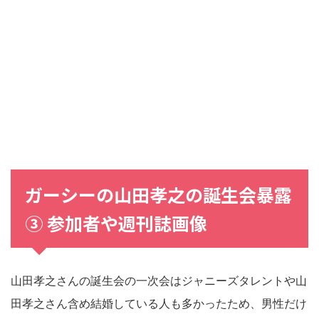
ガーシーの山田孝之の誕生会暴露
③ 参加者や週刊誌画像
山田孝之さんの誕生会の一次会はジャニーズタレントや山
田孝之さん含め結婚している人も多かったため、男性だけ