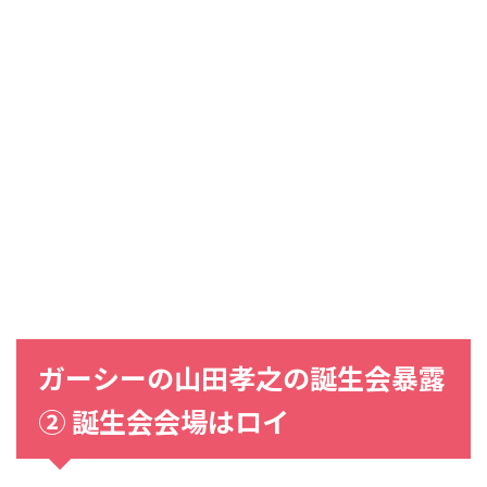
ガーシーの山田孝之の誕生会暴露
② 誕生会会場はロイ