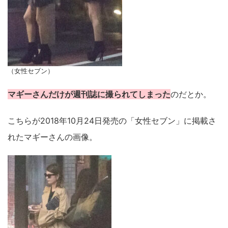
（女性セブン）
マギーさんだけが週刊誌に撮られてしまった
のだとか。
こちらが2018年10月24日発売の「女性セブン」に掲載さ
れたマギーさんの画像。