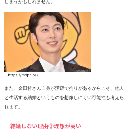
しまうかもしれません。
（https://mdpr.jp/）
また、金田哲さん自身が潔癖で拘りがあるからこそ、他人
と生活する結婚というものを想像しにくい可能性も考えら
れます。
結婚しない理由②理想が高い