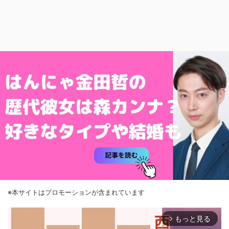
※本サイトはプロモーションが含まれています
もっと見る
arrow_forward_ios