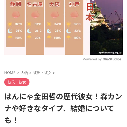
Powered by 
GliaStudios
M
HOME
>
人物
>
彼氏・彼女
>
u
t
彼氏・彼女
e
はんにゃ金田哲の歴代彼女！森カン
ナや好きなタイプ、結婚について
も！