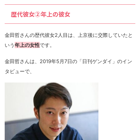
歴代彼女②年上の彼女
金田哲さんの歴代彼女2人目は、上京後に交際していたと
いう
年上の女性
です。
金田哲さんは、2019年5月7日の「日刊ゲンダイ」のイン
タビューで、