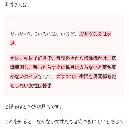
田哲さんは、
サバサバしているのはいいけど、
ガサツなのはダ
メ
。
オレ、キレイ好きで、毎朝起きたら掃除機かけ、洗
濯機回し、帰ったらすぐに風呂に入らないと落ち着
かないタイプ
なんで、
ガサツで、生活も男関係もだ
らしない女性は苦手
。
と語るほどの潔癖具合です。
これを知ると、なかなか女性たちは近づきにくいと感じて