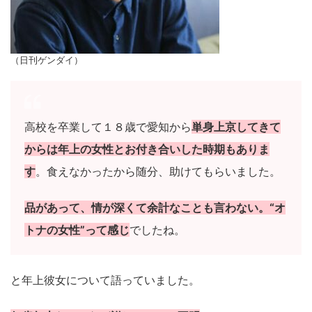
（日刊ゲンダイ）
高校を卒業して１８歳で愛知から
単身上京してきて
からは年上の女性とお付き合いした時期もありま
す
。食えなかったから随分、助けてもらいました。
品があって、情が深くて余計なことも言わない。“オ
トナの女性”って感じ
でしたね。
と年上彼女について語っていました。