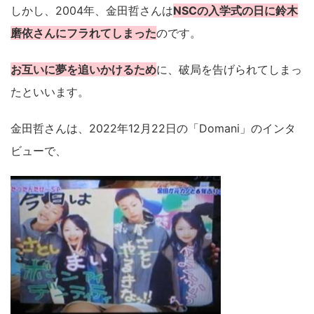
しかし、2004年、金田哲さんは
NSCの入学式の日に鈴木
磨依さんにフラれてしまった
のです。
お互いに夢を追いかけるため
に、破局を告げられてしまっ
たといいます。
金田哲さんは、2022年12月22日の「Domani」のインタ
ビューで、