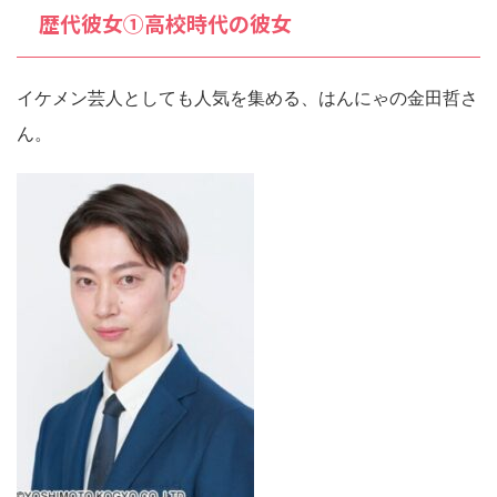
歴代彼女①高校時代の彼女
イケメン芸人としても人気を集める、はんにゃの金田哲さ
ん。