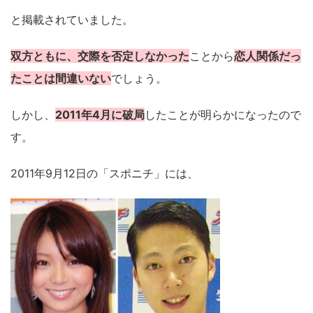
と掲載されていました。
双方ともに、交際を否定しなかった
ことから
恋人関係だっ
たことは間違いない
でしょう。
しかし、
2011年4月に破局
したことが明らかになったので
す。
2011年9月12日の「スポニチ」には、