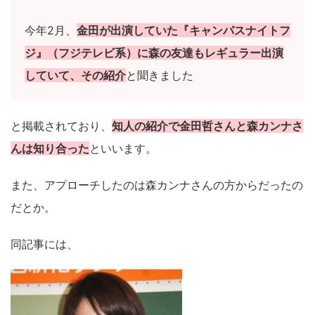
今年2月、
金田が出演していた『キャンパスナイトフ
ジ』（フジテレビ系）に森の友達もレギュラー出演
していて、その紹介
と聞きました
と掲載されており、
知人の紹介で金田哲さんと森カンナさ
んは知り合った
といいます。
また、アプローチしたのは森カンナさんの方からだったの
だとか。
同記事には、