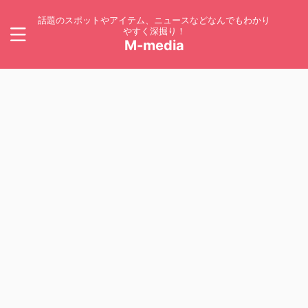
話題のスポットやアイテム、ニュースなどなんでもわかり
やすく深掘り！
M-media