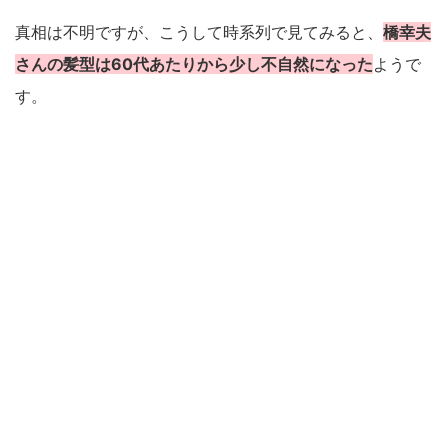
真相は不明ですが、こうして時系列で見てみると、
橋幸夫
さんの髪型は60代あたりから少し不自然になった
ようで
す。