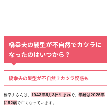
橋幸夫の髪型が不自然でカツラに
なったのはいつから？
橋幸夫の髪型が不自然？カツラ疑惑も
橋幸夫さんは、
1943年5月3日生まれ
で、
年齢は2025年
に82歳
で亡くなっています。