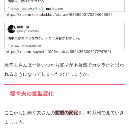
(https://x.com/kokkokekkou/status/1635950317526466562)
(https://x.com/tsuyoshii1005/status/652435300707274752)
橋幸夫さんは一体いつから髪型が不自然でカツラだと思わ
れるようになってしまったのでしょうか。
橋幸夫の髪型変化
ここからは橋幸夫さんの
髪型の変化
を、時系列で見ていき
ましょう。