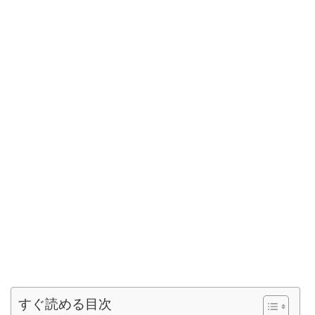
すぐ読める目次