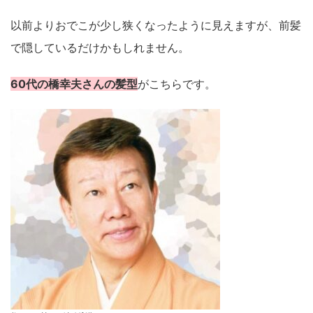
以前よりおでこが少し狭くなったように見えますが、前髪
で隠しているだけかもしれません。
60代の橋幸夫さんの髪型
がこちらです。