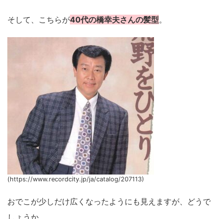
そして、こちらが
40代の橋幸夫さんの髪型
。
(https://www.recordcity.jp/ja/catalog/207113)
おでこが少しだけ広くなったようにも見えますが、どうで
しょうか。