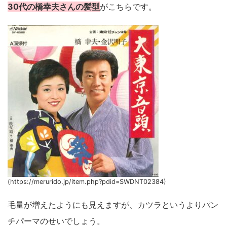
30代の橋幸夫さんの髪型
がこちらです。
(https://merurido.jp/item.php?pdid=SWDNT02384)
毛量が増えたようにも見えますが、カツラというよりパン
チパーマのせいでしょう。