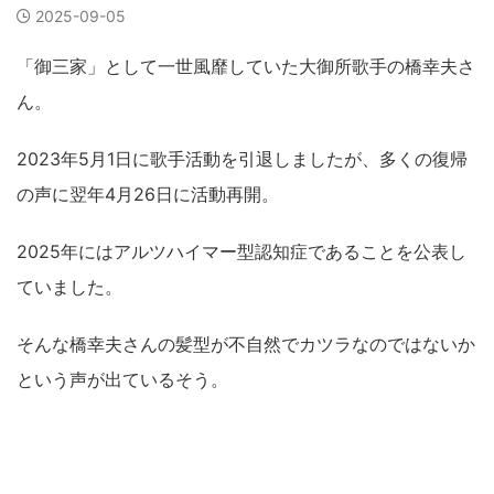
2025-09-05
「御三家」として一世風靡していた大御所歌手の橋幸夫さ
ん。
2023年5月1日に歌手活動を引退しましたが、多くの復帰
の声に翌年4月26日に活動再開。
2025年にはアルツハイマー型認知症であることを公表し
ていました。
そんな橋幸夫さんの髪型が不自然でカツラなのではないか
という声が出ているそう。