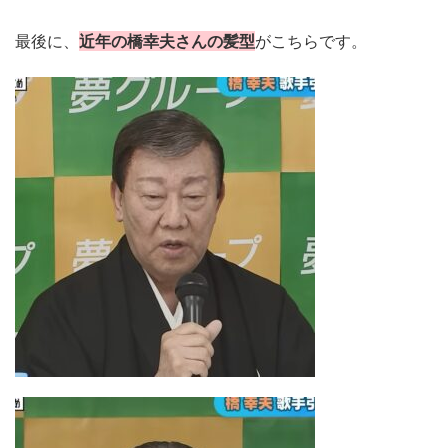
最後に、
近年の橋幸夫さんの髪型
がこちらです。