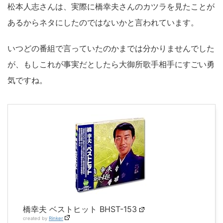
松本人志さんは、実際に橋幸夫さんのカツラを見たことが
あるからネタにしたのではないかと言われています。
いつどの番組で言っていたのかまでは分かりませんでした
が、もしこれが事実だとしたら大御所歌手相手にすごい勇
気ですね。
橋幸夫 ベストヒット BHST-153
created by
Rinker