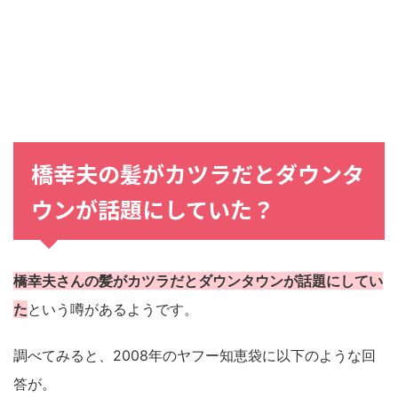
橋幸夫の髪がカツラだとダウンタ
ウンが話題にしていた？
橋幸夫さんの髪がカツラだとダウンタウンが話題にしてい
た
という噂があるようです。
調べてみると、2008年のヤフー知恵袋に以下のような回
答が。