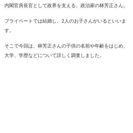
内閣官房長官として政界を支える、政治家の林芳正さん。
プライベートでは結婚し、2人のお子さんがいるといいま
す。
そこで今回は、林芳正さんの子供の名前や年齢をはじめ、
大学、学歴などについて詳しく調査しました。