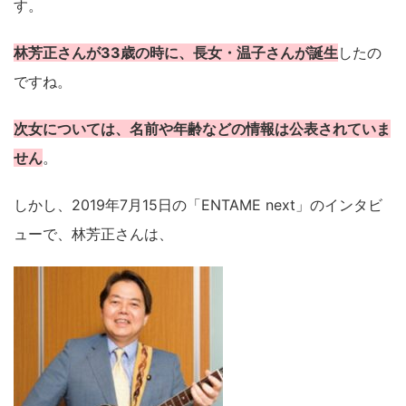
す。
林芳正さんが33歳の時に、長女・温子さんが誕生
したの
ですね。
次女については、名前や年齢などの情報は公表されていま
せん
。
しかし、2019年7月15日の「ENTAME next」のインタビ
ューで、林芳正さんは、