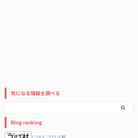
気になる情報を調べる
Blog ranking
にほんブログ村