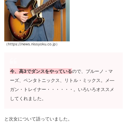
（https://news.nissyoku.co.jp）
今、高3でダンスをやっている
ので、ブルーノ・マ
ーズ、ペンタトニックス、リトル・ミックス。メ―
ガン・トレイナー・・・・・・。いろいろオススメ
してくれました。
と次女について語っていました。