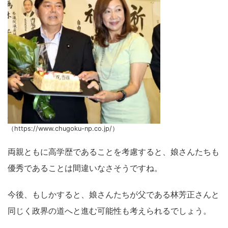
（https://www.chugoku-np.co.jp/）
両親ともに高学歴であることを考慮すると、娘さんたちも
優秀であることは間違いなさそうですね。
今後、もしかすると、娘さんたちが父である林芳正さんと
同じく政界の道へと進む可能性も考えられるでしょう。