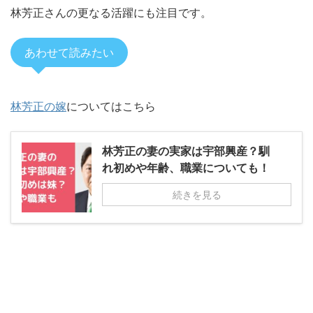
林芳正さんの更なる活躍にも注目です。
あわせて読みたい
林芳正の嫁
についてはこちら
林芳正の妻の実家は宇部興産？馴
れ初めや年齢、職業についても！
続きを見る