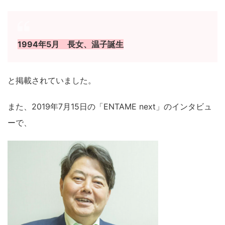
1994年5月 長女、温子誕生
と掲載されていました。
また、2019年7月15日の「ENTAME next」のインタビュ
ーで、