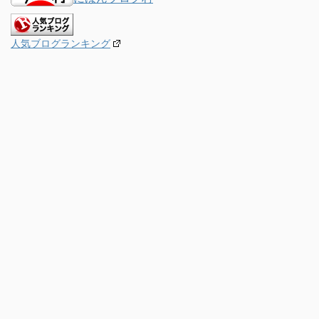
人気ブログランキング