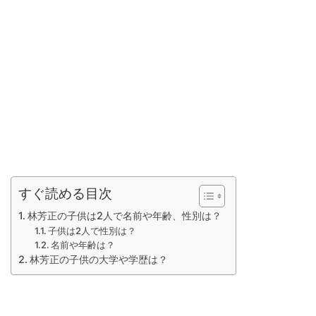
すぐ読める目次
林芳正の子供は2人で名前や年齢、性別は？
子供は2人で性別は？
名前や年齢は？
林芳正の子供の大学や学歴は？