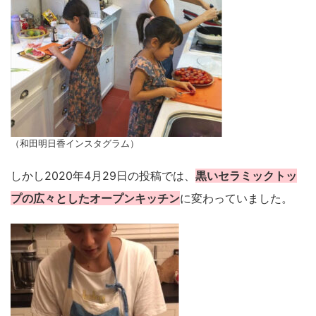
（和田明日香インスタグラム）
しかし2020年4月29日の投稿では、
黒いセラミックトッ
プの広々としたオープンキッチン
に変わっていました。