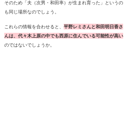
そのため「夫（次男・和田率）が生まれ育った」というの
も同じ場所なのでしょう。
これらの情報を合わせると、
平野レミさんと和田明日香さ
んは、代々木上原の中でも西原に住んでいる可能性が高い
のではないでしょうか。