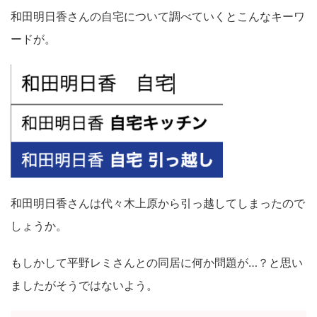
和田明日香さんの自宅について調べていくとこんなキーワ
ードが。
和田明日香さんは代々木上原から引っ越してしまったので
しょうか。
もしかして平野レミさんとの同居に何か問題が…？と思い
ましたがそうではないよう。