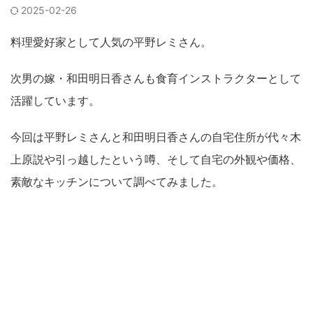
2025-02-26
料理愛好家として人気の平野レミさん。
次男の嫁・和田明日香さんも食育インストラクターとして
活躍しています。
今回は平野レミさんと和田明日香さんの自宅住所が代々木
上原説や引っ越したという噂、そして自宅の外観や価格、
素敵なキッチンについて調べてみました。