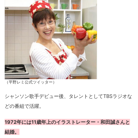
（平野レミ公式ツイッター）
シャンソン歌手デビュー後、タレントとしてTBSラジオな
どの番組で活躍。
1972年には11歳年上のイラストレーター・和田誠さんと
結婚。