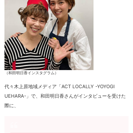
（和田明日香インスタグラム）
代々木上原地域メディア「ACT LOCALLY -YOYOGI
UEHARA-」で、和田明日香さんがインタビューを受けた
際に、