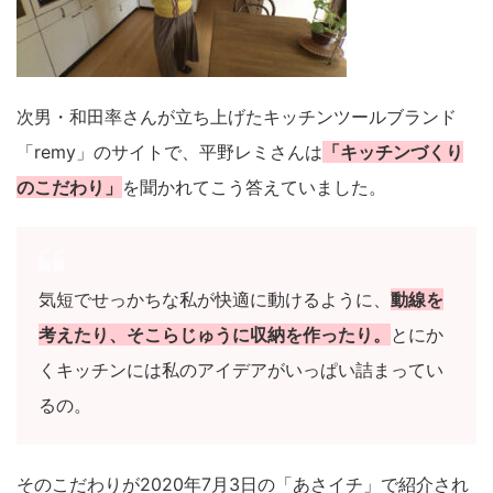
次男・和田率さんが立ち上げたキッチンツールブランド
「remy」のサイトで、平野レミさんは
「キッチンづくり
のこだわり」
を聞かれてこう答えていました。
気短でせっかちな私が快適に動けるように、
動線を
考えたり、そこらじゅうに収納を作ったり。
とにか
くキッチンには私のアイデアがいっぱい詰まってい
るの。
そのこだわりが2020年7月3日の「あさイチ」で紹介され