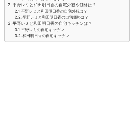
平野レミと和田明日香の自宅外観や価格は？
平野レミと和田明日香の自宅外観は？
平野レミと和田明日香の自宅価格は？
平野レミと和田明日香の自宅キッチンは？
平野レミの自宅キッチン
和田明日香の自宅キッチン