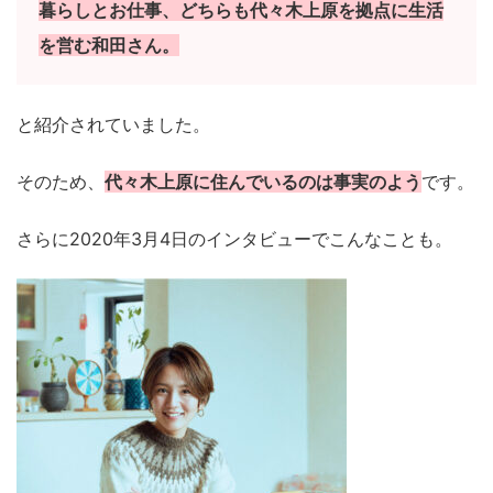
暮らしとお仕事、どちらも代々木上原を拠点に生活
を営む和田さん。
と紹介されていました。
そのため、
代々木上原に住んでいるのは事実のよう
です。
さらに2020年3月4日のインタビューでこんなことも。