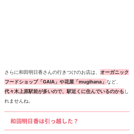
さらに和田明日香さんの行きつけのお店は、
オーガニック
フードショップ「GAIA」や花屋「mugihana」
など、
代々木上原駅前が多いので、駅近くに住んでいるのかも
し
れませんね。
和田明日香は引っ越した？