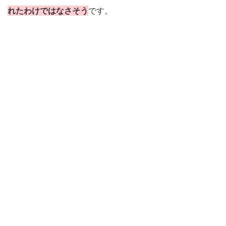
れたわけではなさそう
です。