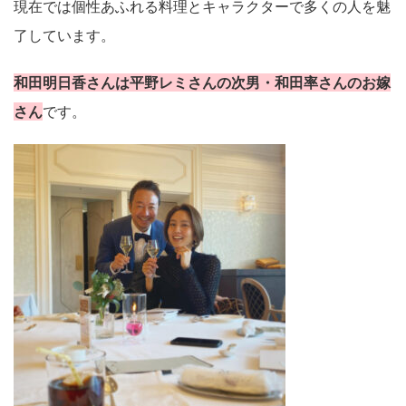
現在では個性あふれる料理とキャラクターで多くの人を魅
了しています。
和田明日香さんは平野レミさんの次男・和田率さんのお嫁
さん
です。