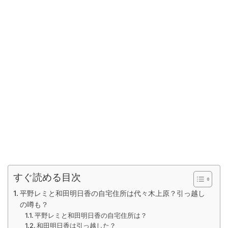
すぐ読める目次
平野レミと和田明日香の自宅住所は代々木上原？引っ越し
の噂も？
平野レミと和田明日香の自宅住所は？
和田明日香は引っ越した？