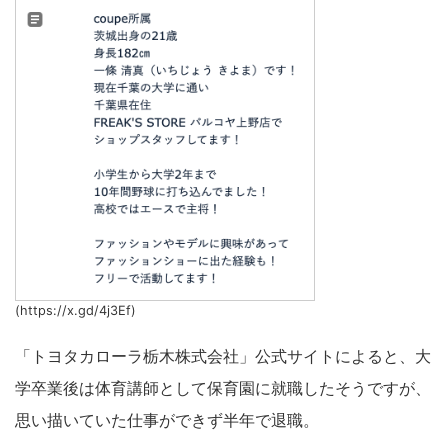
(https://x.gd/4j3Ef)
「トヨタカローラ栃木株式会社」公式サイトによると、大
学卒業後は体育講師として保育園に就職したそうですが、
思い描いていた仕事ができず半年で退職。