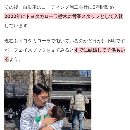
その後、自動車のコーティング施工会社に3年間勤め、
2022年にトヨタカローラ栃木に営業スタッフとして入社
しています。
現在もトヨタカローラで働いているのかどうかは不明です
が、フェイスブックを見てみると
すでに結婚して子供もい
る
よう。