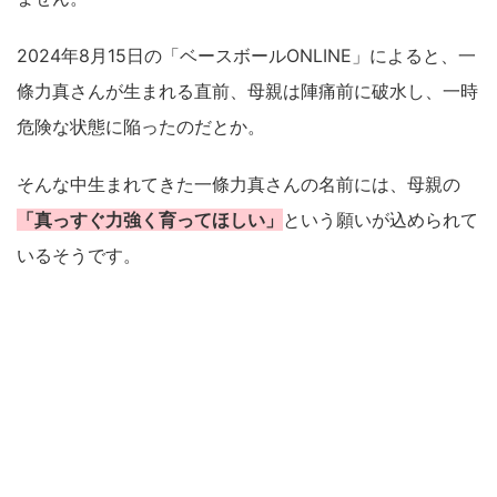
2024年8月15日の「ベースボールONLINE」によると、一
條力真さんが生まれる直前、母親は陣痛前に破水し、一時
危険な状態に陥ったのだとか。
そんな中生まれてきた一條力真さんの名前には、母親の
「真っすぐ力強く育ってほしい」
という願いが込められて
いるそうです。