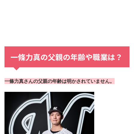
一條力真の父親の年齢や職業は？
一條力真さんの父親の年齢は明かされていません。