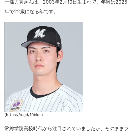
一條力真さんは、2003年2月10日生まれで、年齢は2025
年で22歳になる年です。
(https://x.gd/10bkm)
常総学院高校時代から注目されていましたが、そのままプ