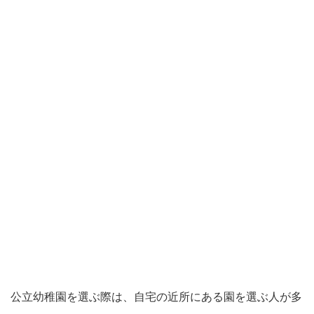
公立幼稚園を選ぶ際は、自宅の近所にある園を選ぶ人が多