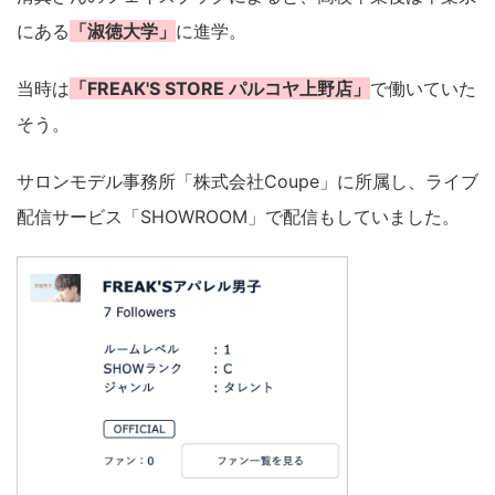
にある
「淑徳大学」
に進学。
当時は
「FREAK'S STORE パルコヤ上野店」
で働いていた
そう。
サロンモデル事務所「株式会社Coupe」に所属し、ライブ
配信サービス「SHOWROOM」で配信もしていました。