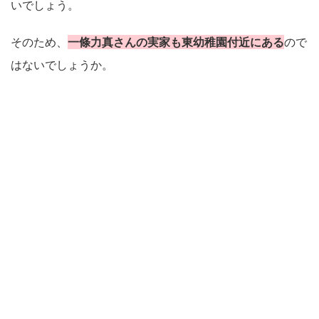
いでしょう。
そのため、
一條力真さんの実家も東幼稚園付近にある
ので
はないでしょうか。