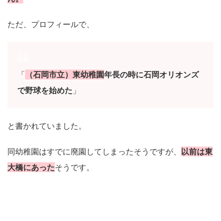
ただ、プロフィールで、
「
（石岡市立）東幼稚園
年長の時に石岡オリオンズ
で野球を始めた
」
と書かれていました。
同幼稚園はすでに廃園してしまったそうですが、
以前は東
大橋にあった
そうです。