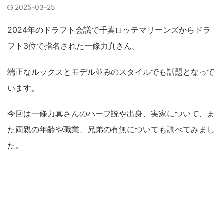
2025-03-25
2024年のドラフト会議で千葉ロッテマリーンズからドラ
フト3位で指名された一條力真さん。
端正なルックスとモデル並みのスタイルでも話題となって
います。
今回は一條力真さんのハーフ説や出身、実家について、ま
た両親の年齢や職業、兄弟の有無についても調べてみまし
た。