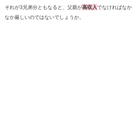
それが3兄弟分ともなると、父親が
高収入
でなければなか
なか厳しいのではないでしょうか。