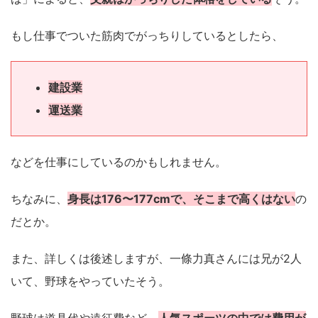
もし仕事でついた筋肉でがっちりしているとしたら、
建設業
運送業
などを仕事にしているのかもしれません。
ちなみに、
身長は176〜177cmで、そこまで高くはない
の
だとか。
また、詳しくは後述しますが、一條力真さんには兄が2人
いて、野球をやっていたそう。