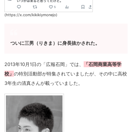
(https://x.com/kikikiymonejo)
ついに三男（りきま）に身長抜かされた。
2013年10月1日の「広報石岡」では、
「石岡商業高等学
校」
の特別活動部が特集されていましたが、その中に高校
3年生の清真さんが載っていました。