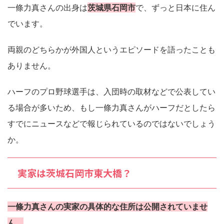
一條力真さんの出身は
茨城県石岡市
で、ずっと日本に住ん
でいます。
両親のどちらかが外国人というエピソードを語ったことも
ありません。
ハーフのプロ野球選手は、入団時の取材などで公表してい
る場合が多いため、もし一條力真さんがハーフだとしたら
すでにニュースなどで報じられているのではないでしょう
か。
実家は茨城石岡市東大橋？
一條力真さんの実家の具体的な住所は公開されていませ
ん。