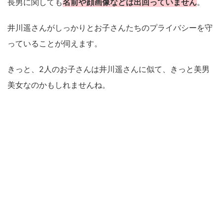
長男に関しても
名前や顔画像などは出回っていません
。
井川遥さんがしっかりとお子さんたちのプライバシーを守
っていることが伺えます。
きっと、2人のお子さんは井川遥さんに似て、きっと美男
美女なのかもしれませんね。