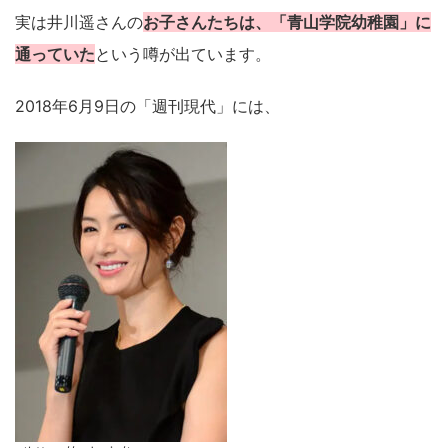
実は井川遥さんの
お子さんたちは、「青山学院幼稚園」に
通っていた
という噂が出ています。
2018年6月9日の「週刊現代」には、