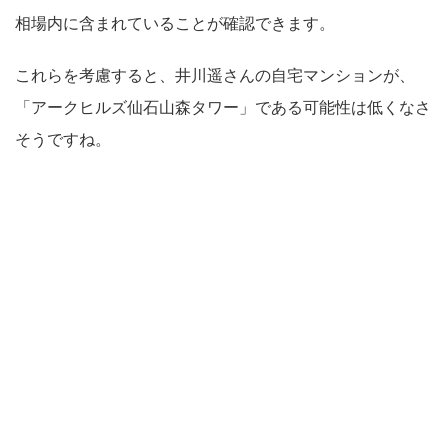
相場内に含まれていることが確認できます。
これらを考慮すると、井川遥さんの自宅マンションが、
「アークヒルズ仙石山森タワー」である可能性は低くなさ
そうですね。