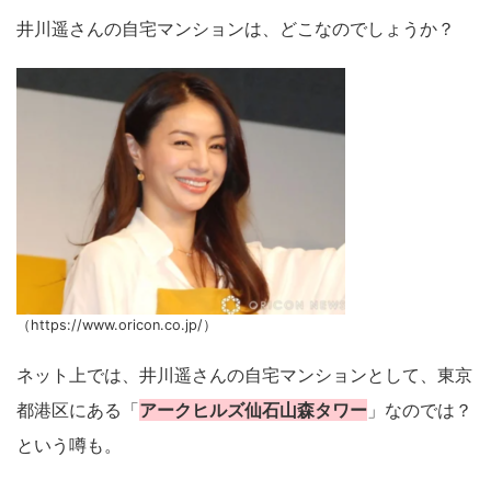
井川遥さんの自宅マンションは、どこなのでしょうか？
（https://www.oricon.co.jp/）
ネット上では、井川遥さんの自宅マンションとして、東京
都港区にある「
アークヒルズ仙石山森タワー
」なのでは？
という噂も。