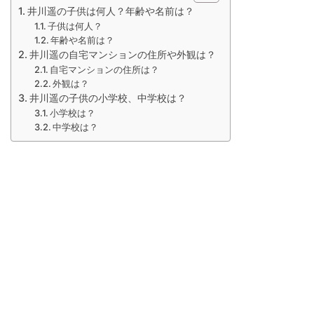
井川遥の子供は何人？年齢や名前は？
子供は何人？
年齢や名前は？
井川遥の自宅マンションの住所や外観は？
自宅マンションの住所は？
外観は？
井川遥の子供の小学校、中学校は？
小学校は？
中学校は？