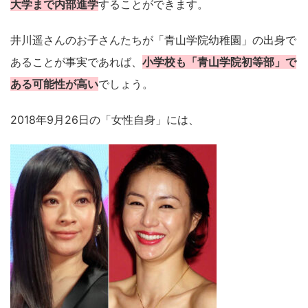
大学まで内部進学
することができます。
井川遥さんのお子さんたちが「青山学院幼稚園」の出身で
あることが事実であれば、
小学校も「青山学院初等部」で
ある可能性が高い
でしょう。
2018年9月26日の「女性自身」には、