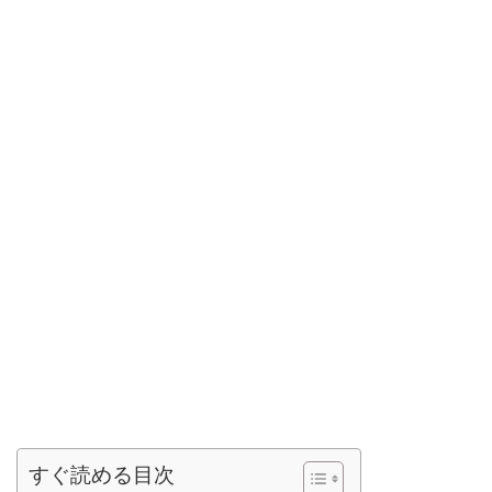
すぐ読める目次