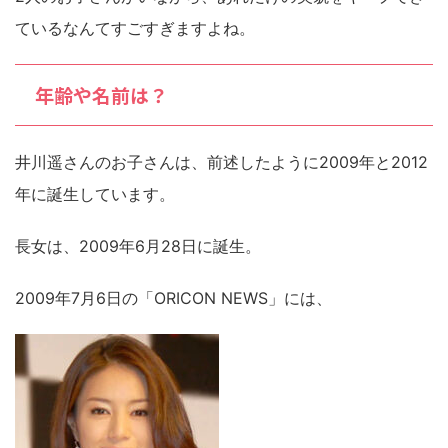
ているなんてすごすぎますよね。
年齢や名前は？
井川遥さんのお子さんは、前述したように2009年と2012
年に誕生しています。
長女は、2009年6月28日に誕生。
2009年7月6日の「ORICON NEWS」には、