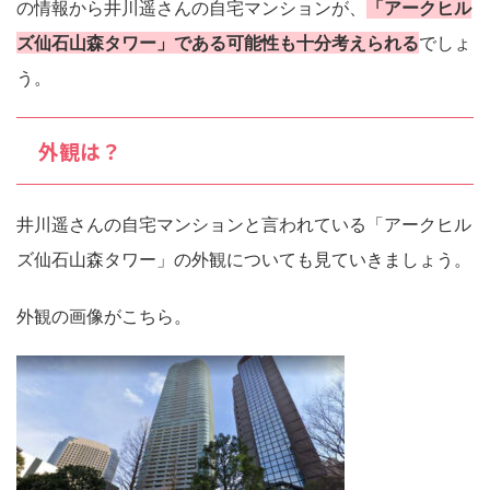
の情報から井川遥さんの自宅マンションが、
「アークヒル
ズ仙石山森タワー」である可能性も十分考えられる
でしょ
う。
外観は？
井川遥さんの自宅マンションと言われている「アークヒル
ズ仙石山森タワー」の外観についても見ていきましょう。
外観の画像がこちら。