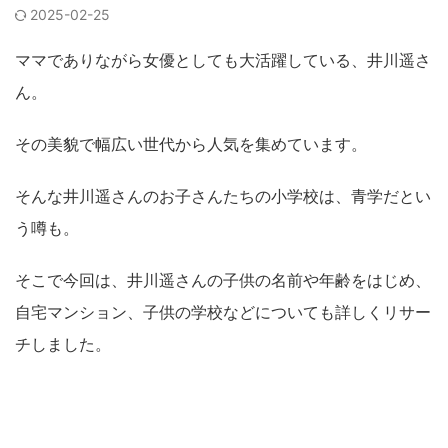
2025-02-25
ママでありながら女優としても大活躍している、井川遥さ
ん。
その美貌で幅広い世代から人気を集めています。
そんな井川遥さんのお子さんたちの小学校は、青学だとい
う噂も。
そこで今回は、井川遥さんの子供の名前や年齢をはじめ、
自宅マンション、子供の学校などについても詳しくリサー
チしました。