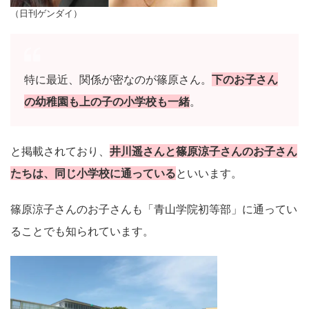
（日刊ゲンダイ）
特に最近、関係が密なのが篠原さん。
下のお子さん
の幼稚園も上の子の小学校も一緒
。
と掲載されており、
井川遥さんと篠原涼子さんのお子さん
たちは、同じ小学校に通っている
といいます。
篠原涼子さんのお子さんも「青山学院初等部」に通ってい
ることでも知られています。