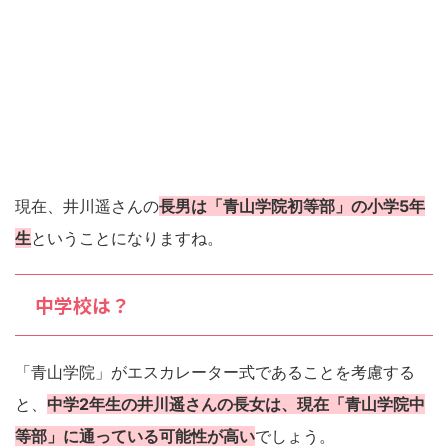
現在、井川遥さんの
長男は「青山学院初等部」の小学5年
生
ということになりますね。
中学校は？
「青山学院」がエスカレーター式であることを考慮する
と、
中学2年生の井川遥さんの長女は、現在「青山学院中
等部」に通っている可能性が高い
でしょう。