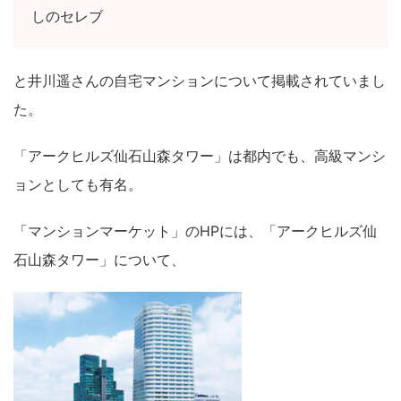
しのセレブ
と井川遥さんの自宅マンションについて掲載されていまし
た。
「アークヒルズ仙石山森タワー」は都内でも、高級マンシ
ョンとしても有名。
「マンションマーケット」のHPには、「アークヒルズ仙
石山森タワー」について、