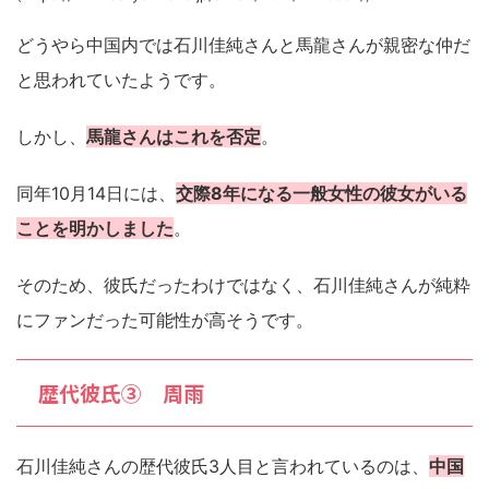
どうやら中国内では石川佳純さんと馬龍さんが親密な仲だ
と思われていたようです。
しかし、
馬龍さんはこれを否定
。
同年10月14日には、
交際8年になる一般女性の彼女がいる
ことを明かしました
。
そのため、彼氏だったわけではなく、石川佳純さんが純粋
にファンだった可能性が高そうです。
歴代彼氏③ 周雨
石川佳純さんの歴代彼氏3人目と言われているのは、
中国