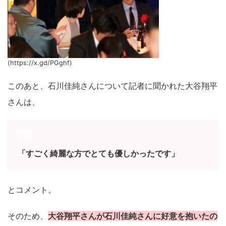
(https://x.gd/PGghf)
このあと、石川佳純さんについて記者に聞かれた大谷翔平
さんは、
「すごく綺麗な方でとても優しかったです」
とコメント。
そのため、
大谷翔平さんが石川佳純さんに好意を抱いたの