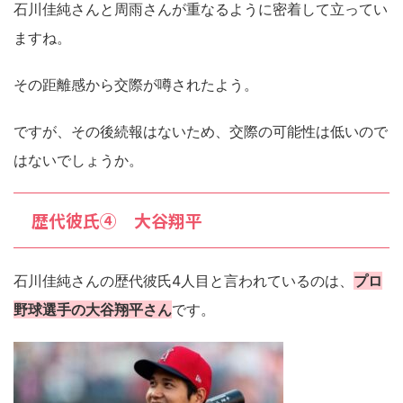
石川佳純さんと周雨さんが重なるように密着して立ってい
ますね。
その距離感から交際が噂されたよう。
ですが、その後続報はないため、交際の可能性は低いので
はないでしょうか。
歴代彼氏④ 大谷翔平
石川佳純さんの歴代彼氏4人目と言われているのは、
プロ
野球選手の大谷翔平さん
です。