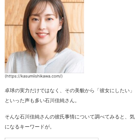
(https://kasumiishikawa.com/)
卓球の実力だけではなく、その美貌から「彼女にしたい」
といった声も多い石川佳純さん。
そんな石川佳純さんの彼氏事情について調べてみると、気
になるキーワードが。