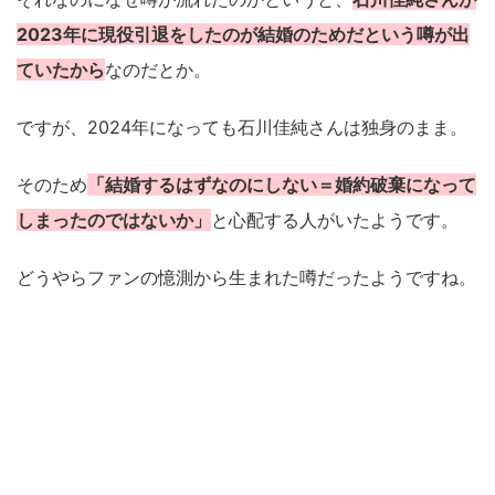
2023年に現役引退をしたのが結婚のためだという噂が出
ていたから
なのだとか。
ですが、2024年になっても石川佳純さんは独身のまま。
そのため
「結婚するはずなのにしない＝婚約破棄になって
しまったのではないか」
と心配する人がいたようです。
どうやらファンの憶測から生まれた噂だったようですね。