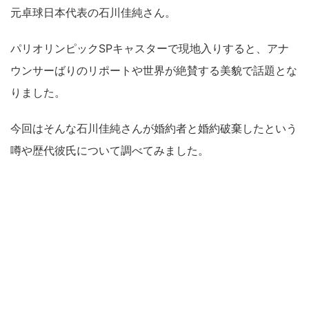
元卓球日本代表の石川佳純さん。
パリオリンピックSPキャスターで現地入りすると、アナ
ウンサーばりのリポートや世界が絶賛する美貌で話題とな
りました。
今回はそんな石川佳純さんが婚約者と婚約破棄したという
噂や歴代彼氏について調べてみました。