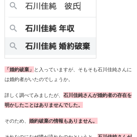
「婚約破棄」
と入っていますが、そもそも石川佳純さんに
は婚約者がいたのでしょうか。
詳しく調べてみましたが、
石川佳純さんが婚約者の存在を
明かしたことはありませんでした。
そのため、
婚約破棄の情報もありません。
それなのになぜ噂が流れたのかというと、
石川佳純さんが