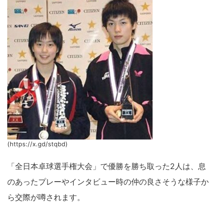
(https://x.gd/stqbd)
「全日本卓球選手権大会」で優勝を勝ち取った2人は、息
のあったプレーやインタビュー時の仲の良さそうな様子か
ら交際が噂されます。