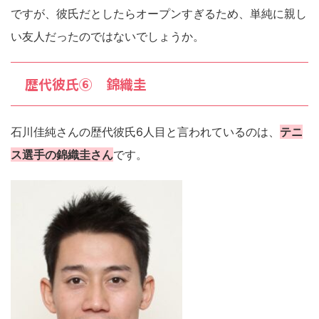
ですが、彼氏だとしたらオープンすぎるため、単純に親し
い友人だったのではないでしょうか。
歴代彼氏⑥ 錦織圭
石川佳純さんの歴代彼氏6人目と言われているのは、
テニ
ス選手の錦織圭さん
です。