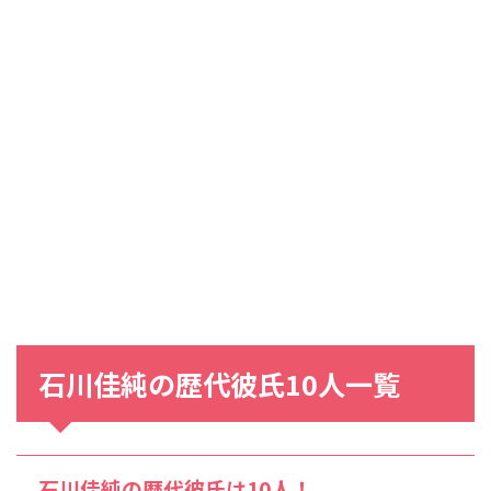
石川佳純の歴代彼氏10人一覧
石川佳純の歴代彼氏は10人！