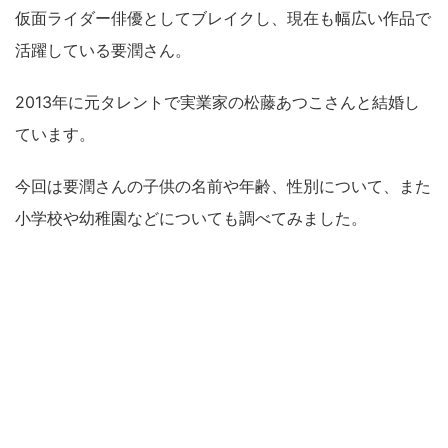
仮面ライダー俳優としてブレイクし、現在も幅広い作品で
活躍している要潤さん。
2013年に元タレントで実業家の松藤あつこさんと結婚し
ています。
今回は要潤さんの子供の名前や年齢、性別について、また
小学校や幼稚園などについても調べてみました。