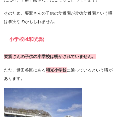
そのため、要潤さんの子供の幼稚園が常徳幼稚園という噂
は事実なのかもしれません。
小学校は和光説
要潤さんの子供の小学校は明かされていません。
ただ、世田谷区にある
和光小学校
に通っているという噂が
あります。