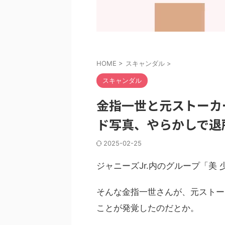
HOME
>
スキャンダル
>
スキャンダル
金指一世と元ストーカ
ド写真、やらかしで退
2025-02-25
ジャニーズJr.内のグループ「美
そんな金指一世さんが、元ストー
ことが発覚したのだとか。