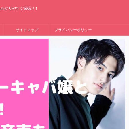
もわかりやすく深掘り！
サイトマップ
プライバシーポリシー