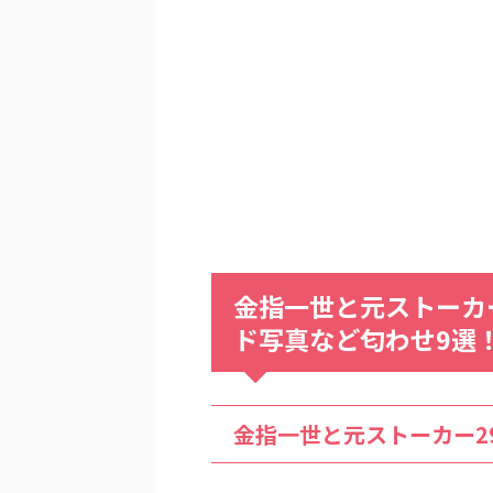
金指一世と元ストーカ
ド写真など匂わせ9選
金指一世と元ストーカー2