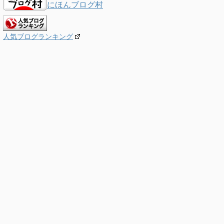
にほんブログ村
人気ブログランキング