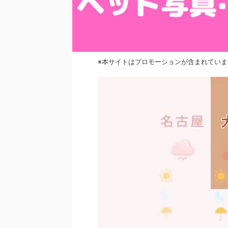
※本サイトはプロモーションが含まれていま