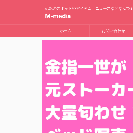
話題のスポットやアイテム、ニュースなどなんで
M-media
ホーム
お問い合わせ