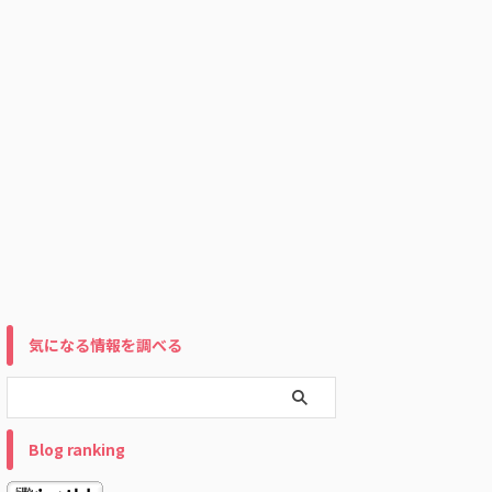
気になる情報を調べる
Blog ranking