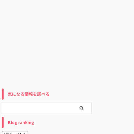
気になる情報を調べる
Blog ranking