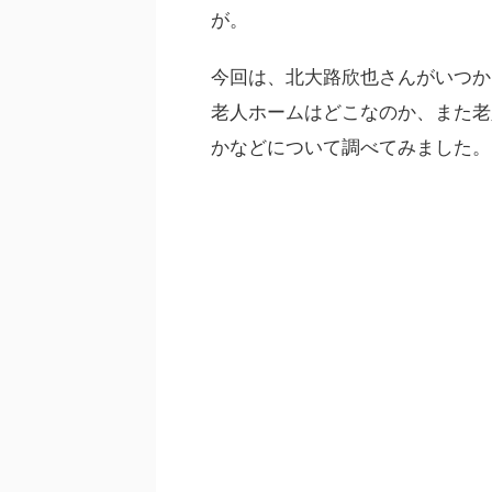
が。
今回は、北大路欣也さんがいつか
老人ホームはどこなのか、また老
かなどについて調べてみました。