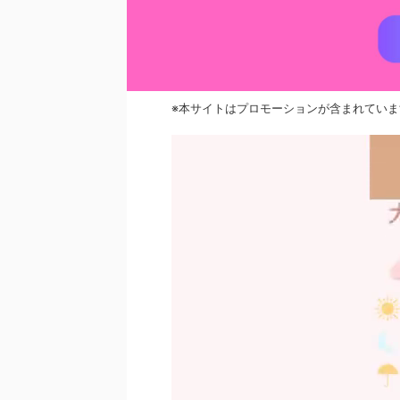
※本サイトはプロモーションが含まれていま