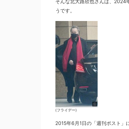
そんな北大路欣也さんは、2024
うです。
(フライデー)
2015年6月1日の「週刊ポスト