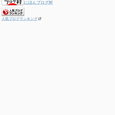
にほんブログ村
人気ブログランキング