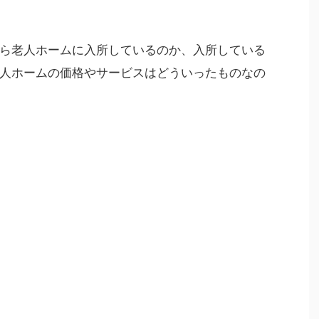
ら老人ホームに入所しているのか、入所している
人ホームの価格やサービスはどういったものなの