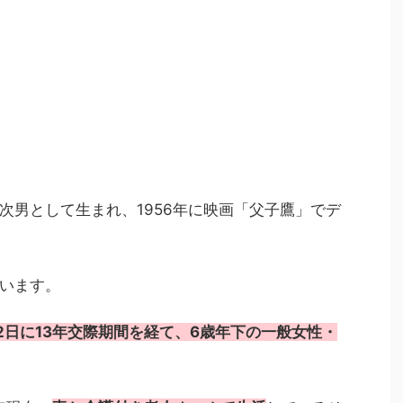
次男として生まれ、1956年に映画「父子鷹」でデ
います。
月12日に13年交際期間を経て、6歳年下の一般女性・