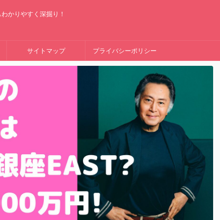
もわかりやすく深掘り！
サイトマップ
プライバシーポリシー