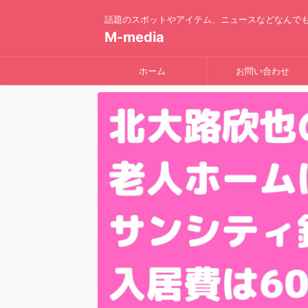
話題のスポットやアイテム、ニュースなどなんで
M-media
ホーム
お問い合わせ