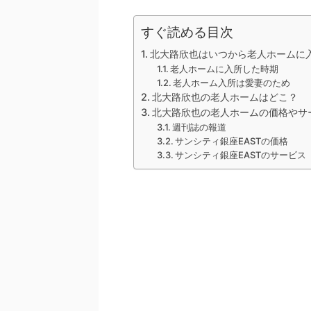
すぐ読める目次
北大路欣也はいつから老人ホームに
老人ホームに入所した時期
老人ホーム入所は愛妻のため
北大路欣也の老人ホームはどこ？
北大路欣也の老人ホームの価格やサ
週刊誌の報道
サンシティ銀座EASTの価格
サンシティ銀座EASTのサービス