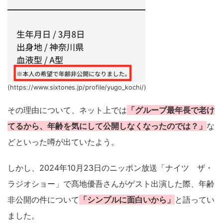
(https://www.sixtones.jp/profile/yugo_kochi/)
その理由について、ネット上では
「グループ最年長で老け
てるから、年齢を気にして公開しなくなったのでは？」
な
どといった噂が出ていたよう。
しかし、2024年10月23日のニッポン放送「ナイツ ザ・
ラジオショー」で髙地優吾さんがゲスト出演した際、年齢
非公開の件について
「シンプルに面白いから」
と語ってい
ました。