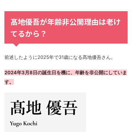
髙地優吾が年齢非公開理由は老け
てるから？
前述したように2025年で31歳になる髙地優吾さん。
2024年3月8日の誕生日を機に、年齢を非公開にしていま
す。