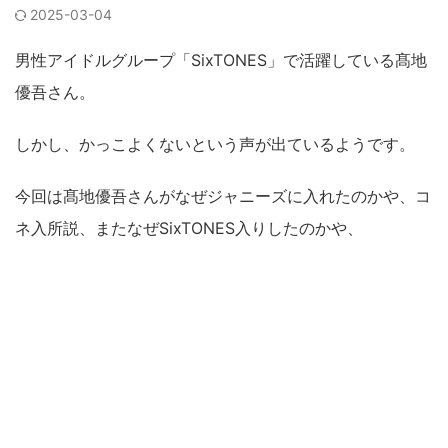
2025-03-04
男性アイドルグループ「SixTONES」で活躍している髙地
優吾さん。
しかし、かっこよくないという声が出ているようです。
今回は髙地優吾さんがなぜジャニーズに入れたのかや、コ
ネ入所説、またなぜSixTONES入りしたのかや、