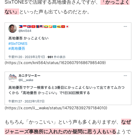
SixTONESで活躍する髙地優吾さんですが、
「かっこよく
ない」
といった声も出ているのだとか。
(https://x.com/kni564/status/1620607916867985409)
(https://x.com/ii__wake/status/1479278392797184010)
もちろん「かっこいい」という声も多くありますが、
なぜ
ジャニーズ事務所に入れたのか疑問に思う人もいる
ようで