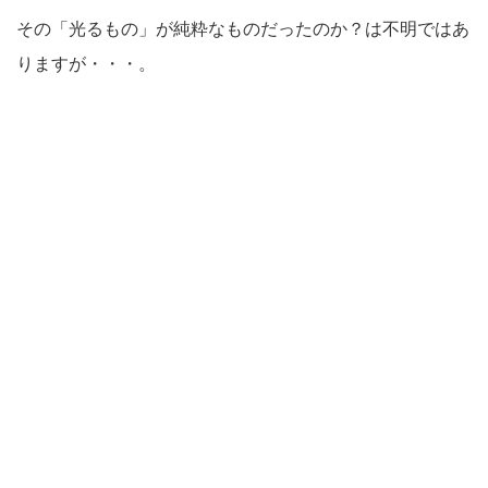
その「光るもの」が純粋なものだったのか？は不明ではあ
りますが・・・。