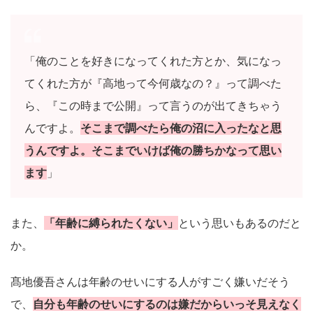
「俺のことを好きになってくれた方とか、気になっ
てくれた方が『高地って今何歳なの？』って調べた
ら、『この時まで公開』って言うのが出てきちゃう
んですよ。
そこまで調べたら俺の沼に入ったなと思
うんですよ。そこまでいけば俺の勝ちかなって思い
ます
」
また、
「年齢に縛られたくない」
という思いもあるのだと
か。
髙地優吾さんは年齢のせいにする人がすごく嫌いだそう
で、
自分も年齢のせいにするのは嫌だからいっそ見えなく