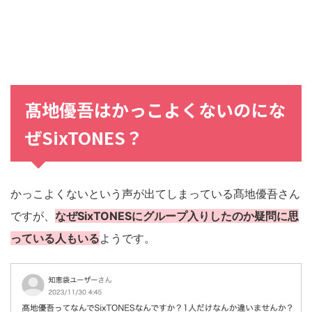
髙地優吾はかっこよくないのにな
ぜSixTONES？
かっこよくないという声が出てしまっている髙地優吾さん
ですが、
なぜSixTONESにグループ入りしたのか疑問に思
っている人もいる
ようです。