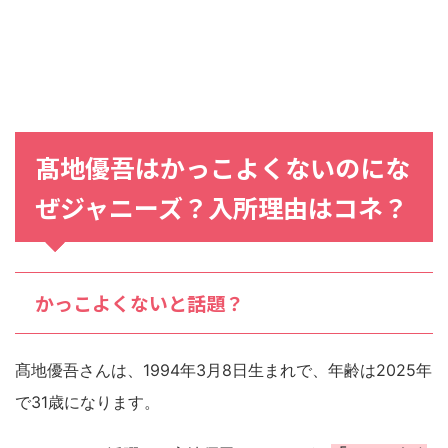
髙地優吾はかっこよくないのにな
ぜジャニーズ？入所理由はコネ？
かっこよくないと話題？
髙地優吾さんは、1994年3月8日生まれで、年齢は2025年
で31歳になります。