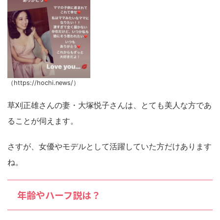
（https://hochi.news/）
草刈正雄さんの妻・大塚悦子さんは、とても美人な方であ
ることが伺えます。
さすが、女優やモデルとして活躍していた方だけあります
ね。
年齢やハーフ説は？