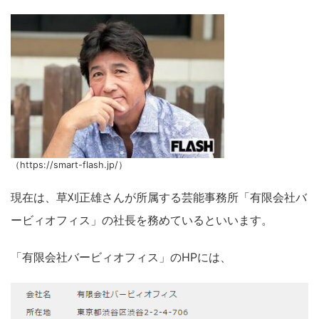
（https://smart-flash.jp/）
現在は、草刈正雄さんが所属する芸能事務所「有限会社バ
ービィオフィス」の社長を務めているといいます。
「有限会社バービィオフィス」のHPには、