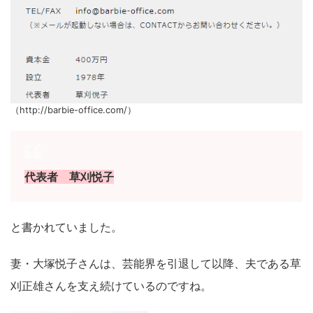
（http://barbie-office.com/）
代表者 草刈悦子
と書かれていました。
妻・大塚悦子さんは、芸能界を引退して以降、夫である草
刈正雄さんを支え続けているのですね。