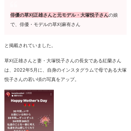
俳優の草刈正雄さんと元モデル・大塚悦子さん
の娘
で、俳優・モデルの草刈麻有さん
と掲載されていました。
草刈正雄さんと妻・大塚悦子さんの長女である紅蘭さん
は、2022年5月に、自身のインスタグラムで母である大塚
悦子さんの若い頃の写真をアップ。