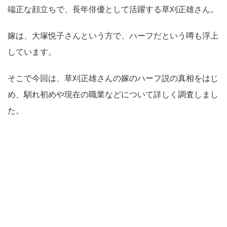
端正な顔立ちで、長年俳優として活躍する草刈正雄さん。
嫁は、大塚悦子さんという方で、ハーフだという噂も浮上
しています。
そこで今回は、草刈正雄さんの嫁のハーフ説の真相をはじ
め、馴れ初めや現在の職業などについて詳しく調査しまし
た。