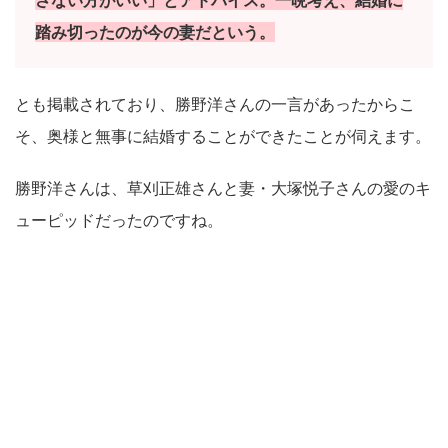
さない方がいい」とアドバイス。一晩考え、結婚に
踏み切ったのが今の妻だという。
とも掲載されており、勝野洋さんの一言があったからこ
そ、奥様と無事に結婚することができたことが伺えます。
勝野洋さんは、草刈正雄さんと妻・大塚悦子さんの愛のキ
ューピッドだったのですね。