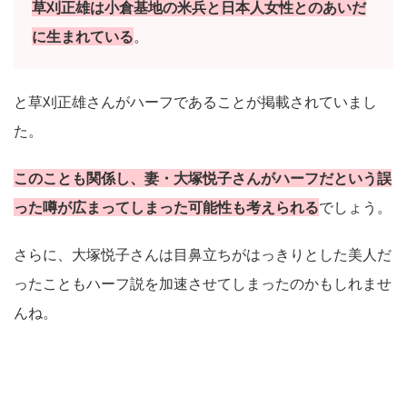
草刈正雄は小倉基地の米兵と日本人女性とのあいだ
に生まれている
。
と草刈正雄さんがハーフであることが掲載されていまし
た。
このことも関係し、妻・大塚悦子さんがハーフだという誤
った噂が広まってしまった可能性も考えられる
でしょう。
さらに、大塚悦子さんは目鼻立ちがはっきりとした美人だ
ったこともハーフ説を加速させてしまったのかもしれませ
んね。