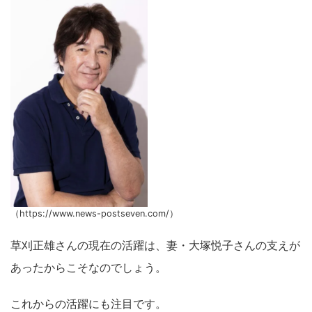
（https://www.news-postseven.com/）
草刈正雄さんの現在の活躍は、妻・大塚悦子さんの支えが
あったからこそなのでしょう。
これからの活躍にも注目です。