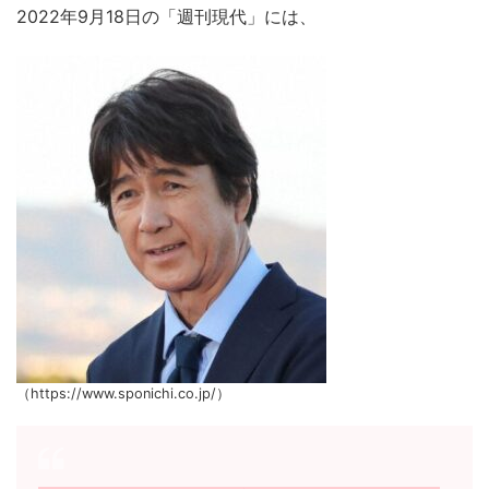
2022年9月18日の「週刊現代」には、
（https://www.sponichi.co.jp/）