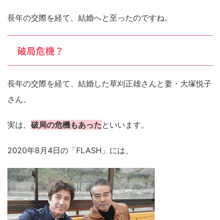
長年の交際を経て、結婚へと至ったのですね。
破局危機？
長年の交際を経て、結婚した草刈正雄さんと妻・大塚悦子
さん。
実は、
破局の危機もあった
といいます。
2020年8月4日の「FLASH」には、