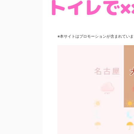
※本サイトはプロモーションが含まれていま