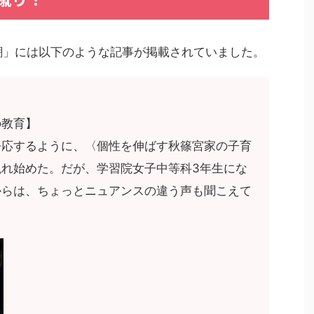
新潮」には以下のような記事が掲載されていました。
の教育】
呼応するように、〈個性を伸ばす秋篠宮家の子育
れ始めた。だが、学習院女子中等科3年生にな
からは、ちょっとニュアンスの違う声も聞こえて