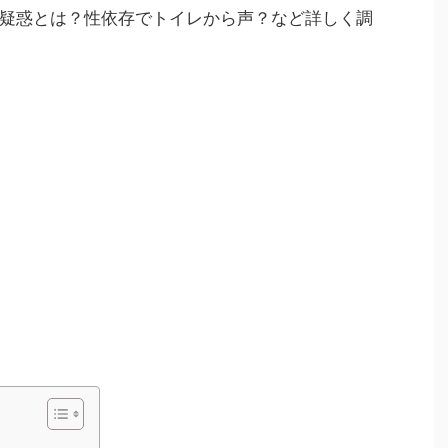
疑惑とは？性依存でトイレから声？など詳しく調