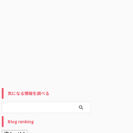
気になる情報を調べる
Blog ranking