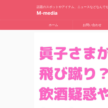
話題のスポットやアイテム、ニュースなどなんで
M-media
ホーム
お問い合わせ