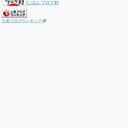
にほんブログ村
人気ブログランキング