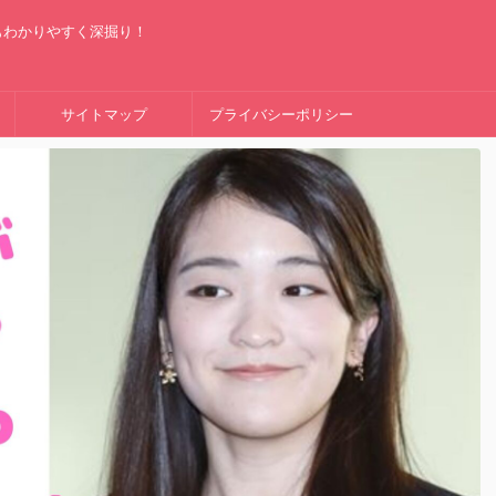
もわかりやすく深掘り！
サイトマップ
プライバシーポリシー