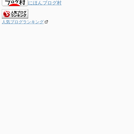
にほんブログ村
人気ブログランキング