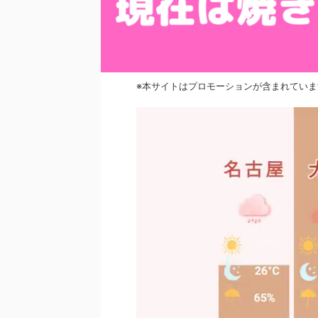
※本サイトはプロモーションが含まれていま