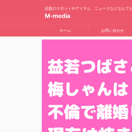
話題のスポットやアイテム、ニュースなどなんで
M-media
ホーム
お問い合わせ