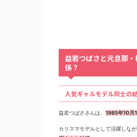
益若つばさと元旦那・
係？
人気ギャルモデル同士の
益若つばささんは、
1985年10
カリスマモデルとして活躍しなが