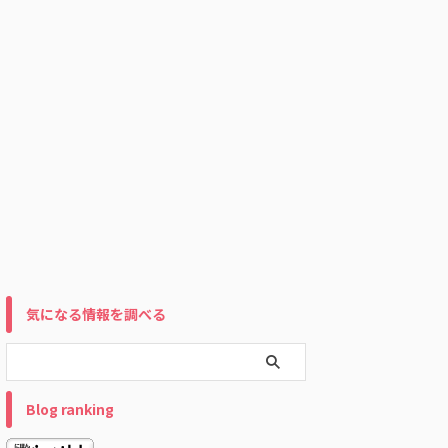
気になる情報を調べる
Blog ranking