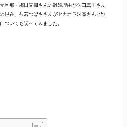
元旦那・梅田直樹さんの離婚理由が矢口真里さん
の現在、益若つばささんがセカオワ深瀬さんと別
についても調べてみました。