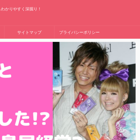
もわかりやすく深掘り！
サイトマップ
プライバシーポリシー