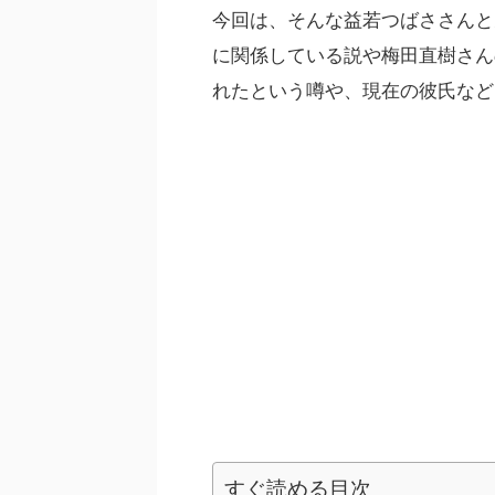
今回は、そんな益若つばささんと
に関係している説や梅田直樹さん
れたという噂や、現在の彼氏など
すぐ読める目次