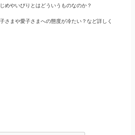
じめやいびりとはどういうものなのか？
子さまや愛子さまへの態度が冷たい？など詳しく