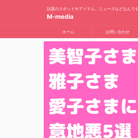
話題のスポットやアイテム、ニュースなどなんで
M-media
ホーム
お問い合わせ