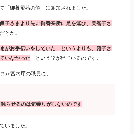
初めて「御養蚕始の儀」に参加されました。
眞子さまより先に御養蚕所に足を運び、美智子さ
だとか。
まがお手伝いをしていた、というよりも、雅子さ
ていなかった
、という説が出ているのです。
子さまが宮内庁の職員に、
を触らせるのは気乗りがしないのです
ていました。