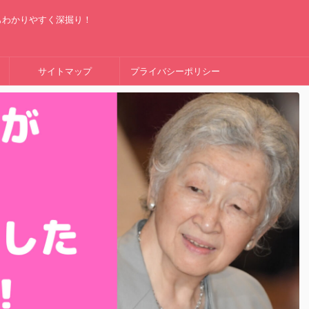
もわかりやすく深掘り！
サイトマップ
プライバシーポリシー