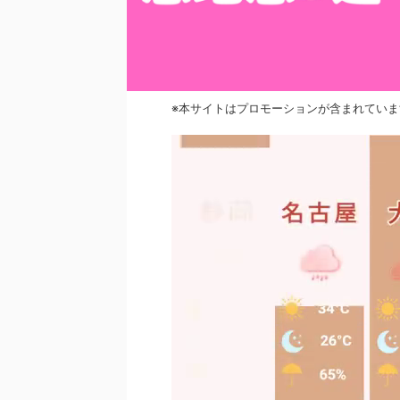
※本サイトはプロモーションが含まれていま