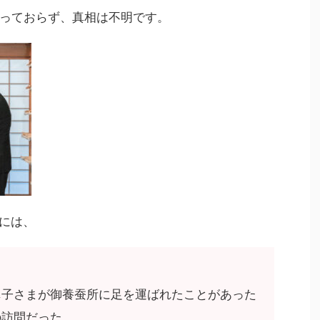
っておらず、真相は不明です。
」には、
眞子さまが御養蚕所に足を運ばれたことがあった
の訪問だった。