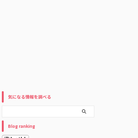
気になる情報を調べる
Blog ranking