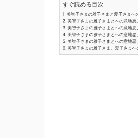
すぐ読める目次
美智子さまの雅子さまと愛子さまへ
美智子さまの雅子さまとへの意地悪
美智子さまの雅子さまとへの意地悪
美智子さまの雅子さまとへの意地悪
美智子さまの雅子さまとへの意地悪
美智子さまの雅子さま、愛子さまへ