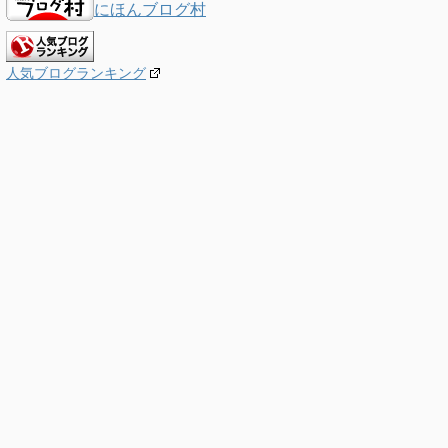
にほんブログ村
人気ブログランキング