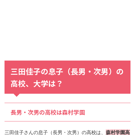
三田佳子の息子（長男・次男）の
高校、大学は？
長男・次男の高校は森村学園
三田佳子さんの息子（長男・次男）の高校は、
森村学園高