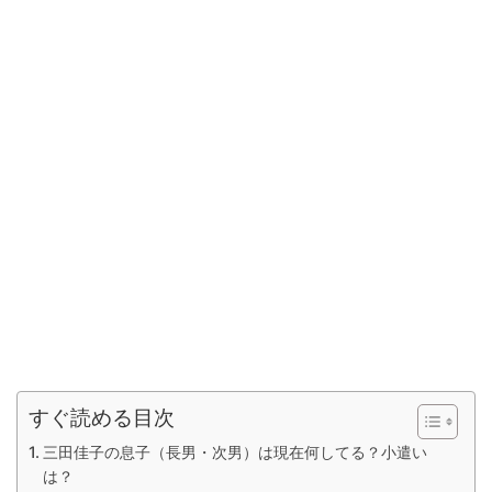
すぐ読める目次
三田佳子の息子（長男・次男）は現在何してる？小遣い
は？