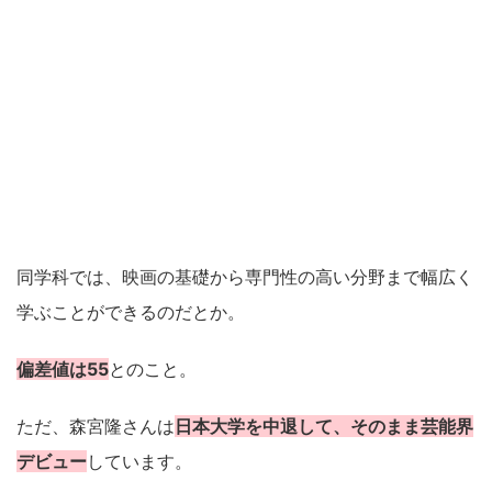
同学科では、映画の基礎から専門性の高い分野まで幅広く
学ぶことができるのだとか。
偏差値は55
とのこと。
ただ、森宮隆さんは
日本大学を中退して、そのまま芸能界
デビュー
しています。