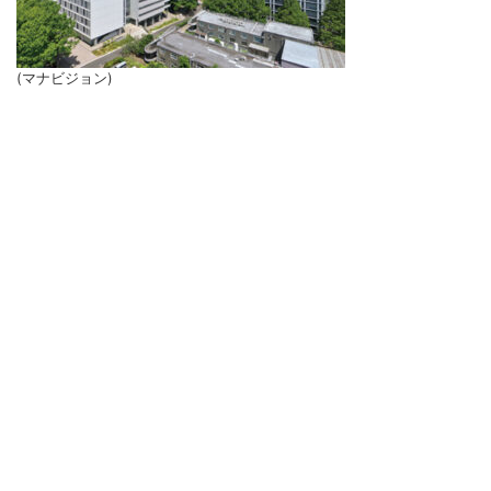
(マナビジョン)