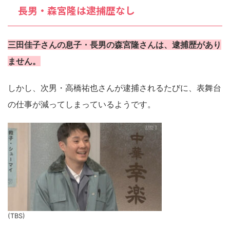
長男・森宮隆は逮捕歴なし
三田佳子さんの息子・長男の森宮隆さんは、逮捕歴があり
ません。
しかし、次男・高橋祐也さんが逮捕されるたびに、表舞台
の仕事が減ってしまっているようです。
(TBS)