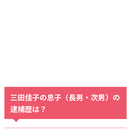
三田佳子の息子（長男・次男）の
逮捕歴は？