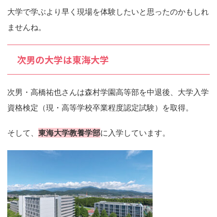
大学で学ぶより早く現場を体験したいと思ったのかもしれ
ませんね。
次男の大学は東海大学
次男・高橋祐也さんは森村学園高等部を中退後、大学入学
資格検定（現・高等学校卒業程度認定試験）を取得。
そして、
東海大学教養学部
に入学しています。