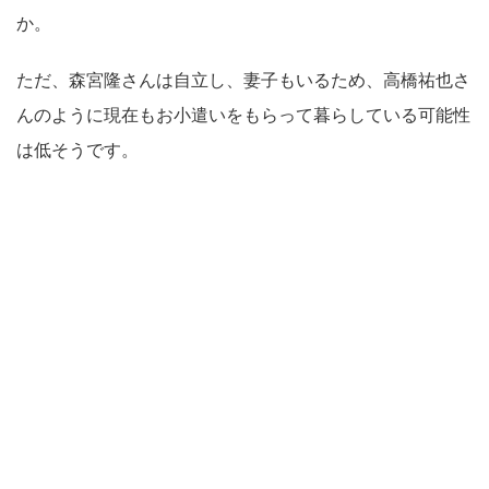
か。
ただ、森宮隆さんは自立し、妻子もいるため、高橋祐也さ
んのように現在もお小遣いをもらって暮らしている可能性
は低そうです。