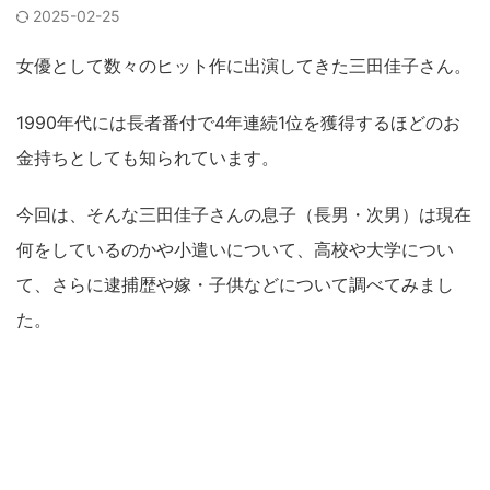
2025-02-25
女優として数々のヒット作に出演してきた三田佳子さん。
1990年代には長者番付で4年連続1位を獲得するほどのお
金持ちとしても知られています。
今回は、そんな三田佳子さんの息子（長男・次男）は現在
何をしているのかや小遣いについて、高校や大学につい
て、さらに逮捕歴や嫁・子供などについて調べてみまし
た。