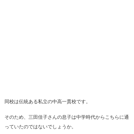
同校は伝統ある私立の中高一貫校です。
そのため、三田佳子さんの息子は中学時代からこちらに通
っていたのではないでしょうか。