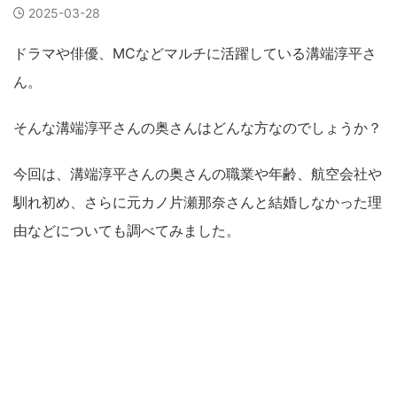
2025-03-28
ドラマや俳優、MCなどマルチに活躍している溝端淳平さ
ん。
そんな溝端淳平さんの奥さんはどんな方なのでしょうか？
今回は、溝端淳平さんの奥さんの職業や年齢、航空会社や
馴れ初め、さらに元カノ片瀬那奈さんと結婚しなかった理
由などについても調べてみました。