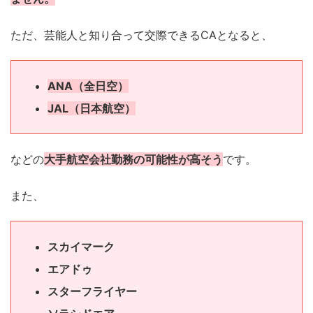
ただ、芸能人と知り合って交際できるCAとなると、
ANA（全日空）
JAL（日本航空）
などの
大手航空会社勤務の可能性が高そう
です。
また、
スカイマーク
エアドゥ
スターフライヤー