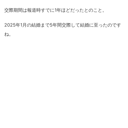
交際期間は報道時すでに1年ほどだったとのこと。
2025年1月の結婚まで5年間交際して結婚に至ったのです
ね。