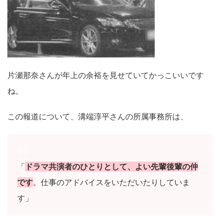
片瀬那奈さんが年上の余裕を見せていてかっこいいです
ね。
この報道について、溝端淳平さんの所属事務所は、
「
ドラマ共演者のひとりとして、よい先輩後輩の仲
です
。仕事のアドバイスをいただいたりしていま
す」