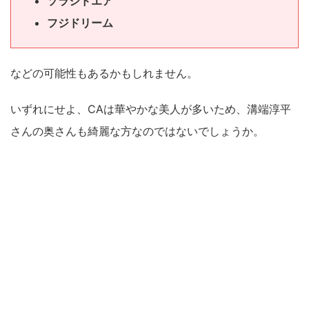
ソラシドエア
フジドリーム
などの可能性もあるかもしれません。
いずれにせよ、CAは華やかな美人が多いため、溝端淳平
さんの奥さんも綺麗な方なのではないでしょうか。