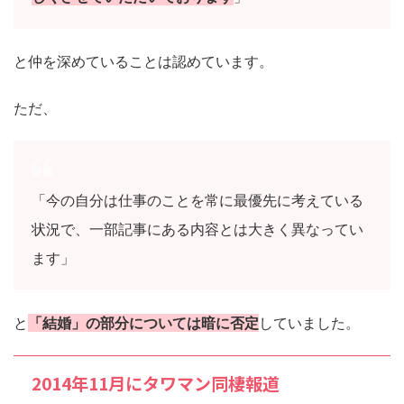
と仲を深めていることは認めています。
ただ、
「今の自分は仕事のことを常に最優先に考えている
状況で、一部記事にある内容とは大きく異なってい
ます」
と
「結婚」の部分については暗に否定
していました。
2014年11月にタワマン同棲報道