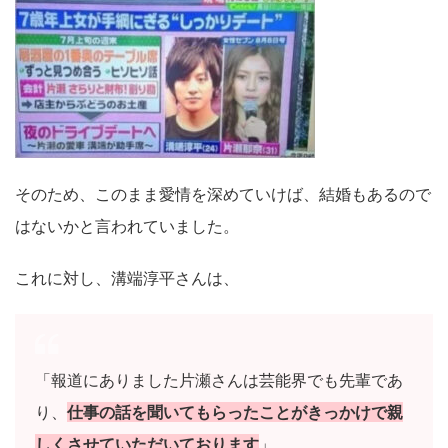
そのため、このまま愛情を深めていけば、結婚もあるので
はないかと言われていました。
これに対し、溝端淳平さんは、
「報道にありました片瀬さんは芸能界でも先輩であ
り、
仕事の話を聞いてもらったことがきっかけで親
しくさせていただいております
」