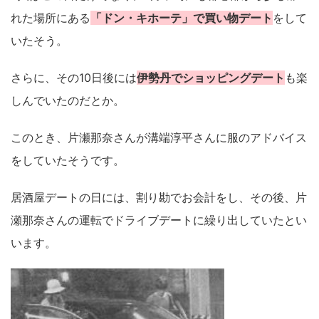
れた場所にある
「ドン・キホーテ」で買い物デート
をして
いたそう。
さらに、その10日後には
伊勢丹でショッピングデート
も楽
しんでいたのだとか。
このとき、片瀬那奈さんが溝端淳平さんに服のアドバイス
をしていたそうです。
居酒屋デートの日には、割り勘でお会計をし、その後、片
瀬那奈さんの運転でドライブデートに繰り出していたとい
います。