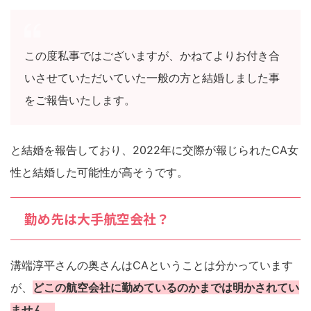
この度私事ではございますが、かねてよりお付き合
いさせていただいていた一般の方と結婚しました事
をご報告いたします。
と結婚を報告しており、2022年に交際が報じられたCA女
性と結婚した可能性が高そうです。
勤め先は大手航空会社？
溝端淳平さんの奥さんはCAということは分かっています
が、
どこの航空会社に勤めているのかまでは明かされてい
ません。