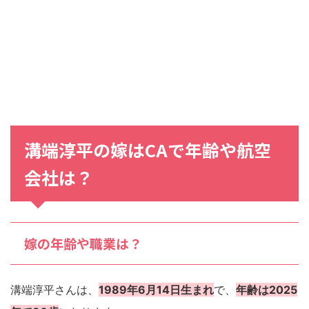
溝端淳平の嫁はCAで年齢や航空
会社は？
嫁の年齢や職業は？
溝端淳平さんは、
1989年6月14日生まれ
で、
年齢は2025