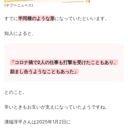
(ヤフーニュース)
すでに
半同棲のような形
になっていたといいます。
知人によると、
「コロナ禍で2人の仕事も打撃を受けたこともあり、
励まし合うようなこともあった」
とのこと。
辛いときもお互いが支えになっていたようですね。
溝端淳平さんは2025年1月2日に