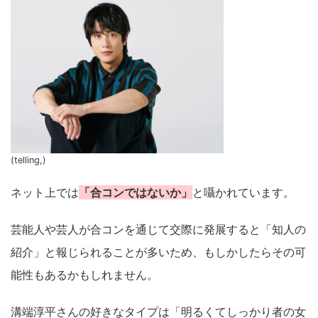
(telling,)
ネット上では
「合コンではないか」
と囁かれています。
芸能人や芸人が合コンを通じて交際に発展すると「知人の
紹介」と報じられることが多いため、もしかしたらその可
能性もあるかもしれません。
溝端淳平さんの好きなタイプは「明るくてしっかり者の女