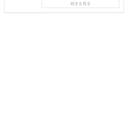
続きを見る