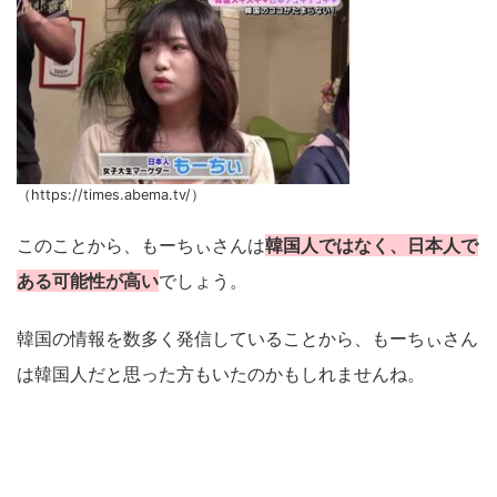
（https://times.abema.tv/）
このことから、もーちぃさんは
韓国人ではなく、日本人で
ある可能性が高い
でしょう。
韓国の情報を数多く発信していることから、もーちぃさん
は韓国人だと思った方もいたのかもしれませんね。