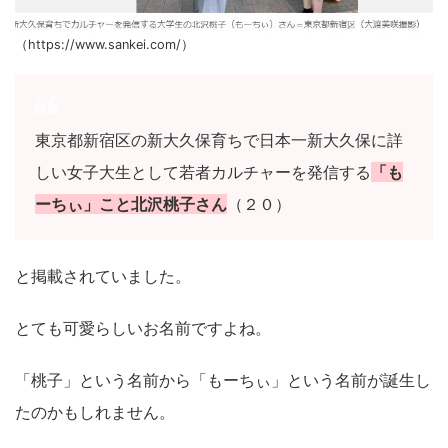
（https://www.sankei.com/）
東京都新宿区の新大久保育ちで日本一新大久保に詳
しい女子大生として若者カルチャーを発信する
「も
ーちぃ」こと北沢桃子さん
（２０）
と掲載されていました。
とても可愛らしいお名前ですよね。
「桃子」という名前から「もーちぃ」という名前が誕生し
たのかもしれません。