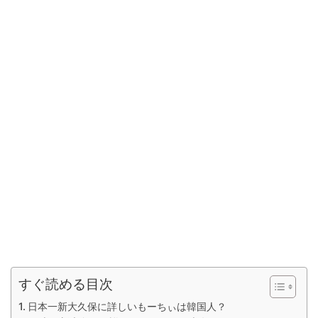
すぐ読める目次
日本一新大久保に詳しいもーちぃは韓国人？