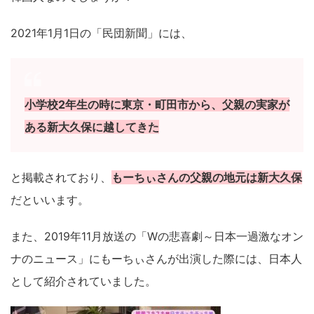
2021年1月1日の「民団新聞」には、
小学校2年生の時に東京・町田市から、父親の実家が
ある新大久保に越してきた
と掲載されており、
もーちぃさんの父親の地元は新大久保
だといいます。
また、2019年11月放送の「Wの悲喜劇～日本一過激なオン
ナのニュース」にもーちぃさんが出演した際には、日本人
として紹介されていました。