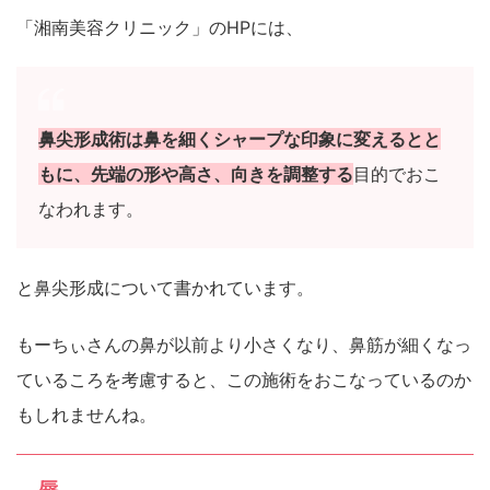
「湘南美容クリニック」のHPには、
鼻尖形成術は鼻を細くシャープな印象に変えるとと
もに、先端の形や高さ、向きを調整する
目的でおこ
なわれます。
と鼻尖形成について書かれています。
もーちぃさんの鼻が以前より小さくなり、鼻筋が細くなっ
ているころを考慮すると、この施術をおこなっているのか
もしれませんね。
唇