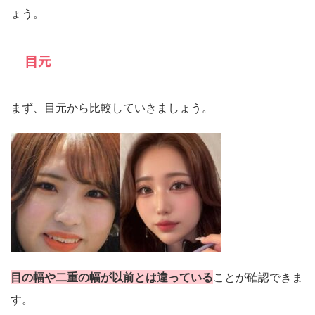
ょう。
目元
まず、目元から比較していきましょう。
目の幅や二重の幅が以前とは違っている
ことが確認できま
す。