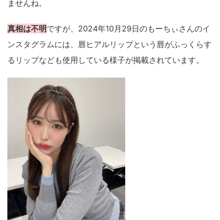
ませんね。
真相は不明
ですが、2024年10月29日のもーちぃさんのイ
ンスタグラムには、唇ヒアルリップという唇がふっくらす
るリップなども使用している様子が掲載されています。