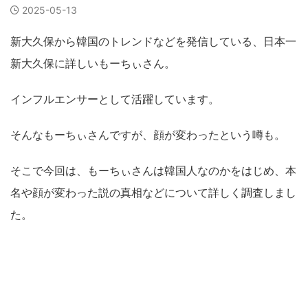
2025-05-13
新大久保から韓国のトレンドなどを発信している、日本一
新大久保に詳しいもーちぃさん。
インフルエンサーとして活躍しています。
そんなもーちぃさんですが、顔が変わったという噂も。
そこで今回は、もーちぃさんは韓国人なのかをはじめ、本
名や顔が変わった説の真相などについて詳しく調査しまし
た。