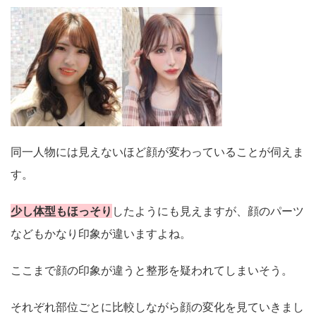
同一人物には見えないほど顔が変わっていることが伺えま
す。
少し体型もほっそり
したようにも見えますが、顔のパーツ
などもかなり印象が違いますよね。
ここまで顔の印象が違うと整形を疑われてしまいそう。
それぞれ部位ごとに比較しながら顔の変化を見ていきまし