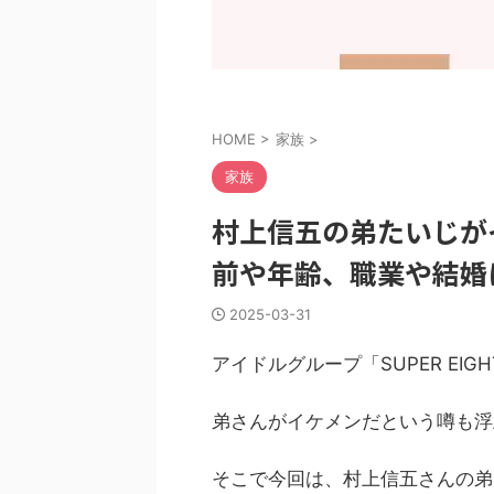
HOME
>
家族
>
家族
村上信五の弟たいじが
前や年齢、職業や結婚
2025-03-31
アイドルグループ「SUPER E
弟さんがイケメンだという噂も浮
そこで今回は、村上信五さんの弟