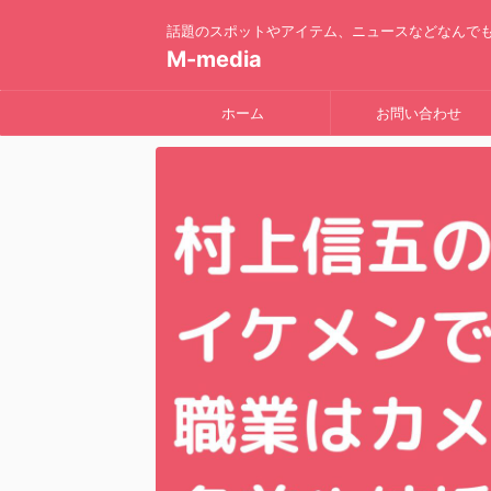
話題のスポットやアイテム、ニュースなどなんで
M-media
ホーム
お問い合わせ