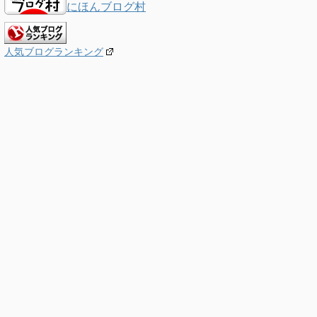
にほんブログ村
人気ブログランキング