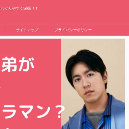
もわかりやすく深掘り！
サイトマップ
プライバシーポリシー