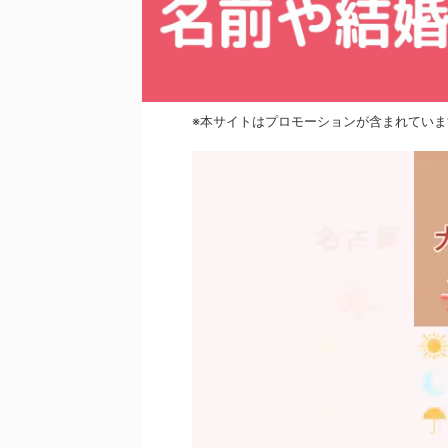
※本サイトはプロモーションが含まれていま