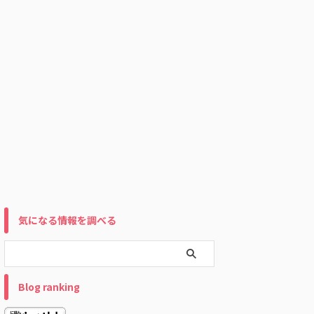
気になる情報を調べる
Blog ranking