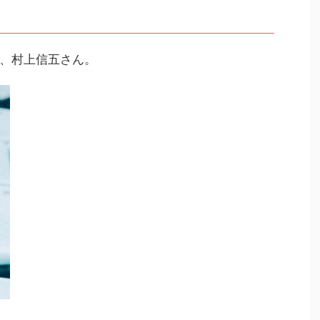
、村上信五さん。