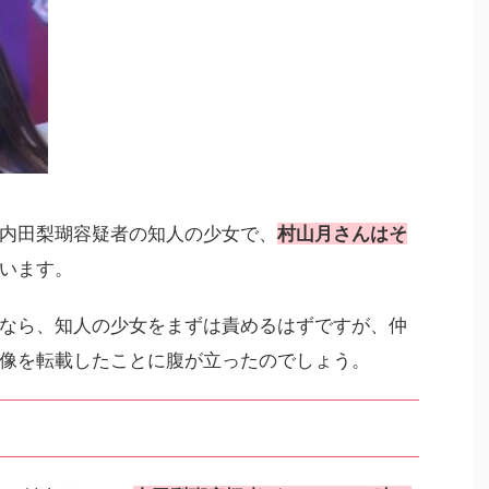
内田梨瑚容疑者の知人の少女で、
村山月さんはそ
います。
なら、知人の少女をまずは責めるはずですが、仲
像を転載したことに腹が立ったのでしょう。