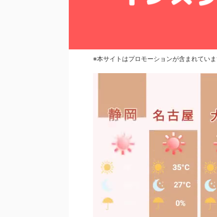
※本サイトはプロモーションが含まれていま