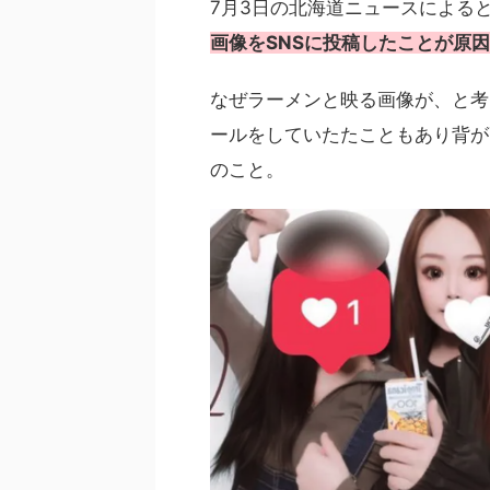
7月3日の北海道ニュースによる
画像をSNSに投稿したことが原
なぜラーメンと映る画像が、と考
ールをしていたたこともあり背が
のこと。