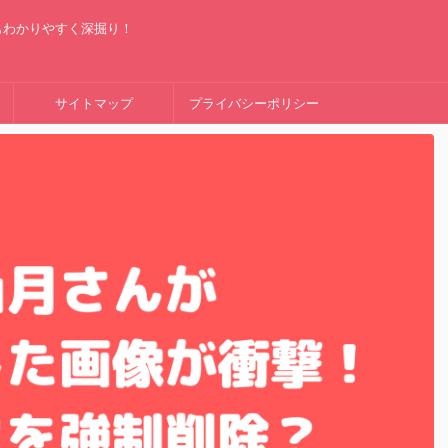
もわかりやすく深掘り！
サイトマップ
プライバシーポリシー