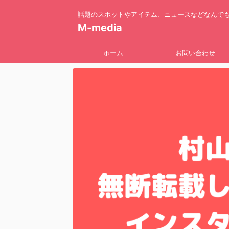
話題のスポットやアイテム、ニュースなどなんで
M-media
ホーム
お問い合わせ