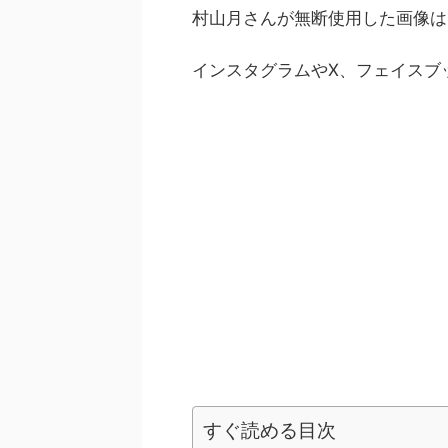
村山月さんが無断使用した画像は
インスタグラムやX、フェイスブ
すぐ読める目次