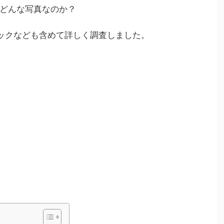
どんな写真なのか？
ックなども含めて詳しく調査しました。