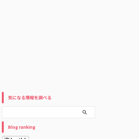
気になる情報を調べる
Blog ranking