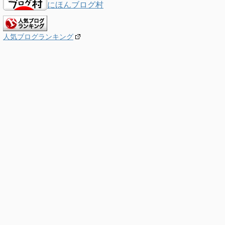
にほんブログ村
人気ブログランキング