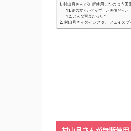
村山月さんが無断使用したのは内田
別の友人がアップした画像だった
どんな写真だった？
村山月さんのインスタ、フェイスブ
村山月さんが無断使用