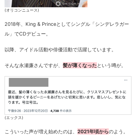
(オリコンニュース)
2018年、King & Princeとしてシングル「シンデレラガー
ル」でCDデビュー。
以降、アイドル活動や俳優活動で活躍しています。
そんな永瀬廉さんですが、
髪が薄くなった
という噂が。
(エックス)
こういった声が増え始めたのは、
2021年頃から
のよう。