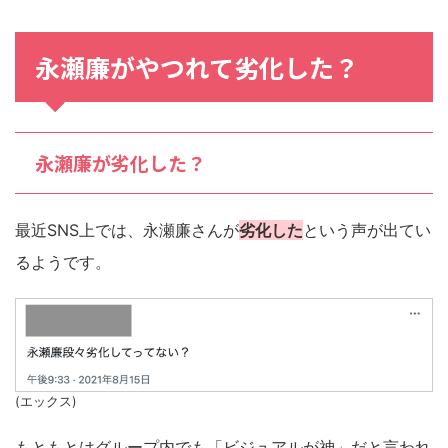
永瀬廉がやつれて劣化した？
永瀬廉が劣化した？
最近SNS上では、永瀬廉さんが
劣化した
という声が出てい
るようです。
(エックス)
もともとはグループ内でも「ビジュアルが神」だと言われ