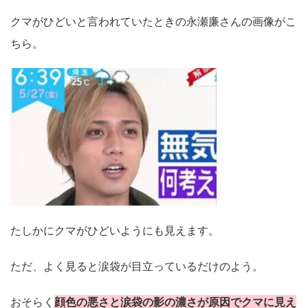
クマがひどいと言われていたときの永瀬廉さんの画像がこ
ちら。
たしかにクマがひどいようにも見えます。
ただ、よく見ると涙袋が目立っているだけのよう。
おそらく
顔色の悪さと涙袋の影の濃さが原因でクマに見え