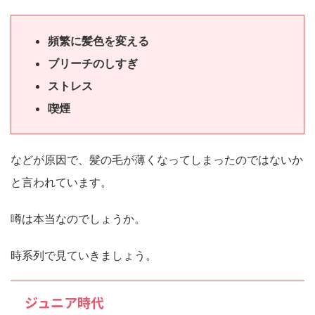
頻繁に髪色を変える
ブリーチのしすぎ
ストレス
喫煙
などが原因で、髪の毛が薄くなってしまったのではないか
と言われています。
噂は本当なのでしょうか。
時系列で見ていきましょう。
ジュニア時代