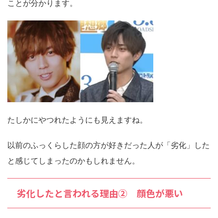
ことが分かります。
たしかにやつれたようにも見えますね。
以前のふっくらした顔の方が好きだった人が「劣化」した
と感じてしまったのかもしれません。
劣化したと言われる理由② 顔色が悪い