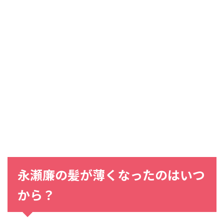
永瀬廉の髪が薄くなったのはいつ
から？