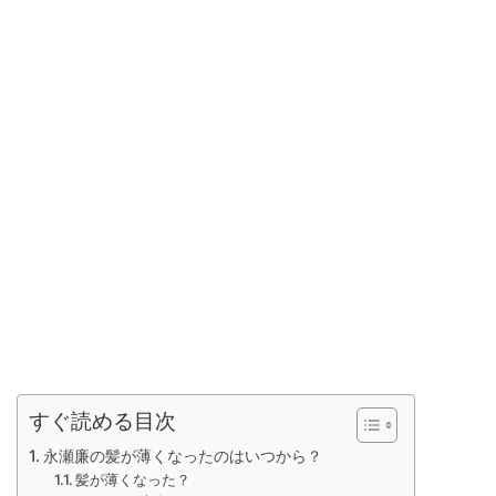
すぐ読める目次
永瀬廉の髪が薄くなったのはいつから？
髪が薄くなった？