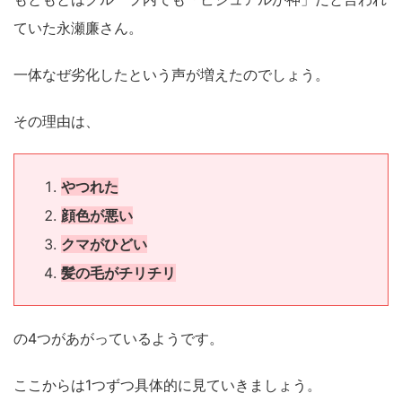
ていた永瀬廉さん。
一体なぜ劣化したという声が増えたのでしょう。
その理由は、
やつれた
顔色が悪い
クマがひどい
髪の毛がチリチリ
の4つがあがっているようです。
ここからは1つずつ具体的に見ていきましょう。