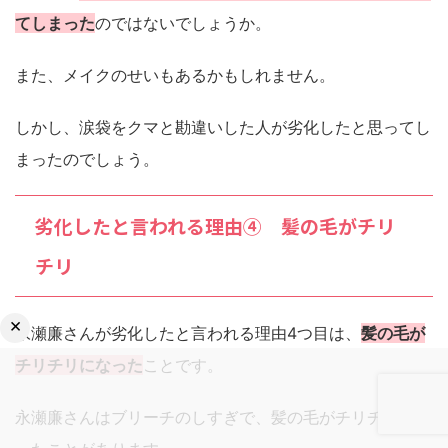
てしまった
のではないでしょうか。
また、メイクのせいもあるかもしれません。
しかし、涙袋をクマと勘違いした人が劣化したと思ってし
まったのでしょう。
劣化したと言われる理由④ 髪の毛がチリ
チリ
×
永瀬廉さんが劣化したと言われる理由4つ目は、
髪の毛が
チリチリになった
ことです。
永瀬廉さんはブリーチのしすぎで、髪の毛がチリチリにな