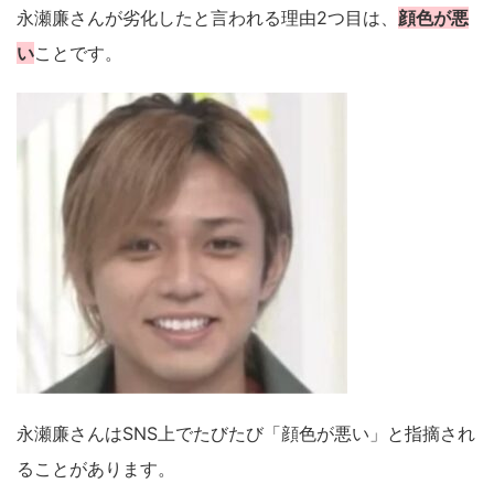
永瀬廉さんが劣化したと言われる理由2つ目は、
顔色が悪
い
ことです。
永瀬廉さんはSNS上でたびたび「顔色が悪い」と指摘され
ることがあります。