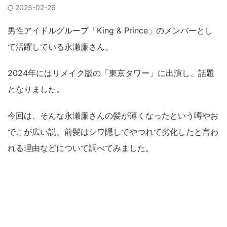
2025-02-26
男性アイドルグループ「King & Prince」のメンバーとし
て活躍している永瀬廉さん。
2024年にはリメイク版の「東京タワー」に出演し、話題
となりました。
今回は、そんな永瀬廉さんの髪が薄くなったという噂やお
でこが広い説、前髪はシワ隠しでやつれて劣化したと言わ
れる理由などについて調べてみました。