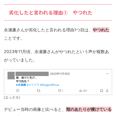
劣化したと言われる理由① やつれた
永瀬廉さんが劣化したと言われる理由1つ目は、
やつれた
ことです。
2023年11月頃、永瀬廉さんがやつれたという声が複数あ
がっていました。
(エックス)
デビュー当時の画像と比べると、
頬のあたりが痩けている