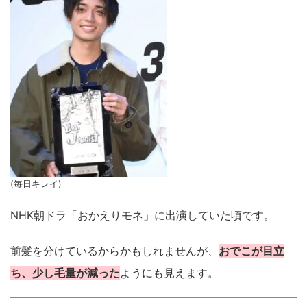
(毎日キレイ)
NHK朝ドラ「おかえりモネ」に出演していた頃です。
前髪を分けているからかもしれませんが、
おでこが目立
ち、少し毛量が減った
ようにも見えます。