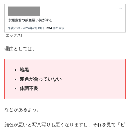
(エックス)
理由としては、
地黒
髪色が合っていない
体調不良
などがあるよう。
顔色が悪いと写真写りも悪くなりますし、それを見て「ビ