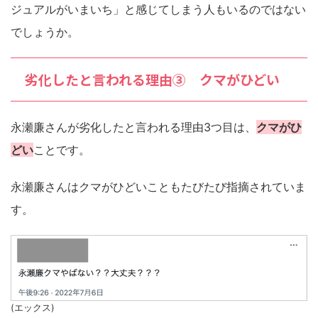
ジュアルがいまいち」と感じてしまう人もいるのではない
でしょうか。
劣化したと言われる理由③ クマがひどい
永瀬廉さんが劣化したと言われる理由3つ目は、
クマがひ
どい
ことです。
永瀬廉さんはクマがひどいこともたびたび指摘されていま
す。
(エックス)