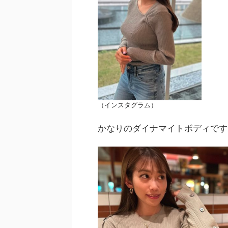
（インスタグラム）
かなりのダイナマイトボディです