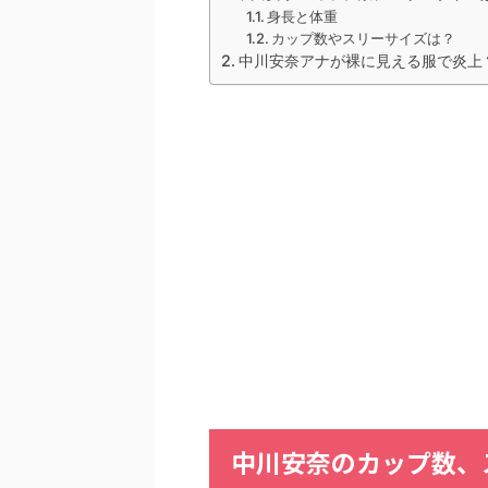
身長と体重
カップ数やスリーサイズは？
中川安奈アナが裸に見える服で炎上
中川安奈のカップ数、