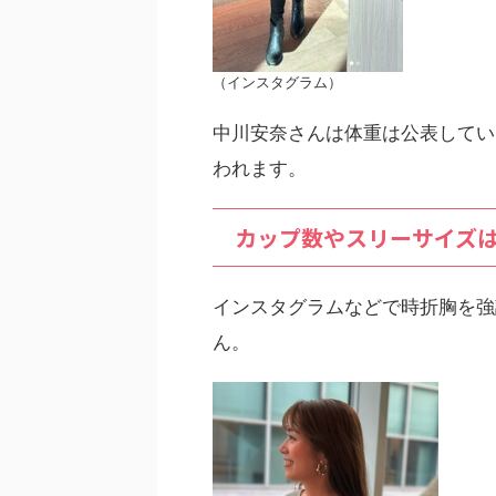
（インスタグラム）
中川安奈さんは体重は公表してい
われます。
カップ数やスリーサイズ
インスタグラムなどで時折胸を強
ん。