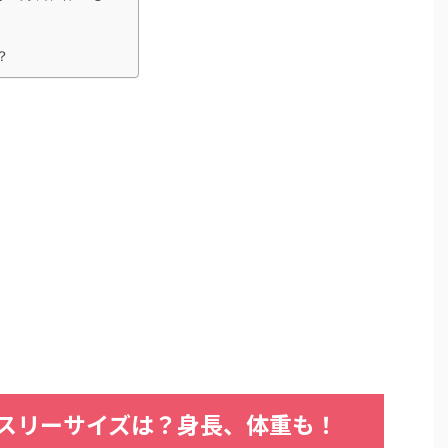
？
スリーサイズは？身長、体重も！