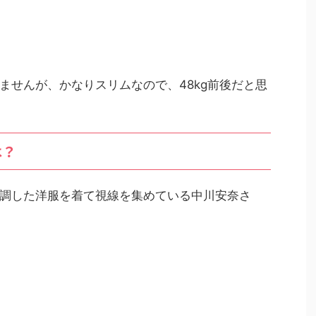
ませんが、かなりスリムなので、48kg前後だと思
は？
調した洋服を着て視線を集めている中川安奈さ