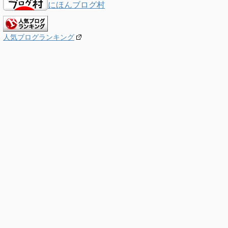
にほんブログ村
人気ブログランキング