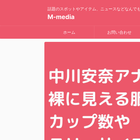
話題のスポットやアイテム、ニュースなどなんで
M-media
ホーム
お問い合わせ