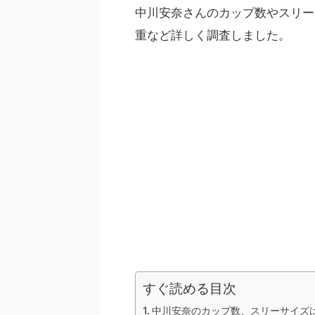
中川安奈さんのカップ数やスリー
重など詳しく調査しました。
すぐ読める目次
中川安奈のカップ数、スリーサイズ