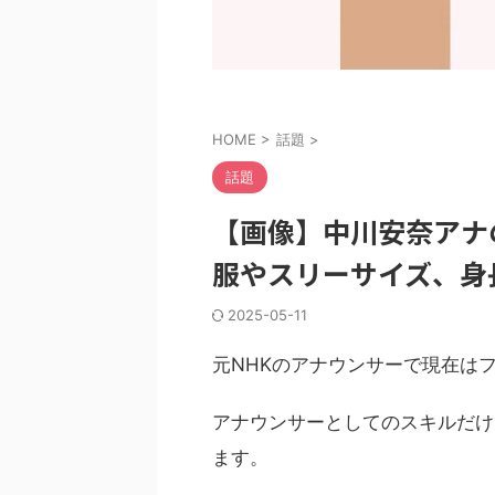
HOME
>
話題
>
話題
【画像】中川安奈アナ
服やスリーサイズ、身
2025-05-11
元NHKのアナウンサーで現在は
アナウンサーとしてのスキルだけ
ます。