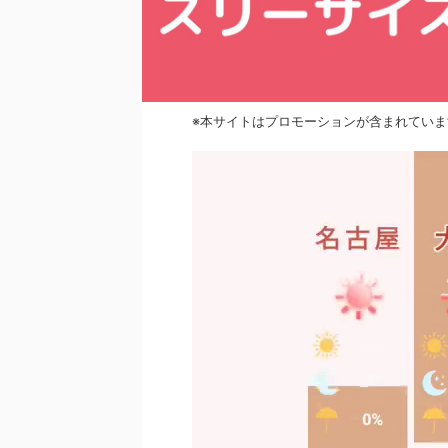
※本サイトはプロモーションが含まれていま