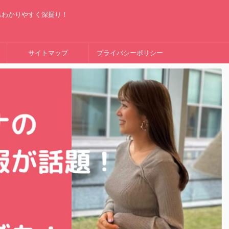
もわかりやすく深掘り！
サイトマップ
プライバシーポリシー