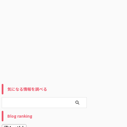
気になる情報を調べる
Blog ranking