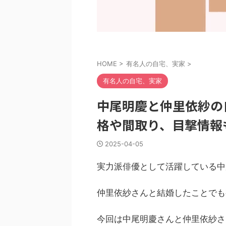
HOME
>
有名人の自宅、実家
>
有名人の自宅、実家
中尾明慶と仲里依紗の
格や間取り、目撃情報
2025-04-05
実力派俳優として活躍している中
仲里依紗さんと結婚したことでも
今回は中尾明慶さんと仲里依紗さ