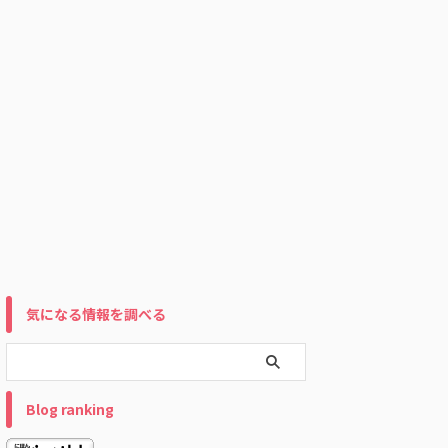
気になる情報を調べる
Blog ranking