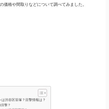
の価格や間取りなどについて調べてみました。
ンは渋谷区笹塚？目撃情報は？
数目撃？