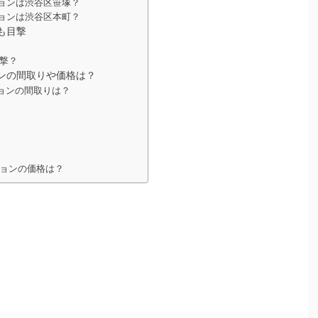
ョンは渋谷区笹塚？
ョンは渋谷区本町？
も目撃
撃？
ンの間取りや価格は？
ョンの間取りは？
ョンの価格は？