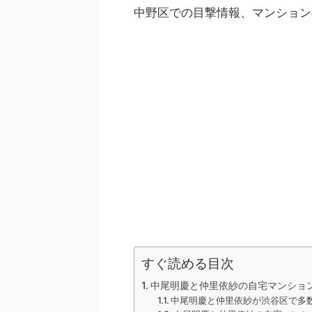
中野区での目撃情報、マンション
すぐ読める目次
中尾明慶と仲里依紗の自宅マンショ
中尾明慶と仲里依紗が渋谷区で多