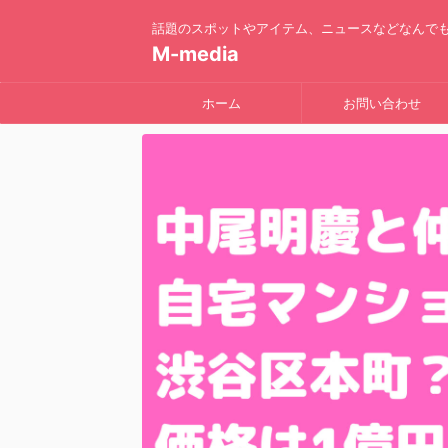
話題のスポットやアイテム、ニュースなどなんで
M-media
ホーム
お問い合わせ