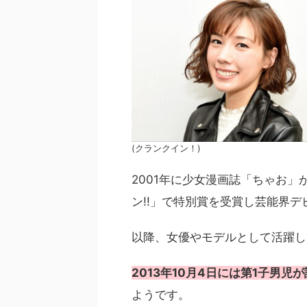
(クランクイン！)
2001年に少女漫画誌「ちゃお」
ン!!」で特別賞を受賞し芸能界デ
以降、女優やモデルとして活躍し
2013年10月4日には第1子男児
ようです。