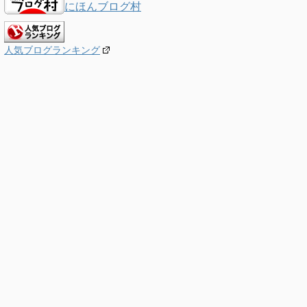
にほんブログ村
人気ブログランキング