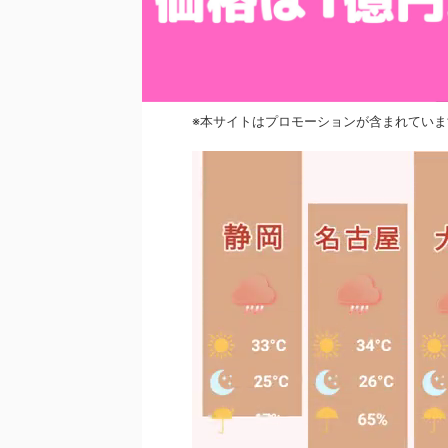
※本サイトはプロモーションが含まれていま