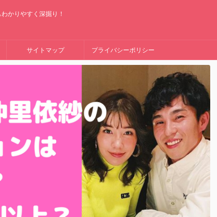
もわかりやすく深掘り！
サイトマップ
プライバシーポリシー