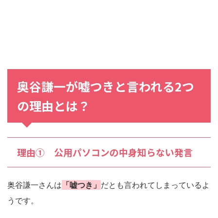
奥谷謙一が嘘つきと言われる2つ
の理由とは？
理由① 公用パソコンの中身知らない発言
奥谷謙一さんは
「嘘つき」
だとも言われてしまっているよ
うです。