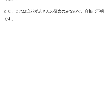
ただ、これは立花孝志さんの証言のみなので、真相は不明
です。