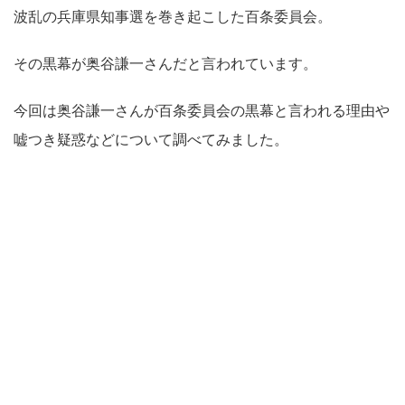
波乱の兵庫県知事選を巻き起こした百条委員会。
その黒幕が奥谷謙一さんだと言われています。
今回は奥谷謙一さんが百条委員会の黒幕と言われる理由や
嘘つき疑惑などについて調べてみました。