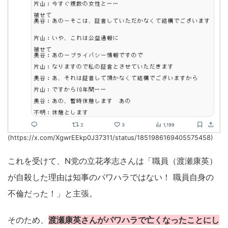
(https://x.com/XgwrEEkp0J37311/status/1851986169405575458)
これを受けて、N党の立花孝志さんは「職員（渡瀬康英）
が自殺した理由は知事のパワハラではない！ 職員自身の
不倫だった！」と主張。
そのため、
渡瀬康英さんがパワハラで亡くなったことにし