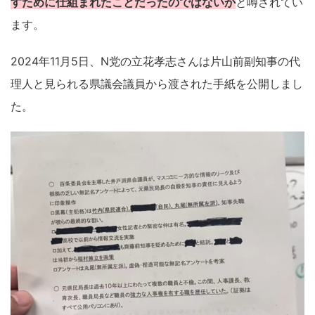
すために仕組まれたことだったのではないか
と噂されてい
ます。
2024年11月5日、N党の立花孝志さんは片山前副知事の代
理人と見られる県議会議員から渡された手紙を公開しまし
た。