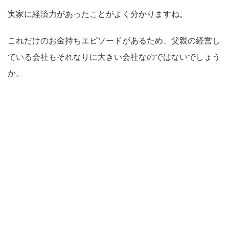
実家に経済力があったことがよく分かりますね。
これだけのお金持ちエピソードがあるため、父親の経営し
ている会社もそれなりに大きい会社なのではないでしょう
か。