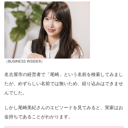
（BUSINESS INSIDER）
名古屋市の経営者で「尾崎」という名前を検索してみまし
たが、めずらしい名前では無いため、絞り込みはできませ
んでした。
しかし尾崎美紀さんのエピソードを見てみると、実家はお
金持ちであることがわかります。