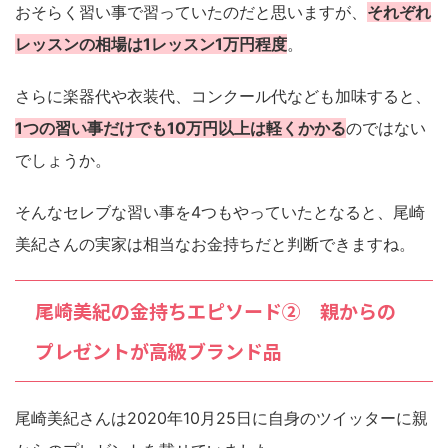
おそらく習い事で習っていたのだと思いますが、
それぞれ
レッスンの相場は1レッスン1万円程度
。
さらに楽器代や衣装代、コンクール代なども加味すると、
1つの習い事だけでも10万円以上は軽くかかる
のではない
でしょうか。
そんなセレブな習い事を4つもやっていたとなると、尾崎
美紀さんの実家は相当なお金持ちだと判断できますね。
尾崎美紀の金持ちエピソード② 親からの
プレゼントが高級ブランド品
尾崎美紀さんは2020年10月25日に自身のツイッターに親