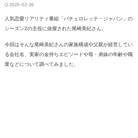
2025-02-26
人気恋愛リアリティ番組「バチェロレッテ・ジャパン」の
シーズン2の主役に抜擢された尾崎美紀さん。
今回はそんな尾崎美紀さんの家族構成や父親が経営してい
る会社名、実家の金持ちエピソードや母・弟妹の年齢や職
業などについて調べてみました。