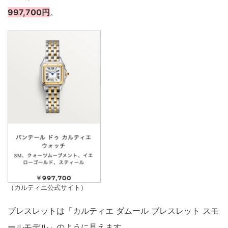
997,700円
。
（カルティエ公式サイト）
ブレスレットは「カルティエ ダムール ブレスレット スモ
ールモデル」のように見えます。