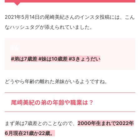
2021年5月14日の尾崎美紀さんのインスタ投稿には、こん
なハッシュタグが添えられていました。
#弟は7歳差 #妹は10歳差 #3きょうだい
どうやら年齢の離れた弟妹がいるようですね。
尾崎美紀の弟の年齢や職業は？
まず弟は7歳差とのことなので、
2000年生まれで2022年
6月現在21歳か22歳。