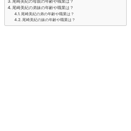
尾崎美紀の母親の年齢や職業は？
尾崎美紀の弟妹の年齢や職業は？
尾崎美紀の弟の年齢や職業は？
尾崎美紀の妹の年齢や職業は？