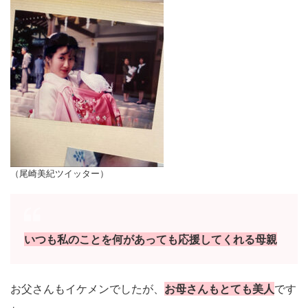
（尾崎美紀ツイッター）
いつも私のことを何があっても応援してくれる母親
お父さんもイケメンでしたが、
お母さんもとても美人
です