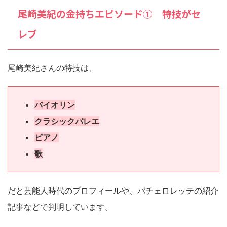
尾崎美紀の金持ちエピソード① 特技がセ
レブ
尾崎美紀さんの特技は、
バイオリン
クラシックバレエ
ピアノ
歌
だと芸能人時代のプロフィールや、バチェロレッテの紹介
記事などで判明しています。