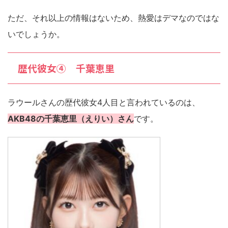
ただ、それ以上の情報はないため、熱愛はデマなのではな
いでしょうか。
歴代彼女④ 千葉恵里
ラウールさんの歴代彼女4人目と言われているのは、
AKB48の千葉恵里（えりい）さん
です。