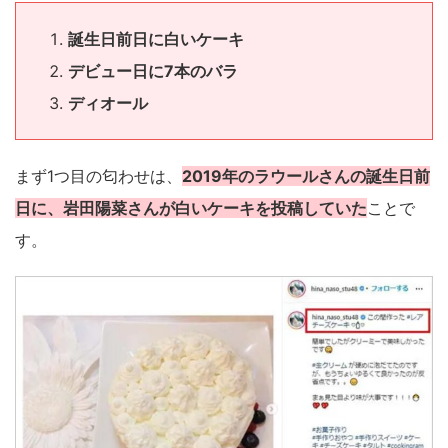
誕生日前日に白いケーキ
デビュー日に7本のバラ
ディオール
まず1つ目の匂わせは、
2019年のラウールさんの誕生日前
日に、岩田陽菜さんが白いケーキを投稿していた
ことで
す。