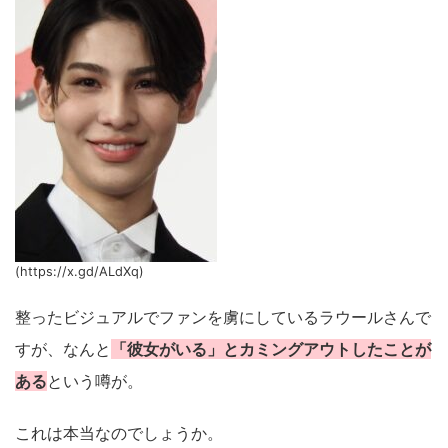
(https://x.gd/ALdXq)
整ったビジュアルでファンを虜にしているラウールさんで
すが、なんと
「彼女がいる」とカミングアウトしたことが
ある
という噂が。
これは本当なのでしょうか。