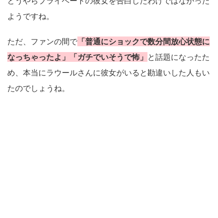
どうやらプライベートの彼女を告白したわけではなかった
ようですね。
ただ、ファンの間で
「普通にショックで数分間放心状態に
なっちゃったよ」「ガチでいそうで怖」
と話題になったた
め、本当にラウールさんに彼女がいると勘違いした人もい
たのでしょうね。