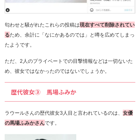
匂わせと騒がれたこれらの投稿は
現在すべて削除されてい
る
ため、余計に「なにかあるのでは」と噂を広めてしまっ
たようです。
ただ、2人のプライベートでの目撃情報などは一切ないた
め、彼女ではなかったのではないでしょうか。
歴代彼女③ 馬場ふみか
ラウールさんの歴代彼女3人目と言われているのは、
女優
の馬場ふみかさん
です。