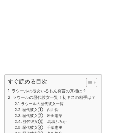
すぐ読める目次
ラウールの彼女いるもん発言の真相は？
ラウールの歴代彼女一覧！初キスの相手は？
ラウールの歴代彼女一覧
歴代彼女① 西川怜
歴代彼女② 岩田陽菜
歴代彼女③ 馬場ふみか
歴代彼女④ 千葉恵里