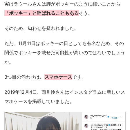
実はラウールさんは脚がポッキーのように細いことから
「ポッキー」と呼ばれることもある
そう。
そのため、匂わせを疑われました。
ただ、11月11日はポッキーの日としても有名なため、その
関係でポッキーを載せた可能性が高いのではないでしょう
か。
3つ目の匂わせは、
スマホケース
です。
2019年12月4日、西川怜さんはインスタグラムに新しいス
マホケースを掲載していました。