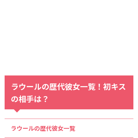
ラウールの歴代彼女一覧！初キス
の相手は？
ラウールの歴代彼女一覧