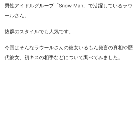
男性アイドルグループ「Snow Man」で活躍しているラウ
ールさん。
抜群のスタイルでも人気です。
今回はそんなラウールさんの彼女いるもん発言の真相や歴
代彼女、初キスの相手などについて調べてみました。