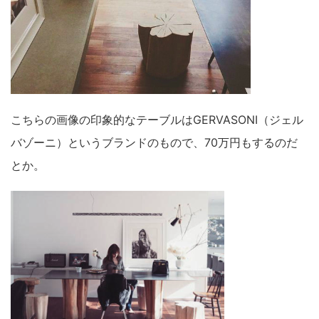
こちらの画像の印象的なテーブルはGERVASONI（ジェル
バゾーニ）というブランドのもので、70万円もするのだ
とか。