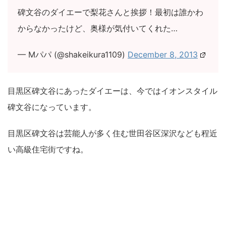
碑文谷のダイエーで梨花さんと挨拶！最初は誰かわ
からなかったけど、奥様が気付いてくれた…
— Mパパ (@shakeikura1109)
December 8, 2013
目黒区碑文谷にあったダイエーは、今ではイオンスタイル
碑文谷になっています。
目黒区碑文谷は芸能人が多く住む世田谷区深沢なども程近
い高級住宅街ですね。