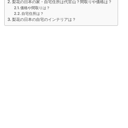
梨花の日本の家・自宅住所は代官山？間取りや価格は？
価格や間取りは？
自宅住所は？
梨花の日本の自宅のインテリアは？