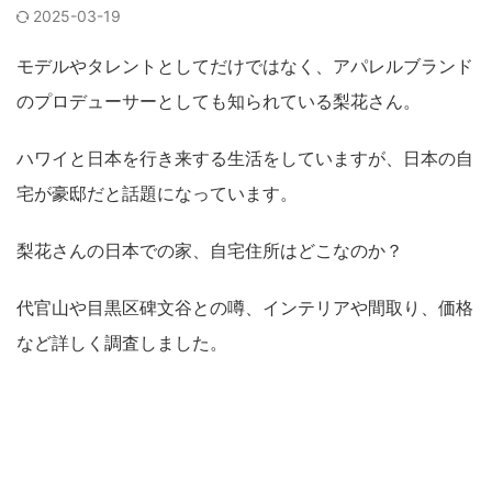
2025-03-19
モデルやタレントとしてだけではなく、アパレルブランド
のプロデューサーとしても知られている梨花さん。
ハワイと日本を行き来する生活をしていますが、日本の自
宅が豪邸だと話題になっています。
梨花さんの日本での家、自宅住所はどこなのか？
代官山や目黒区碑文谷との噂、インテリアや間取り、価格
など詳しく調査しました。