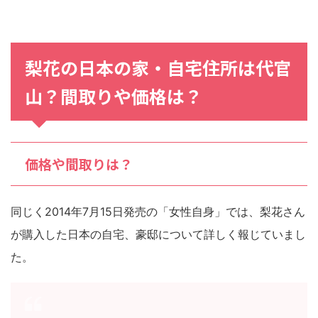
梨花の日本の家・自宅住所は代官
山？間取りや価格は？
価格や間取りは？
同じく2014年7月15日発売の「女性自身」では、梨花さん
が購入した日本の自宅、豪邸について詳しく報じていまし
た。