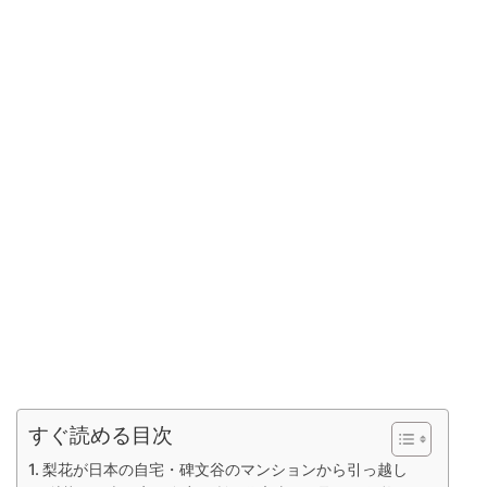
すぐ読める目次
梨花が日本の自宅・碑文谷のマンションから引っ越し