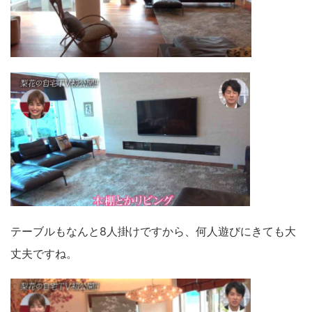
テーブルもなんと8人掛けですから、何人遊びにきても大
丈夫ですね。