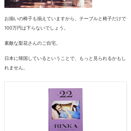
お揃いの椅子も揃えていますから、テーブルと椅子だけで
100万円は下らないでしょう。
素敵な梨花さんのご自宅。
日本に帰国しているということで、もっと見られるかもし
れません。