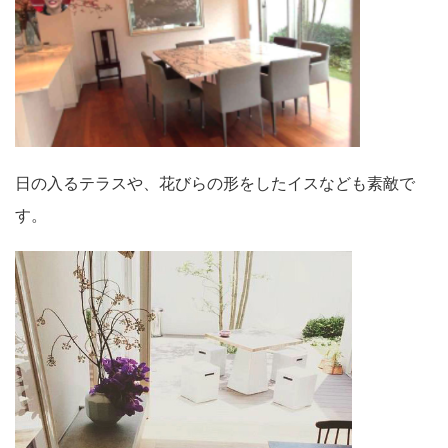
日の入るテラスや、花びらの形をしたイスなども素敵で
す。