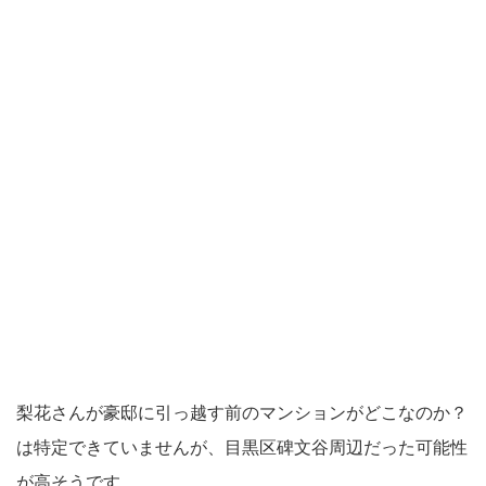
梨花さんが豪邸に引っ越す前のマンションがどこなのか？
は特定できていませんが、目黒区碑文谷周辺だった可能性
が高そうです。