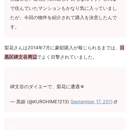
で住んでいたマンションもかなり気に入っていまし
たが、今回の物件を紹介されて購入を決意したんで
す。
梨花さんは2014年7月に豪邸購入が報じられるまでは、
目
黒区碑文谷周辺
でよく目撃されていました。
碑文谷のダイエーで、梨花に遭遇☆
— 黒姫 (@KUROHIME1213)
September 17, 2011