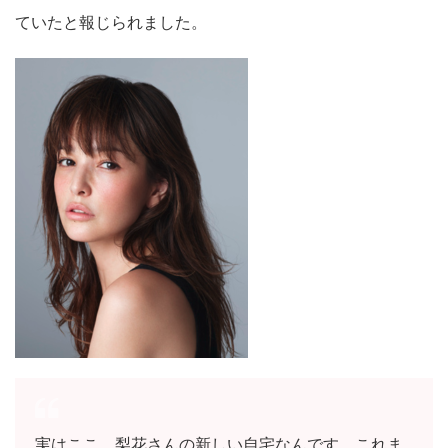
ていたと報じられました。
実はここ、梨花さんの新しい自宅なんです。これま