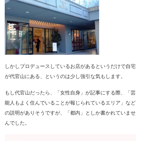
しかしプロデュースしているお店があるというだけで自宅
が代官山にある、というのは少し強引な気もします。
もし代官山だったら、「女性自身」が記事にする際、「芸
能人もよく住んでいることが報じられているエリア」など
の説明がありそうですが、「都内」としか書かれていませ
んでした。