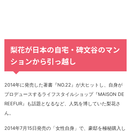
梨花が日本の自宅・碑文谷のマン
ションから引っ越し
2014年に発売した著書『NO.22』が大ヒットし、自身が
プロデュースするライフスタイルショップ『MAISON DE
REEFUR』も話題となるなど、人気を博していた梨花さ
ん。
2014年7月15日発売の「女性自身」で、豪邸を極秘購入し