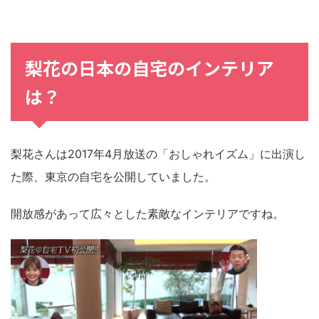
梨花の日本の自宅のインテリア
は？
梨花さんは2017年4月放送の「おしゃれイズム」に出演し
た際、東京の自宅を公開していました。
開放感があって広々とした素敵なインテリアですね。