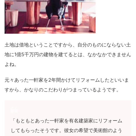
土地は借地ということですから、自分のものにならない土
地に1億5千万円の建物を建てるとは、なかなかできません
よね。
元々あった一軒家を2年間かけてリフォームしたといいま
すから、かなりのこだわりがつまっているようです。
「もともとあった一軒家を有名建築家にリフォーム
してもらったそうです。彼女の希望で美術館のよう