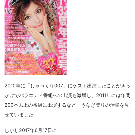
2010年に「しゃべくり007」にゲスト出演したことがきっ
かけでバラエティ番組への出演も激増し、2011年には年間
200本以上の番組に出演するなど、うなぎ登りの活躍を見
せていました。
しかし2017年6月17日に