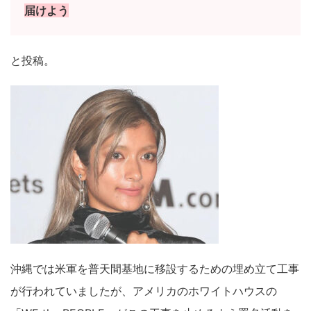
届けよう
と投稿。
沖縄では米軍を普天間基地に移設するための埋め立て工事
が行われていましたが、アメリカのホワイトハウスの