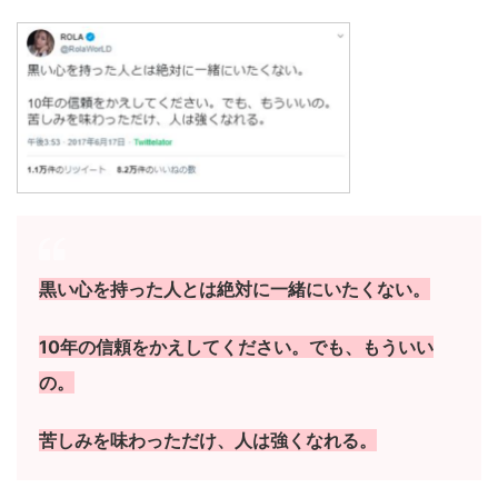
黒い心を持った人とは絶対に一緒にいたくない。
10年の信頼をかえしてください。でも、もういい
の。
苦しみを味わっただけ、人は強くなれる。