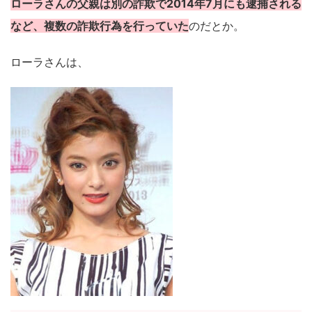
ローラさんの父親は別の詐欺で2014年7月にも逮捕される
など、複数の詐欺行為を行っていた
のだとか。
ローラさんは、