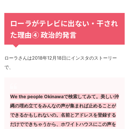
ローラがテレビに出ない・干され
た理由④ 政治的発言
ローラさんは2018年12月18日にインスタのストーリー
で、
We the people Okinawaで検索してみて。美しい沖
縄の埋め立てをみんなの声が集まれば止めることが
できるかもしれないの。名前とアドレスを登録する
だけでできちゃうから、ホワイトハウスにこの声を