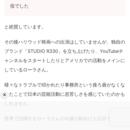
役でした
と絶賛しています。
その後ハリウッド映画への出演はしていませんが、独自の
ブランド「STUDIO R330」を立ち上げたり、YouTubeチ
ャンネルをスタートしたりとアメリカでの活動をメインに
しているローラさん。
様々なトラブルで叩かれたり事務所という後ろ盾がなくな
×
ったことで日本の芸能活動に息苦しさを感じていたのかも
しれません。
世界で活躍するローラさんの今後の動向にも注目です。