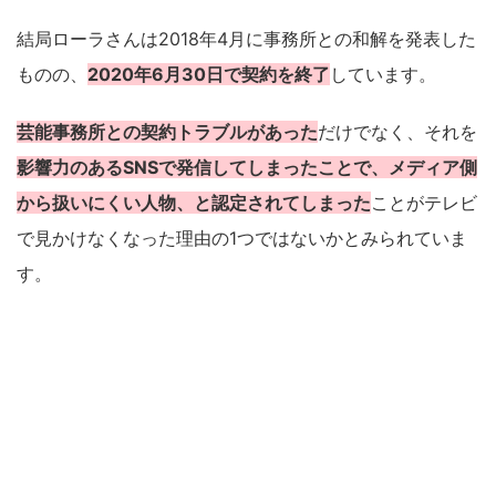
結局ローラさんは2018年4月に事務所との和解を発表した
ものの、
2020年6月30日で契約を終了
しています。
芸能事務所との契約トラブルがあった
だけでなく、それを
影響力のあるSNSで発信してしまったことで、メディア側
から扱いにくい人物、と認定されてしまった
ことがテレビ
で見かけなくなった理由の1つではないかとみられていま
す。