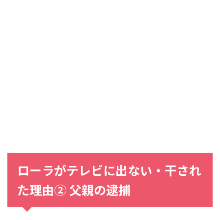
ローラがテレビに出ない・干され
た理由② 父親の逮捕