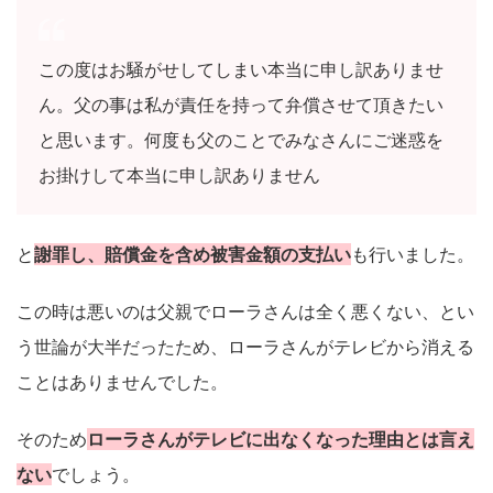
この度はお騒がせしてしまい本当に申し訳ありませ
ん。父の事は私が責任を持って弁償させて頂きたい
と思います。何度も父のことでみなさんにご迷惑を
お掛けして本当に申し訳ありません
と
謝罪し、賠償金を含め被害金額の支払い
も行いました。
この時は悪いのは父親でローラさんは全く悪くない、とい
う世論が大半だったため、ローラさんがテレビから消える
ことはありませんでした。
そのため
ローラさんがテレビに出なくなった理由とは言え
ない
でしょう。