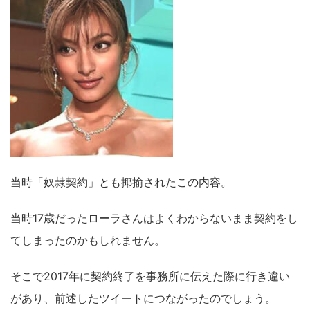
当時「奴隷契約」とも揶揄されたこの内容。
当時17歳だったローラさんはよくわからないまま契約をし
てしまったのかもしれません。
そこで2017年に契約終了を事務所に伝えた際に行き違い
があり、前述したツイートにつながったのでしょう。