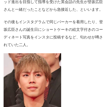
ッド進出を目指して指導を受けた英会話の先生が登坂広臣
さんと一緒だったことなどから急接近した、といいます。
その後もインスタグラムで同じパーカーを着用したり、登
坂広臣さんの誕生日にショートケーキの絵文字付きのコー
ディネート写真をインスタに投稿するなど、匂わせが噂さ
れていた二人。