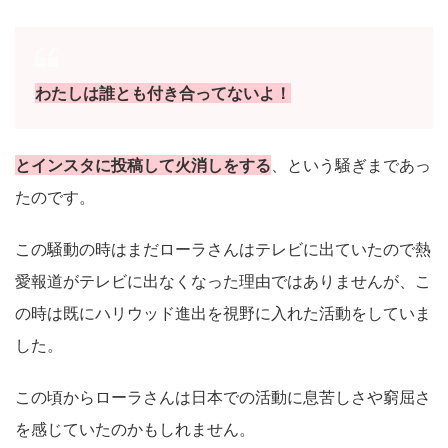
わたしは誰とも付き合ってないよ！
とインスタに投稿して火消しをする
、という騒ぎまであっ
たのです。
この騒動の時はまだローラさんはテレビに出ていたので熱
愛報道がテレビに出なくなった理由ではありませんが、こ
の時は既にハリウッド進出を視野に入れた活動をしていま
した。
この頃からローラさんは日本での活動に息苦しさや窮屈さ
を感じていたのかもしれません。