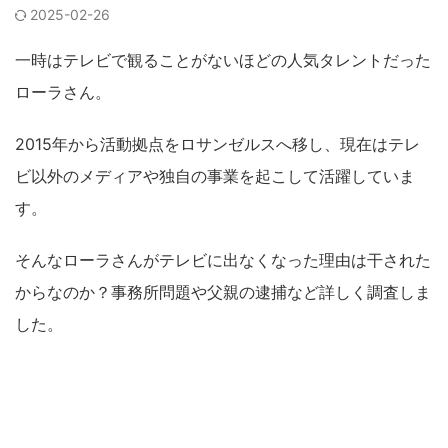
2025-02-26
一時はテレビで観ることがないほどの人気タレントだった
ローラさん。
2015年から活動拠点をロサンゼルスへ移し、現在はテレ
ビ以外のメディアや独自の事業を起こして活躍していま
す。
そんなローラさんがテレビに出なくなった理由は干された
からなのか？事務所問題や父親の逮捕など詳しく調査しま
した。