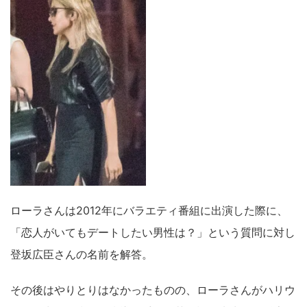
ローラさんは2012年にバラエティ番組に出演した際に、
「恋人がいてもデートしたい男性は？」という質問に対し
登坂広臣さんの名前を解答。
その後はやりとりはなかったものの、ローラさんがハリウ