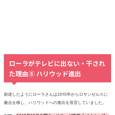
ローラがテレビに出ない・干され
た理由⑤ ハリウッド進出
前述したようにローラさんは2015年からロサンゼルスに
拠点を移し、ハリウッドへの進出を宣言していました。