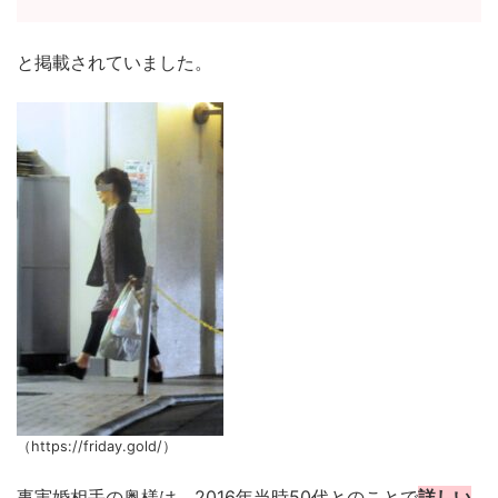
と掲載されていました。
（https://friday.gold/）
事実婚相手の奥様は、2016年当時50代とのことで
詳しい