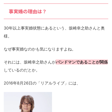
事実婚の理由は？
30年以上事実婚状態にあるという、坂崎幸之助さんと奥
様。
なぜ事実婚なのかも気になりますよね。
それには、坂崎幸之助さんが
バンドマンであることが関係
しているのだとか。
2016年8月26日の「リアルライブ」には、