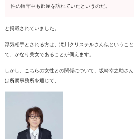
性の留守中も部屋を訪れていたというのだ。
と掲載されていました。
浮気相手とされる方は、滝川クリステルさん似ということ
で、かなり美女であることが伺えます。
しかし、こちらの女性との関係について、坂崎幸之助さん
は所属事務所を通じて、