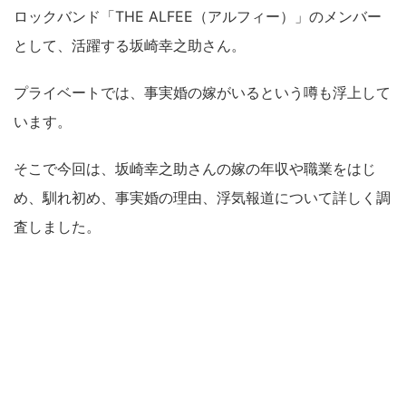
ロックバンド「THE ALFEE（アルフィー）」のメンバー
として、活躍する坂崎幸之助さん。
プライベートでは、事実婚の嫁がいるという噂も浮上して
います。
そこで今回は、坂崎幸之助さんの嫁の年収や職業をはじ
め、馴れ初め、事実婚の理由、浮気報道について詳しく調
査しました。