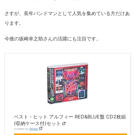
さすが、長年バンドマンとして人気を集めている方だけあ
ります。
今後の坂崎幸之助さんの活躍にも注目です。
ベスト・ヒット アルフィー RED&BLUE盤 CD2枚組
(収納ケース付)セット
created by
Rinker