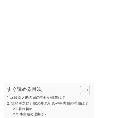
すぐ読める目次
坂崎幸之助の嫁の年齢や職業は？
坂崎幸之助と嫁の馴れ初めや事実婚の理由は？
馴れ初め
事実婚の理由は？