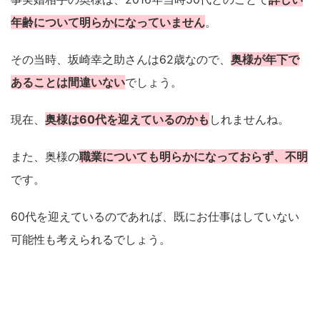
年齢について明らかになっていません
。
その当時、坂崎幸之助さんは62歳なので、
奥様が年下で
あることは間違いない
でしょう。
現在、
奥様は60代を迎えているのかも
しれませんね。
また、奥様の
職業についても明らかになっておらず、不明
です。
60代を迎えているのであれば、既にお仕事はしていない
可能性も考えられるでしょう。