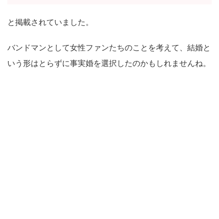
と掲載されていました。
バンドマンとして女性ファンたちのことを考えて、結婚と
いう形はとらずに事実婚を選択したのかもしれませんね。