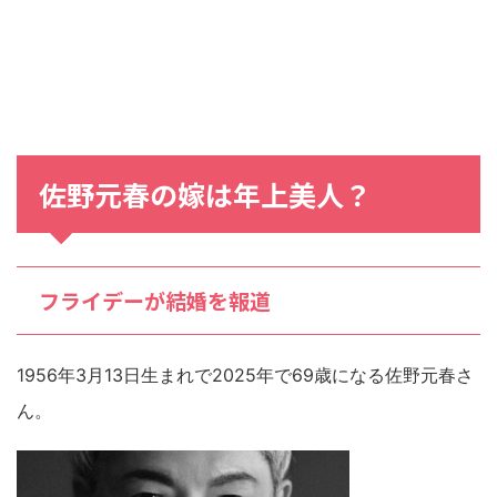
佐野元春の嫁は年上美人？
フライデーが結婚を報道
1956年3月13日生まれで2025年で69歳になる佐野元春さ
ん。