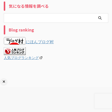
気になる情報を調べる
Blog ranking
にほんブログ村
人気ブログランキング
×