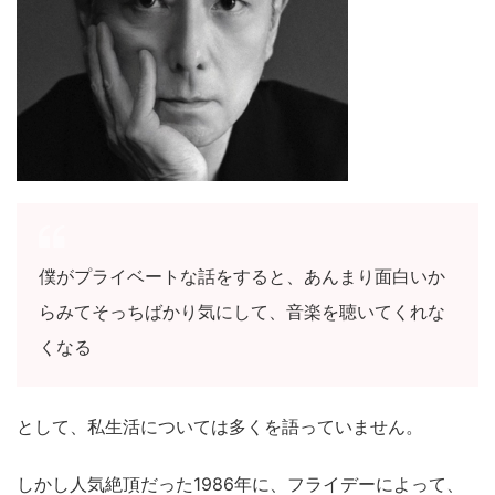
僕がプライベートな話をすると、あんまり面白いか
らみてそっちばかり気にして、音楽を聴いてくれな
くなる
として、私生活については多くを語っていません。
しかし人気絶頂だった1986年に、フライデーによって、