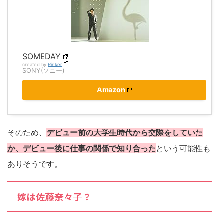
SOMEDAY
created by
Rinker
SONY(ソニー)
Amazon
そのため、
デビュー前の大学生時代から交際をしていた
か、デビュー後に仕事の関係で知り合った
という可能性も
ありそうです。
嫁は佐藤奈々子？