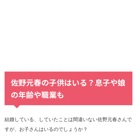
佐野元春の子供はいる？息子や娘
の年齢や職業も
結婚している、していたことは間違いない佐野元春さんで
すが、お子さんはいるのでしょうか？