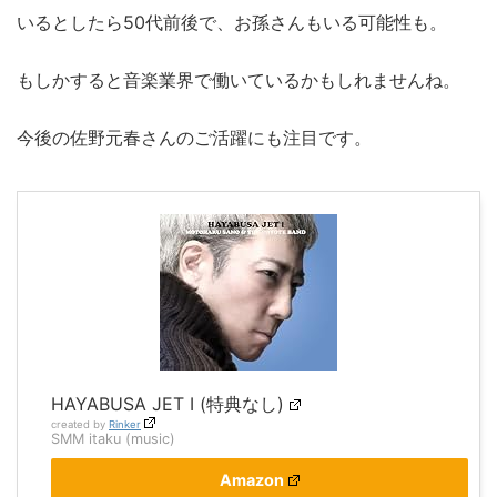
いるとしたら50代前後で、お孫さんもいる可能性も。
もしかすると音楽業界で働いているかもしれませんね。
今後の佐野元春さんのご活躍にも注目です。
HAYABUSA JET Ι (特典なし)
created by
Rinker
SMM itaku (music)
Amazon