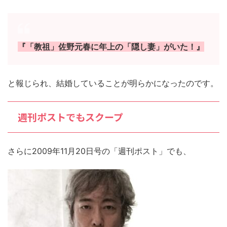
『「教祖」佐野元春に年上の「隠し妻」がいた！』
と報じられ、結婚していることが明らかになったのです。
週刊ポストでもスクープ
さらに2009年11月20日号の「週刊ポスト」でも、