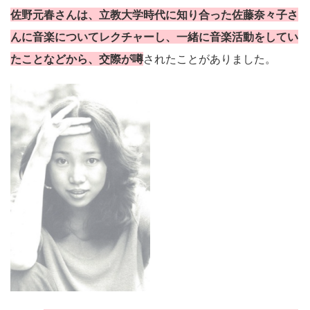
佐野元春さんは、立教大学時代に知り合った佐藤奈々子さ
んに音楽についてレクチャーし、一緒に音楽活動をしてい
たことなどから、交際が噂
されたことがありました。