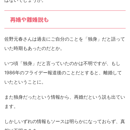
はないでしょうか。
再婚や離婚説も
佐野元春さんは過去にご自分のことを「独身」だと語って
いた時期もあったのだとか。
いつ頃「独身」だと言っていたのかは不明ですが、もし
1986年のフライデー報道後のことだとすると、離婚して
いたということに。
また独身だったという情報から、再婚だという説も出てい
ます。
しかしいずれの情報もソースは明らかになっておらず、真