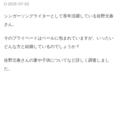
2025-07-02
シンガーソングライターとして長年活躍している佐野元春
さん。
そのプライベートはベールに包まれていますが、いったい
どんな方と結婚しているのでしょうか？
佐野元春さんの妻や子供についてなど詳しく調査しまし
た。