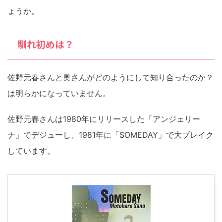
ょうか。
馴れ初めは？
佐野元春さんと奥さんがどのようにして知り合ったのか？
は明らかになっていません。
佐野元春さんは1980年にリリースした「アンジェリー
ナ」でデジューし、1981年に「SOMEDAY」で大ブレイク
しています。