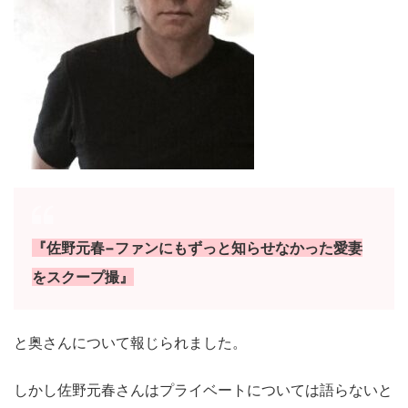
『佐野元春−ファンにもずっと知らせなかった愛妻
をスクープ撮』
と奥さんについて報じられました。
しかし佐野元春さんはプライベートについては語らないと