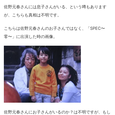
佐野元春さんには息子さんがいる、という噂もあります
が、こちらも真相は不明です。
こちらは佐野元春さんのお子さんではなく、「SPEC〜
零〜」に出演した時の画像。
佐野元春さんにお子さんがいるのか？は不明ですが、もし