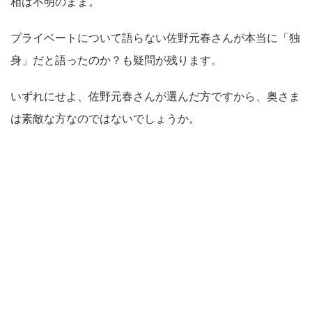
相は不明のまま。
プライベートについて語らない佐野元春さんが本当に「独
身」だと語ったのか？も疑問が残ります。
いずれにせよ、佐野元春さんが選んだ方ですから、奥さま
は素敵な方なのではないでしょうか。