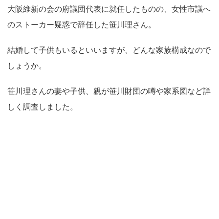
大阪維新の会の府議団代表に就任したものの、女性市議へ
のストーカー疑惑で辞任した笹川理さん。
結婚して子供もいるといいますが、どんな家族構成なので
しょうか。
笹川理さんの妻や子供、親が笹川財団の噂や家系図など詳
しく調査しました。