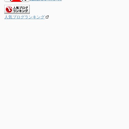
人気ブログランキング