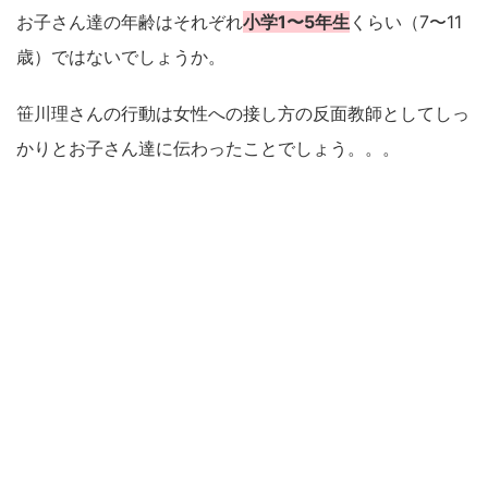
お子さん達の年齢はそれぞれ
小学1〜5年生
くらい（7〜11
歳）ではないでしょうか。
笹川理さんの行動は女性への接し方の反面教師としてしっ
かりとお子さん達に伝わったことでしょう。。。