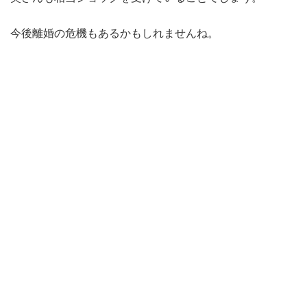
今後離婚の危機もあるかもしれませんね。