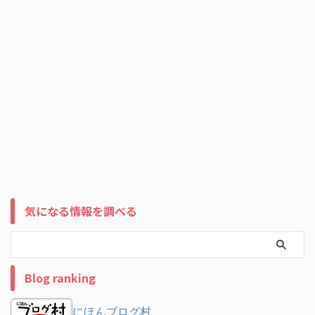
気になる情報を調べる
Blog ranking
にほんブログ村