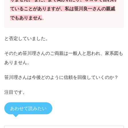
ていることがありますが、私は笹川良一さんの親戚
でもありません
。
と否定していました。
そのため笹川理さんのご両親は一般人と思われ、家系図も
ありません。
笹川理さんは今後どのように信頼を回復していくのか？
注目です。
あわせて読みたい