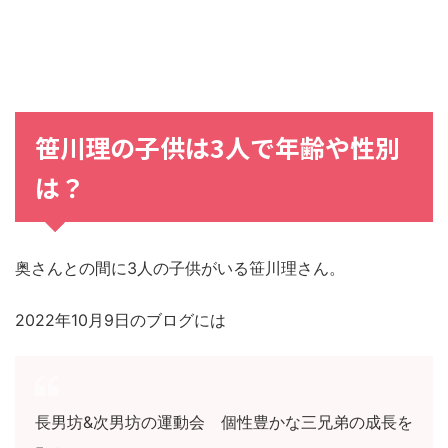
笹川理の子供は3人で年齢や性別
は？
奥さんとの間に3人の子供がいる笹川理さん。
2022年10月9日のブログには
長男坊&次男坊の運動会 個性豊かな三兄弟の成長を