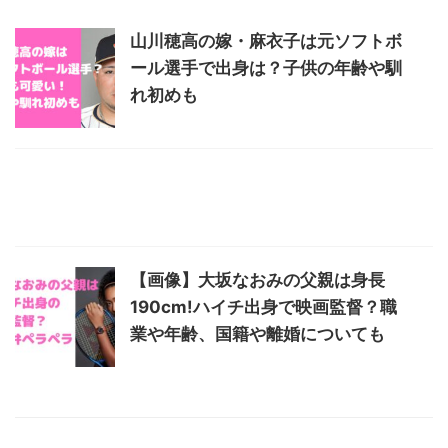
山川穂高の嫁・麻衣子は元ソフトボ
ール選手で出身は？子供の年齢や馴
れ初めも
【画像】大坂なおみの父親は身長
190cm!ハイチ出身で映画監督？職
業や年齢、国籍や離婚についても