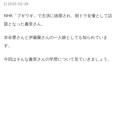
2025-02-26
NHK「ブギウギ」で主演に抜擢され、朝ドラ女優として話
題となった趣里さん。
水谷豊さんと伊藤蘭さんの一人娘としても知られていま
す。
今回はそんな趣里さんの学歴について見ていきましょう。