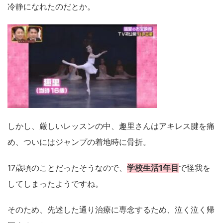
冷静になれたのだとか。
しかし、厳しいレッスンの中、趣里さんはアキレス腱を痛
め、ついにはジャンプの着地時に骨折。
17歳頃のことだったそうなので、
学校生活1年目
で怪我を
してしまったようですね。
そのため、先述した通り治療に専念するため、泣く泣く帰