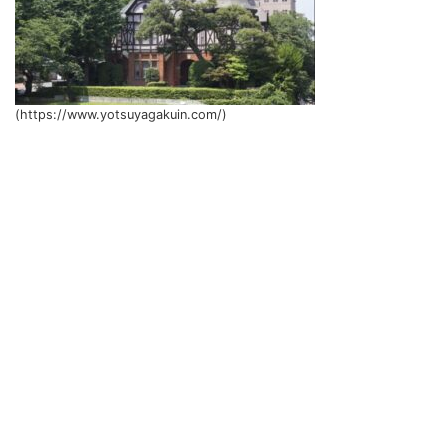
(https://www.yotsuyagakuin.com/)