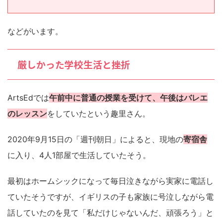
などがいます。
厳しかった学校生活と挫折
ArtsEdでは
午前中に普通の授業を受けて、午後はバレエ
のレッスン
をしていたという趣里さん。
2020年9月15日の「週刊朝日」によると、現地の
寄宿舎
に入り、4人1部屋で生活していたそう。
最初はホームシックになって毎日泣きながら実家に電話し
ていたそうですが、イギリスの子も家族に号泣しながら電
話していたのを見て「私だけじゃないんだ、頑張ろう」と