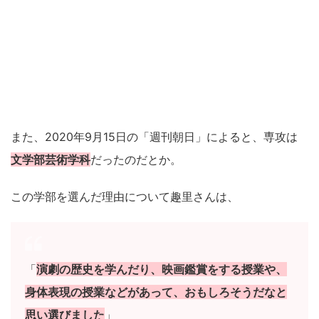
また、2020年9月15日の「週刊朝日」によると、専攻は
文学部芸術学科
だったのだとか。
この学部を選んだ理由について趣里さんは、
「
演劇の歴史を学んだり、映画鑑賞をする授業や、
身体表現の授業などがあって、おもしろそうだなと
思い選びました
」