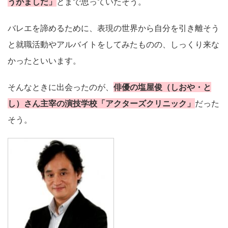
うがましだ」
とまで思っていたそう。
バレエを諦めるために、表現の世界から自分を引き離そう
と就職活動やアルバイトをしてみたものの、しっくり来な
かったといいます。
そんなときに出会ったのが、
俳優の塩屋俊（しおや・と
し）さん主宰の演技学校「アクターズクリニック」
だった
そう。