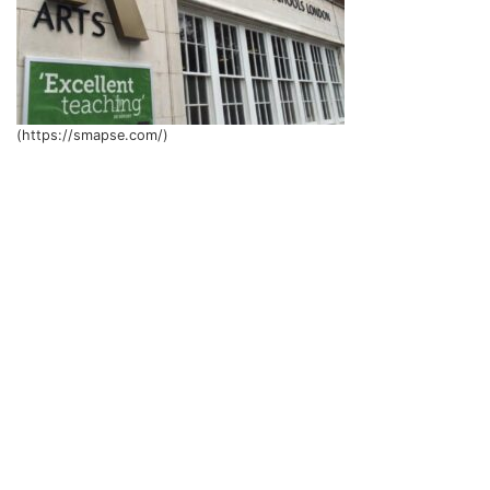
(https://smapse.com/)