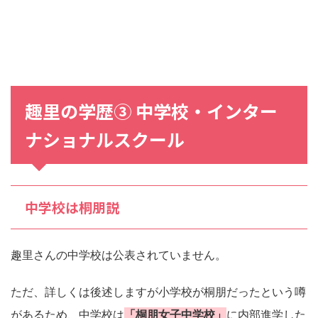
趣里の学歴③ 中学校・インター
ナショナルスクール
中学校は桐朋説
趣里さんの中学校は公表されていません。
ただ、詳しくは後述しますが小学校が桐朋だったという噂
があるため、中学校は
「桐朋女子中学校」
に内部進学した