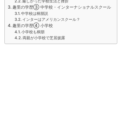
厳しかった学校生活と挫折
趣里の学歴③ 中学校・インターナショナルスクール
中学校は桐朋説
インターはアメリカンスクール？
趣里の学歴④ 小学校
小学校も桐朋
両親が小学校で芝居披露