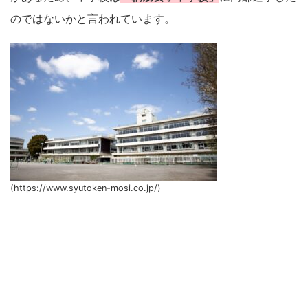
のではないかと言われています。
(https://www.syutoken-mosi.co.jp/)