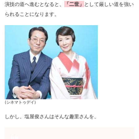
演技の道へ進むとなると、
「二世」
として厳しい道を強い
られることになります。
(シネマトゥデイ)
しかし、塩屋俊さんはそんな趣里さんを、