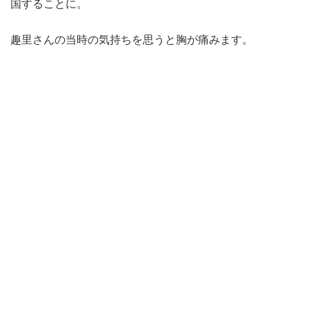
国することに。
趣里さんの当時の気持ちを思うと胸が痛みます。