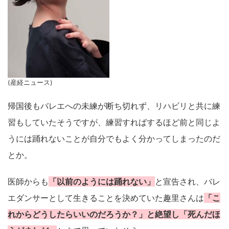
(産経ニュース)
帰国後もバレエへの未練が断ち切れず、リハビリと共に練
習もしていたそうですが、練習すればするほど前と同じよ
うには踊れないことが自分でもよく分かってしまったのだ
とか。
医師からも
「以前のようには踊れない」
と宣告され、バレ
エダンサーとして生きることを決めていた趣里さんは
「こ
れからどうしたらいいのだろうか？」と絶望し「死んだほ