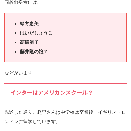
同校出身者には、
緒方恵美
はいだしょうこ
高橋侑子
藤井隆の娘？
などがいます。
インターはアメリカンスクール？
先述した通り、趣里さんは中学校は卒業後、イギリス・ロ
ンドンに留学しています。