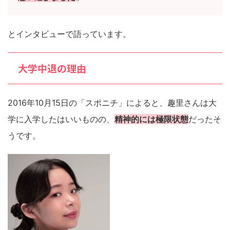
とインタビューで語っています。
大学中退の理由
2016年10月15日の「スポニチ」によると、趣里さんは大
学に入学したはいいものの、
精神的には極限状態
だったそ
うです。