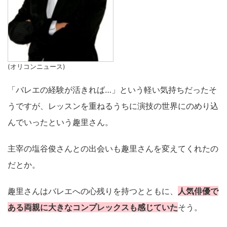
(オリコンニュース)
「バレエの経験が活きれば…」という軽い気持ちだったそ
うですが、レッスンを重ねるうちに演技の世界にのめり込
んでいったという趣里さん。
主宰の塩谷俊さんとの出会いも趣里さんを変えてくれたの
だとか。
趣里さんはバレエへの心残りを持つとともに、
人気俳優で
ある両親に大きなコンプレックスも感じていた
そう。