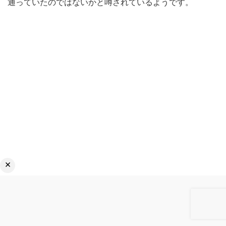
通っていたのではないかと噂されているようです。
×