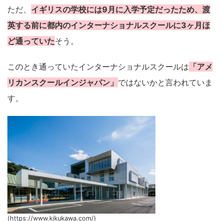
ただ、
イギリスの学校には9月に入学予定だったため、渡
英する前に都内のインターナショナルスクールに3ヶ月ほ
ど通っていた
そう。
このとき通っていたインターナショナルスクールは
「アメ
リカンスクールインジャパン」
ではないかと言われていま
す。
(https://www.kikukawa.com/)