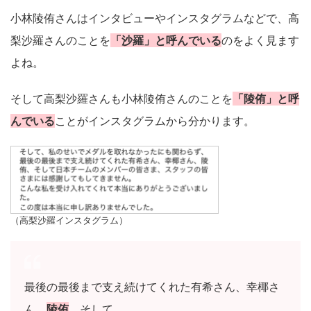
小林陵侑さんはインタビューやインスタグラムなどで、高
梨沙羅さんのことを
「沙羅」と呼んでいる
のをよく見ます
よね。
そして高梨沙羅さんも小林陵侑さんのことを
「陵侑」と呼
んでいる
ことがインスタグラムから分かります。
（高梨沙羅インスタグラム）
最後の最後まで支え続けてくれた有希さん、幸椰さ
ん、
陵侑
、そして……