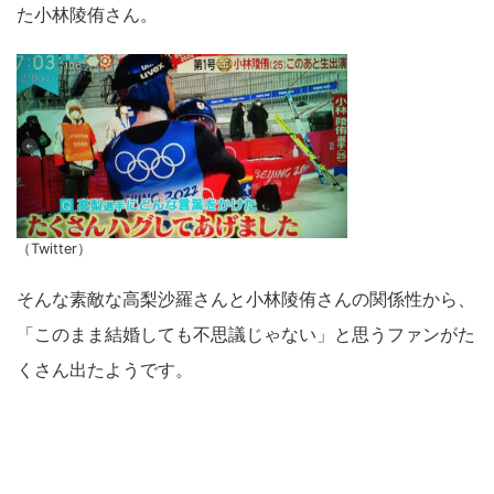
た小林陵侑さん。
（Twitter）
そんな素敵な高梨沙羅さんと小林陵侑さんの関係性から、
「このまま結婚しても不思議じゃない」と思うファンがた
くさん出たようです。