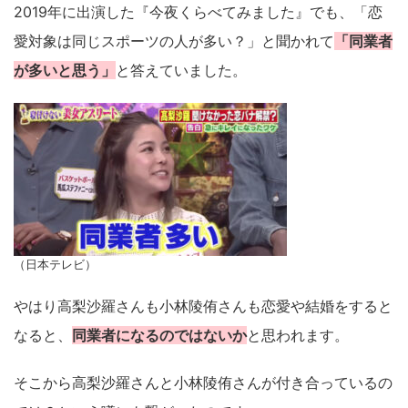
2019年に出演した『今夜くらべてみました』でも、「恋
愛対象は同じスポーツの人が多い？」と聞かれて
「同業者
が多いと思う」
と答えていました。
（日本テレビ）
やはり高梨沙羅さんも小林陵侑さんも恋愛や結婚をすると
なると、
同業者になるのではないか
と思われます。
そこから高梨沙羅さんと小林陵侑さんが付き合っているの