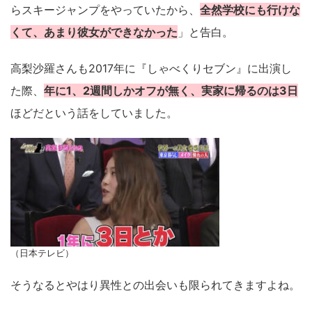
らスキージャンプをやっていたから、
全然学校にも行けな
くて、あまり彼女ができなかった
」と告白。
高梨沙羅さんも2017年に『しゃべくりセブン』に出演し
た際、
年に1、2週間しかオフが無く、実家に帰るのは3日
ほどだという話をしていました。
（日本テレビ）
そうなるとやはり異性との出会いも限られてきますよね。