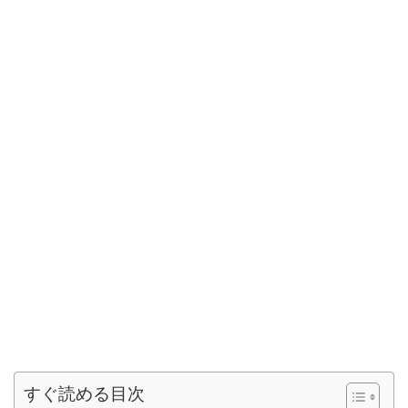
すぐ読める目次