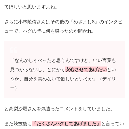
てほしいと思いますよね。
さらに小林陵侑さんはその後の『めざまし8』のインタビ
ューで、ハグの時に何を喋ったのか聞かれ、
「なんかしゃべったと思うんですけど、いい言葉も
見つからないし、とにかく
安心させてあげたい
とい
うか、自分を責めないで欲しいというか」（デイリ
ー）
と高梨沙羅さんを気遣ったコメントをしていました。
また競技後も
「たくさんハグしてあげました」
と言ってい