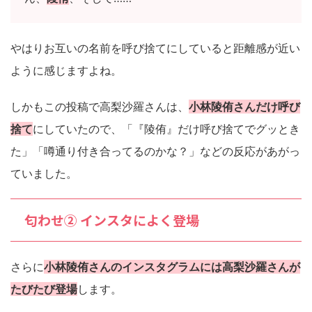
やはりお互いの名前を呼び捨てにしていると距離感が近い
ように感じますよね。
しかもこの投稿で高梨沙羅さんは、
小林陵侑さんだけ呼び
捨て
にしていたので、「『陵侑』だけ呼び捨てでグッとき
た」「噂通り付き合ってるのかな？」などの反応があがっ
ていました。
匂わせ② インスタによく登場
さらに
小林陵侑さんのインスタグラムには高梨沙羅さんが
たびたび登場
します。