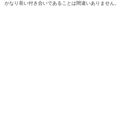
かなり長い付き合いであることは間違いありません。