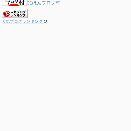
にほんブログ村
人気ブログランキング