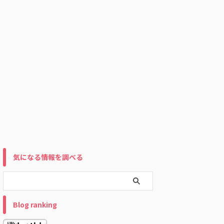
気になる情報を調べる
Blog ranking