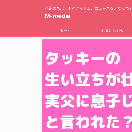
話題のスポットやアイテム、ニュースなどなんで
M-media
ホーム
お問い合わせ