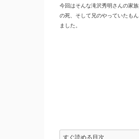
今回はそんな滝沢秀明さんの家族
の死、そして兄のやっていたもん
ました。
すぐ読める目次