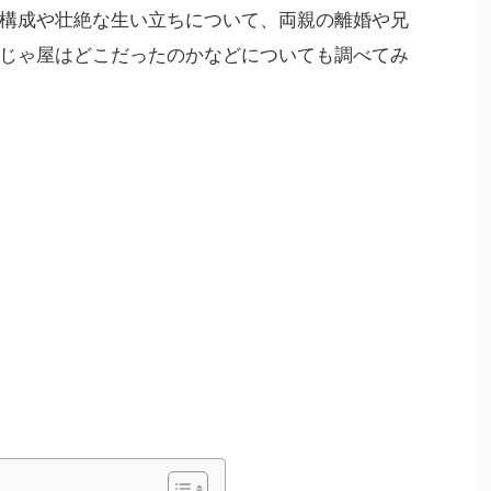
構成や壮絶な生い立ちについて、両親の離婚や兄
じゃ屋はどこだったのかなどについても調べてみ