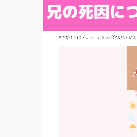
※本サイトはプロモーションが含まれていま