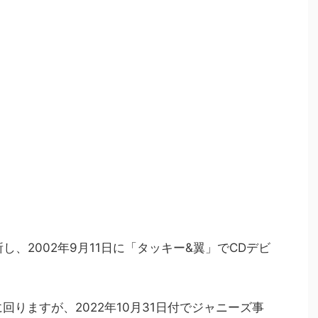
し、2002年9月11日に「タッキー&翼」でCDデビ
回りますが、2022年10月31日付でジャニーズ事