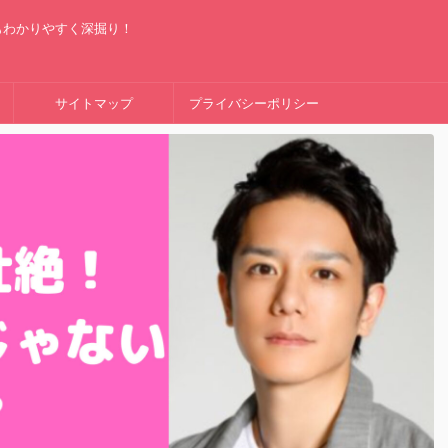
もわかりやすく深掘り！
サイトマップ
プライバシーポリシー