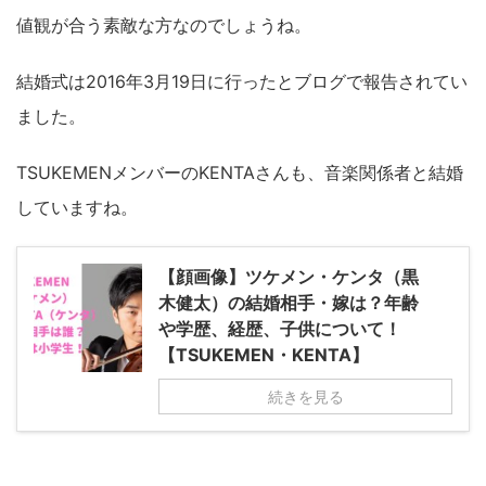
値観が合う素敵な方なのでしょうね。
結婚式は2016年3月19日に行ったとブログで報告されてい
ました。
TSUKEMENメンバーのKENTAさんも、音楽関係者と結婚
していますね。
【顔画像】ツケメン・ケンタ（黒
木健太）の結婚相手・嫁は？年齢
や学歴、経歴、子供について！
【TSUKEMEN・KENTA】
続きを見る