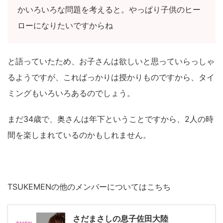
かいろいろな問題を考えると。やっぱり子供のヒー
ローになりたいですからね
と語っていたため、お子さんは欲しいと思っていらっしゃ
るようですが、こればっかりは授かりものですから、タイ
ミングもいろいろあるのでしょう。
まだ34歳で、奥さんは年下ということですから、2人の時
間を楽しまれているのかもしれません。
TSUKEMENの他のメンバーについてはこちち
さだまさしの息子佐田大陸