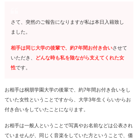
さて、突然のご報告になりますが私は本日入籍致し
ました。
相手は同じ大学の後輩で、約7年間お付き合い
させて
いただき、
どんな時も私を陰ながら支えてくれた女
性
です。
お相手は桐朋学園大学の後輩で、約7年間お付き合いをし
ていた女性ということですから、大学3年生くらいからお
付き合いをしていたことになります。
お相手は一般人ということで写真やお名前などは公表され
ていませんが、同じく音楽をしていた方ということで、価