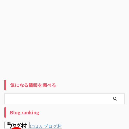
気になる情報を調べる
Blog ranking
にほんブログ村