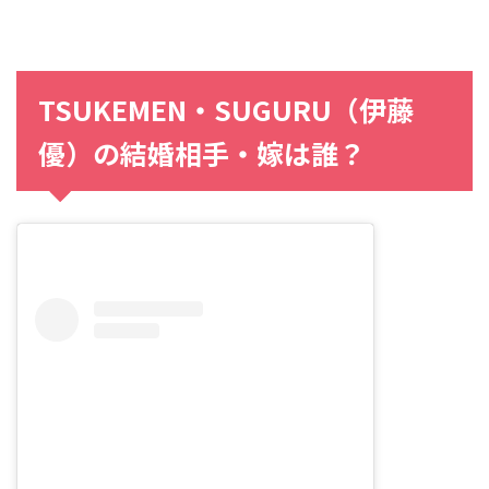
TSUKEMEN・SUGURU（伊藤
優）の結婚相手・嫁は誰？