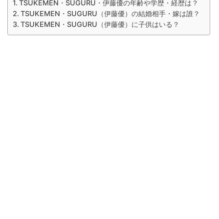
TSUKEMEN・SUGURU・伊藤優の年齢や学歴・経歴は？
TSUKEMEN・SUGURU（伊藤優）の結婚相手・嫁は誰？
TSUKEMEN・SUGURU（伊藤優）に子供はいる？