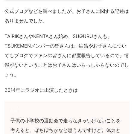
公式ブログなどを調べましたが、お子さんに関する記述は
ありませんでした。
TAIRIKさんやKENTAさん始め、SUGURUさんも、
TSUKEMENメンバーの皆さんは、結婚やお子さんについ
てもブログでファンの皆さんに都度報告しているので、情
報がないということはお子さんはいらっしゃらないのでし
ょう。
2014年にラジオに出演したときは
子供の小学校の運動会で走らなきゃいけないことを
考えると、ぼちぼちかなと思うんですけど。体力と