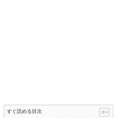
すぐ読める目次