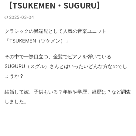
【TSUKEMEN・SUGURU】
2025-03-04
クラシックの異端児として人気の音楽ユニット
「TSUKEMEN（ツケメン）」
その中で一際目立つ、金髪でピアノを弾いている
SUGURU（スグル）さんとはいったいどんな方なのでし
ょうか？
結婚して嫁、子供もいる？年齢や学歴、経歴は？など調査
しました。