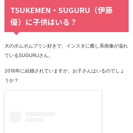
TSUKEMEN・SUGURU（伊藤
優）に子供はいる？
大のポムポムプリン好きで、インスタに癒し系画像が溢れ
ているSUGURUさん。
2016年に結婚されていますが、お子さんはいるのでしょ
うか？