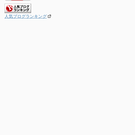
人気ブログランキング