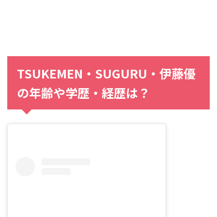
TSUKEMEN・SUGURU・伊藤優
の年齢や学歴・経歴は？