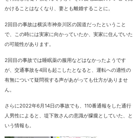
かけることはなくなり、妻とも離婚することに。
2回目の事故は横浜市神奈川区の国道だったということ
で、この時には実家に向かっていたか、実家に住んでいた
の可能性があります。
2回目の事故では睡眠薬の服用などはなかったようです
が、交通事故を4回も起こしたとなると、運転への適性の
有無について疑問視する声があがっても仕方がありませ
ん。
さらに2022年6月14日の事故でも、110番通報をした通行
人男性によると、堤下敦さんの意識が朦朧としていた、と
いう情報も。