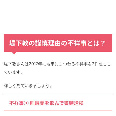
堤下敦の謹慎理由の不祥事とは？
堤下敦さんは2017年にも車にまつわる不祥事を2件起こし
ています。
詳しく見ていきましょう。
不祥事① 睡眠薬を飲んで書類送検