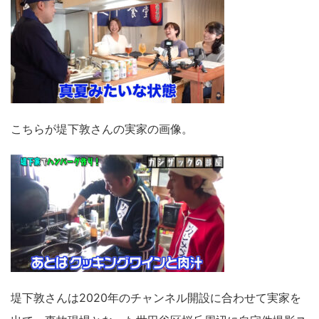
こちらが堤下敦さんの実家の画像。
堤下敦さんは2020年のチャンネル開設に合わせて実家を