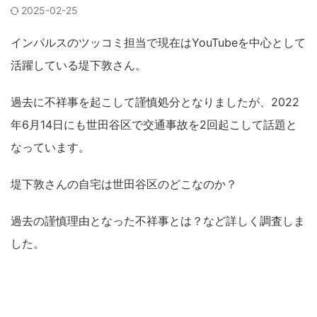
2025-02-25
インパルスのツッコミ担当で現在はYouTubeを中心として
活躍している堤下敦さん。
過去に不祥事を起こして謹慎処分となりましたが、2022
年6月14日にも世田谷区で交通事故を2回起こして話題と
なっています。
堤下敦さんの自宅は世田谷区のどこなのか？
過去の謹慎理由となった不祥事とは？など詳しく調査しま
した。