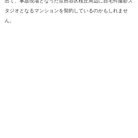
出て、事故現場となった世田谷区桜丘周辺に自宅件撮影ス
タジオとなるマンションを契約しているのかもしれませ
ん。