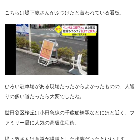
こちらは堤下敦さんがぶつけたと言われている看板。
ひろい駐車場がある現場だったからよかったものの、人通
りの多い道だったら大変でしたね。
世田谷区桜丘は小田急線の千歳船橋駅などにほど近く、フ
ァミリー層に人気の高級住宅街。
堤下敦さんは意識が朦朧とした状態だったといいます。