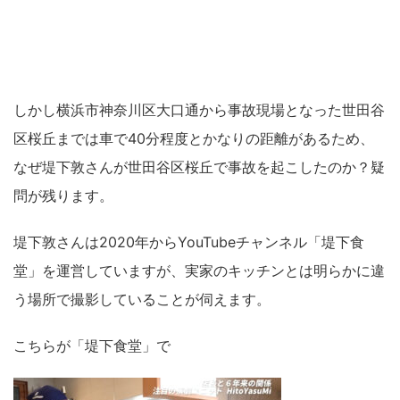
しかし横浜市神奈川区大口通から事故現場となった世田谷
区桜丘までは車で40分程度とかなりの距離があるため、
なぜ堤下敦さんが世田谷区桜丘で事故を起こしたのか？疑
問が残ります。
堤下敦さんは2020年からYouTubeチャンネル「堤下食
堂」を運営していますが、実家のキッチンとは明らかに違
う場所で撮影していることが伺えます。
こちらが「堤下食堂」で