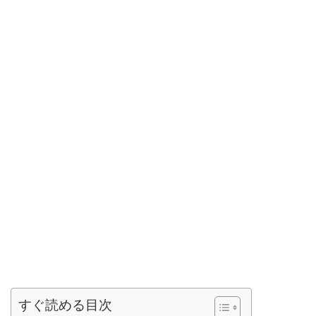
すぐ読める目次