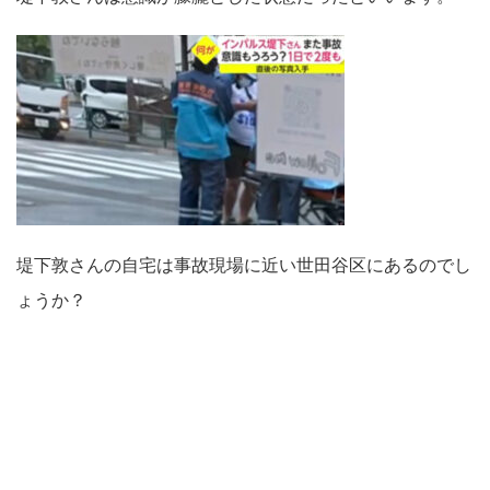
堤下敦さんの自宅は事故現場に近い世田谷区にあるのでし
ょうか？