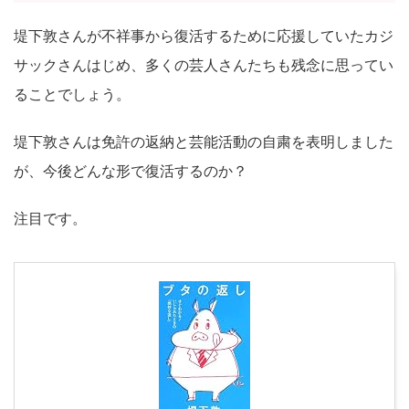
堤下敦さんが不祥事から復活するために応援していたカジ
サックさんはじめ、多くの芸人さんたちも残念に思ってい
ることでしょう。
堤下敦さんは免許の返納と芸能活動の自粛を表明しました
が、今後どんな形で復活するのか？
注目です。