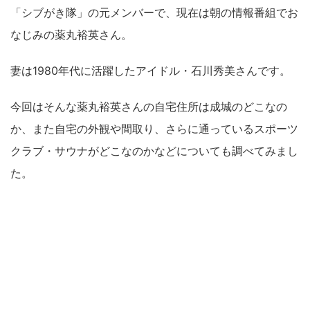
「シブがき隊」の元メンバーで、現在は朝の情報番組でお
なじみの薬丸裕英さん。
妻は1980年代に活躍したアイドル・石川秀美さんです。
今回はそんな薬丸裕英さんの自宅住所は成城のどこなの
か、また自宅の外観や間取り、さらに通っているスポーツ
クラブ・サウナがどこなのかなどについても調べてみまし
た。