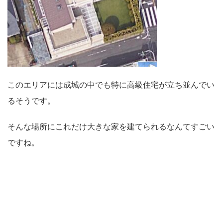
このエリアには成城の中でも特に高級住宅が立ち並んでい
るそうです。
そんな場所にこれだけ大きな家を建てられるなんてすごい
ですね。