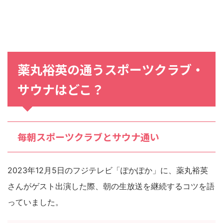
薬丸裕英の通うスポーツクラブ・
サウナはどこ？
毎朝スポーツクラブとサウナ通い
2023年12月5日のフジテレビ「ぽかぽか」に、薬丸裕英
さんがゲスト出演した際、朝の生放送を継続するコツを語
っていました。