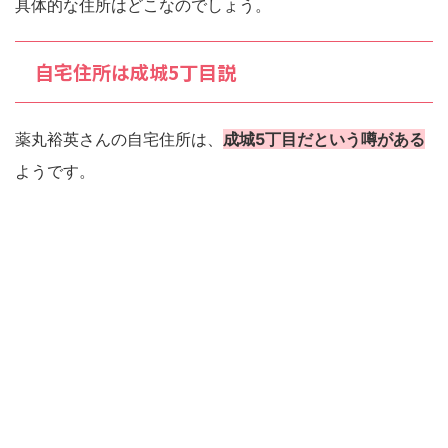
具体的な住所はどこなのでしょう。
自宅住所は成城5丁目説
薬丸裕英さんの自宅住所は、
成城5丁目だという噂がある
ようです。