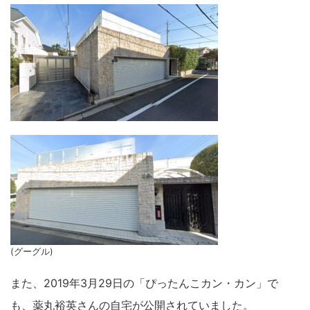
(グーグル)
また、2019年3月29日の「ぴったんこカン・カン」で
も、薬丸裕英さんの自宅が公開されていました。