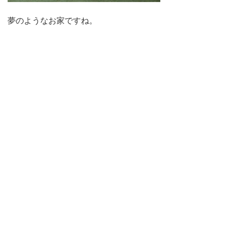
夢のようなお家ですね。