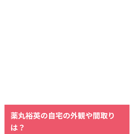
薬丸裕英の自宅の外観や間取り
は？