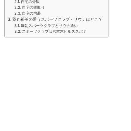
自宅の外観
自宅の間取り
自宅の内装
薬丸裕英の通うスポーツクラブ・サウナはどこ？
毎朝スポーツクラブとサウナ通い
スポーツクラブは六本木ヒルズスパ？