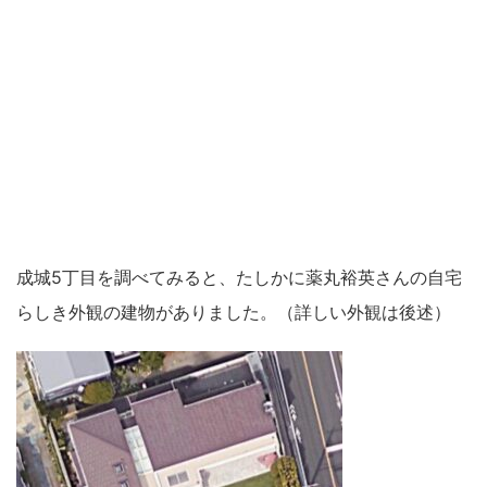
成城5丁目を調べてみると、たしかに薬丸裕英さんの自宅
らしき外観の建物がありました。（詳しい外観は後述）