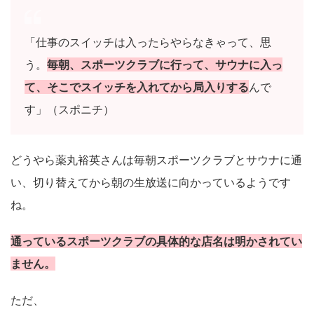
「仕事のスイッチは入ったらやらなきゃって、思
う。
毎朝、スポーツクラブに行って、サウナに入っ
て、そこでスイッチを入れてから局入りする
んで
す」（スポニチ）
どうやら薬丸裕英さんは毎朝スポーツクラブとサウナに通
い、切り替えてから朝の生放送に向かっているようです
ね。
通っているスポーツクラブの具体的な店名は明かされてい
ません。
ただ、