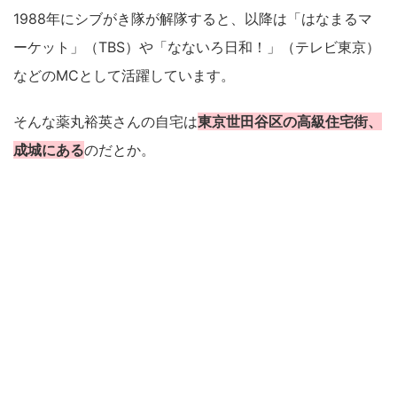
1988年にシブがき隊が解隊すると、以降は「はなまるマ
ーケット」（TBS）や「なないろ日和！」（テレビ東京）
などのMCとして活躍しています。
そんな薬丸裕英さんの自宅は
東京世田谷区の高級住宅街、
成城にある
のだとか。