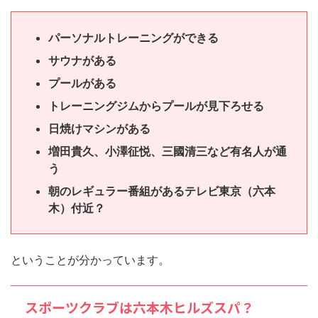
パーソナルトレーニングができる
サウナがある
プールがある
トレーニングジムからプールが見下ろせる
日焼けマシンがある
増田貴久、小澤征悦、三國清三など有名人が通
う
朝のレギュラー番組があるテレビ東京（六本
木）付近？
ということが分かっています。
スポーツクラブは六本木ヒルズスパ？