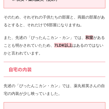
そのため、それぞれの子供たちの部屋と、両親の部屋があ
るとすると、それだけで6部屋になりますね。
また、先述の「ぴったんこカン・カン」では、
和室
がある
ことも明かされていたため、
7LDK以上
はあるのではない
かと言われています。
自宅の内装
先述の「ぴったんこカン・カン」では、薬丸裕英さんの自
宅の内装が少し映っていました。