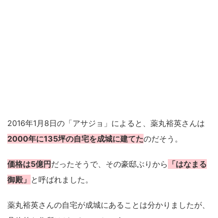
2016年1月8日の「アサジョ」によると、薬丸裕英さんは
2000年に135坪の自宅を成城に建てた
のだそう。
価格は5億円
だったそうで、その豪邸ぶりから
「はなまる
御殿」
と呼ばれました。
薬丸裕英さんの自宅が成城にあることは分かりましたが、