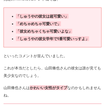
「しゅうやの彼女は超可愛い」
「めちゃめちゃ可愛いで」
「彼女めちゃくちゃ可愛いよな」
「しゅうやの彼女学年で1番可愛いっすよ」
といったコメントが並んでいました。
これが本当だとしたら、山田脩也さんの彼女は誰が見ても
美少女なのでしょう。
山田脩也さんは
かわいい女性がタイプ
なのかもしれません
ね。