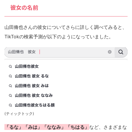
彼女の名前
山田脩也さんの彼女についてさらに詳しく調べてみると、
TikTokの検索予測が以下のようになっていました。
(ティックトック)
「るな」「みは」「ななみ」「ちはる」
など、さまざまな