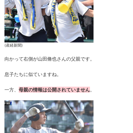
(産経新聞)
向かって右側が山田脩也さんの父親です。
息子たちに似ていますね。
一方、
母親の情報は公開されていません
。