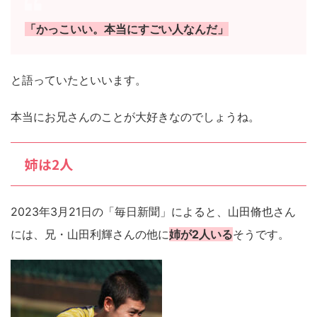
「かっこいい。本当にすごい人なんだ」
と語っていたといいます。
本当にお兄さんのことが大好きなのでしょうね。
姉は2人
2023年3月21日の「毎日新聞」によると、山田脩也さん
には、兄・山田利輝さんの他に
姉が2人いる
そうです。