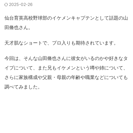
2025-02-26
仙台育英高校野球部のイケメンキャプテンとして話題の山
田脩也さん。
天才肌なショートで、プロ入りも期待されています。
今回は、そんな山田脩也さんに彼女がいるのかや好きなタ
イプについて、また兄もイケメンという噂や姉について、
さらに家族構成や父親・母親の年齢や職業などについても
調べてみました。