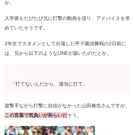
か。
入学後もたびたび兄に打撃の動画を送り、アドバイスを求
めていたそうです。
2年生でスタメンとして出場した甲子園決勝戦の2日前に
は、兄から以下のようなLINEが届いたのだとか。
「打てないんだから、適当に打て」
遊撃手ながら打撃に自信がなかった山田脩也さんですが、
この言葉で気負いが和らいだ
そう。