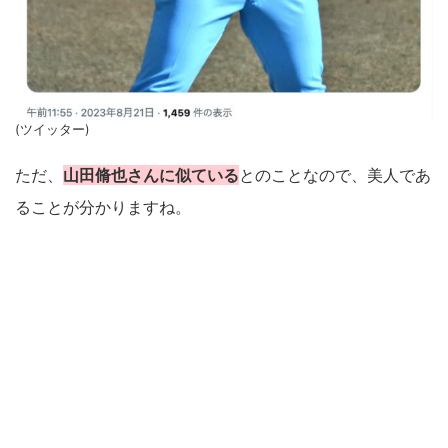
(ツイッター)
ただ、
山田脩也さんに似ている
とのことなので、美人であ
ることが分かりますね。