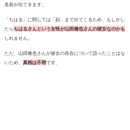
名前が出てきます。
「ちはる」に関しては「顔」まで出てくるため、もしかし
たら
ちはるさんという女性が山田脩也さんの彼女なのかも
しれません。
ただ、山田脩也さんが彼女の存在について語ったことはな
いため、
真相は不明
です。