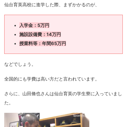
仙台育英高校に進学した際、まずかかるのが、
入学金：5万円
施設設備費：14万円
授業料等：年間65万円
などでしょう。
全国的にも学費は高い方だと言われています。
さらに、山田脩也さんは仙台育英の学生寮に入っていまし
た。