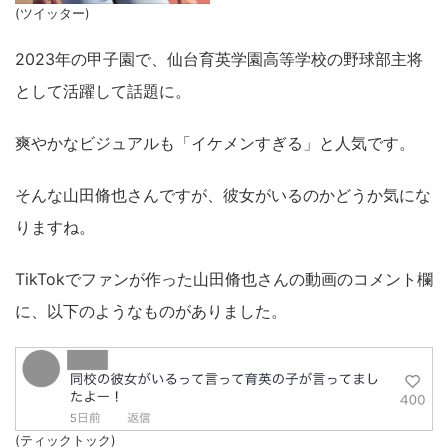
(ツイッター)
2023年の甲子園で、仙台育英学園高等学校の野球部主将
として活躍して話題に。
爽やかなビジュアルも「イケメンすぎる」と人気です。
そんな山田脩也さんですが、彼女がいるのかどうか気にな
りますね。
TikTokでファンが作った山田脩也さんの動画のコメント欄
に、以下のようなものがありました。
(ティックトック)