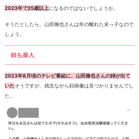
2023年で25歳以上
になるのではないでしょうか。
そうだとしたら、山田脩也さんは年の離れた末っ子なので
しょう。
姉も美人
2023年8月頃のテレビ番組に、山田脩也さんの姉が出て
いた
そうですが、残念ながら顔画像は見つかりませんでし
た。